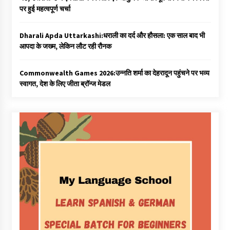
पर हुई महत्वपूर्ण चर्चा
Dharali Apda Uttarkashi:धराली का दर्द और हौसला: एक साल बाद भी
आपदा के जख्म, लेकिन लौट रही रौनक
Commonwealth Games 2026:उन्नति शर्मा का देहरादून पहुंचने पर भव्य
स्वागत, देश के लिए जीता ब्रॉन्ज मेडल