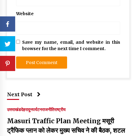
Website
Save my name, email, and website in this
browser for the next time I comment.
Next Post
उत्तराखंड
देहरादून
पर्यटन
राजनीति
राष्ट्रीय
Masuri Traffic Plan Meeting मसूरी
ट्रैफिक प्लान को लेकर मुख्य सचिव ने की बैठक, शटल