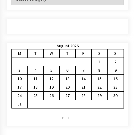
August 2026
M
T
W
T
F
S
S
1
2
3
4
5
6
7
8
9
10
11
12
13
14
15
16
17
18
19
20
21
22
23
24
25
26
27
28
29
30
31
« Jul