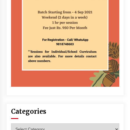
Categories
Categories