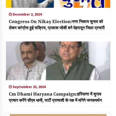
December 2, 2024
Congress On Nikay Election:नगर निकाय चुनाव को
लेकर कांग्रेस हुई सक्रिय, प्रकाश जोशी बने देहरादून जिला प्रभारी
September 23, 2024
Cm Dhami Haryana Campaign:हरियाणा में चुनाव
प्रचार करेंगे सीएम धामी, पार्टी प्रत्याशी के पक्ष में मांगेगे जनसमर्थन