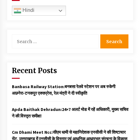
Hindi
Search
for:
Recent Posts
Banbasa Railway Station:बनबसा रेलवे स्टेशन पर अब रुकेगी
अछनेरा-टनकपुर एक्सप्रेस, रेल मंत्री ने दी स्वीकृति
Apda Baithak Dehradun:24×7 अलर्ट मोड में रहें अधिकारी, मुख्य सचिव
ने की विस्तृत समीक्षा
Cm Dhami Meet Ncc:सीएम धामी से महानिदेशक एनसीसी ने की शिष्टाचार
भेंट, उत्तराखण्ड में एनसीसी के विस्तार एवं आधुनिक आधारभूत संरचना के विकास