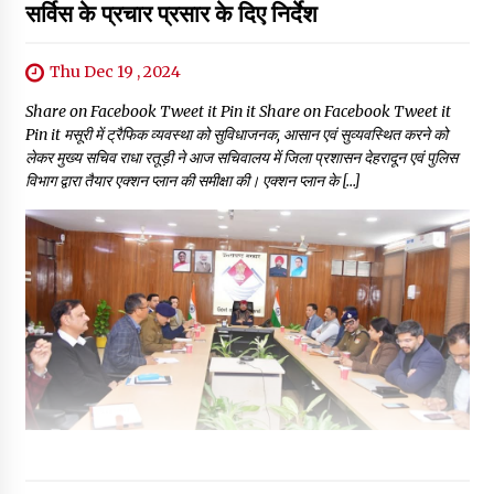
सर्विस के प्रचार प्रसार के दिए निर्देश
Thu Dec 19 , 2024
Share on Facebook Tweet it Pin it Share on Facebook Tweet it
Pin it मसूरी में ट्रैफिक व्यवस्था को सुविधाजनक, आसान एवं सुव्यवस्थित करने को
लेकर मुख्य सचिव राधा रतूड़ी ने आज सचिवालय में जिला प्रशासन देहरादून एवं पुलिस
विभाग द्वारा तैयार एक्शन प्लान की समीक्षा की। एक्शन प्लान के […]