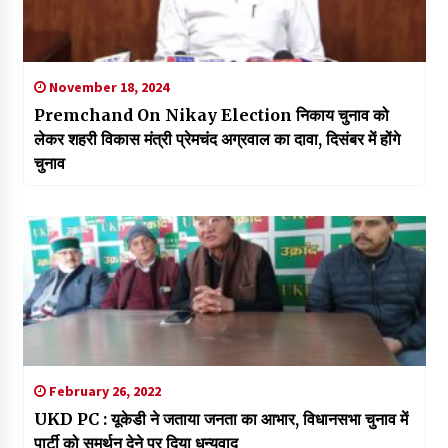
November 18, 2024
Premchand On Nikay Election निकाय चुनाव को
लेकर शहरी विकास मंत्री प्रेमचंद अग्रवाल का दावा, दिसंबर में होंगे
चुनाव
February 26, 2022
UKD PC : यूकेडी ने जताया जनता का आभार, विधानसभा चुनाव में
पार्टी को समर्थन देने पर दिया धन्यवाद