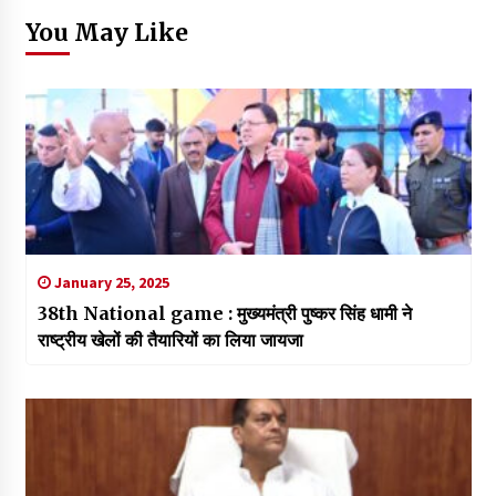
You May Like
January 25, 2025
38th National game : मुख्यमंत्री पुष्कर सिंह धामी ने
राष्ट्रीय खेलों की तैयारियों का लिया जायजा