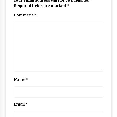
Your email address will not be published.
Required fields are marked
*
Comment
*
Name
*
Email
*