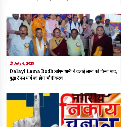
July 6, 2025
Dalayi Lama Bodh:सीएम धामी ने दलाई लामा को किया याद,
बुद्धा टेंपल मार्ग का होगा चौड़ीकरण