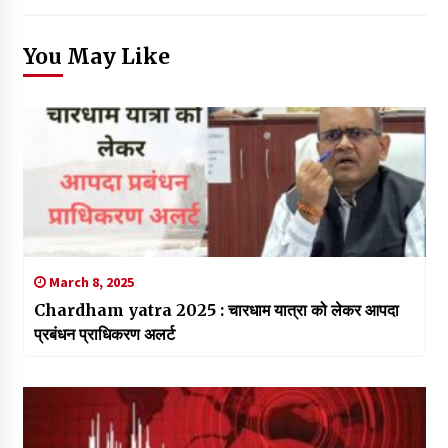
You May Like
March 8, 2025
Chardham yatra 2025 : चारधाम यात्रा को लेकर आपदा
प्रबंधन प्राधिकरण अलर्ट