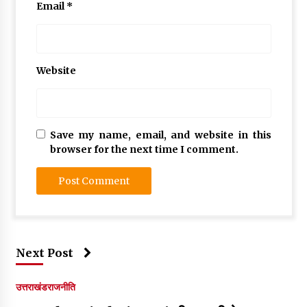
Email
*
Website
Save my name, email, and website in this
browser for the next time I comment.
Next Post
उत्तराखंड
राजनीति