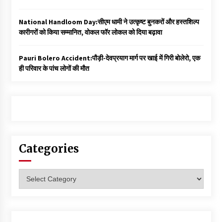
National Handloom Day:सीएम धामी ने उत्कृष्ट बुनकरों और हस्तशिल्प
कारीगरों को किया सम्मानित, वोकल फॉर लोकल को दिया बढ़ावा
Pauri Bolero Accident:पौड़ी-देवप्रयाग मार्ग पर खाई में गिरी बोलेरो, एक
ही परिवार के पांच लोगों की मौत
Categories
Categories