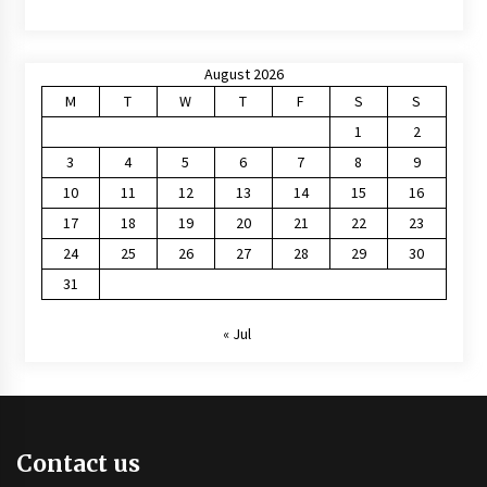
August 2026
M
T
W
T
F
S
S
1
2
3
4
5
6
7
8
9
10
11
12
13
14
15
16
17
18
19
20
21
22
23
24
25
26
27
28
29
30
31
« Jul
Contact us