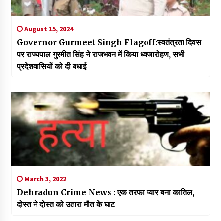
August 15, 2024
Governor Gurmeet Singh Flagoff:स्वतंत्रता दिवस
पर राज्यपाल गुरमीत सिंह ने राजभवन में किया ध्वजारोहण, सभी
प्रदेशवासियों को दी बधाई
March 3, 2022
Dehradun Crime News : एक तरफा प्यार बना कातिल,
दोस्त ने दोस्त को उतारा मौत के घाट