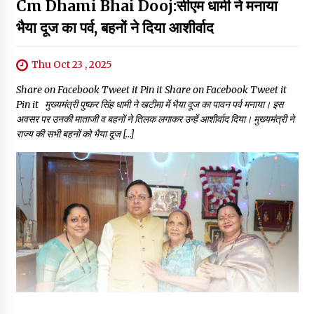
Cm Dhami Bhai Dooj:सीएम धामी ने मनाया
भैया दूज का पर्व, बहनों ने दिया आशीर्वाद
Thu Oct 23 , 2025
Share on Facebook Tweet it Pin it Share on Facebook Tweet it
Pin it मुख्यमंत्री पुष्कर सिंह धामी ने खटीमा में भैया दूज का पावन पर्व मनाया। इस
अवसर पर उनकी माताजी व बहनों ने तिलक लगाकर उन्हें आशीर्वाद दिया। मुख्यमंत्री ने
राज्य की सभी बहनों को भैया दूज […]