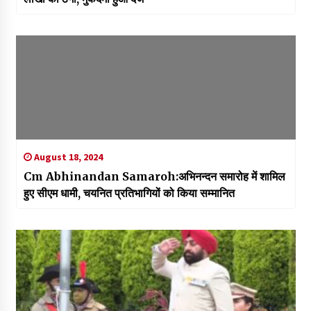
August 18, 2024
Cm Abhinandan Samaroh:अभिनन्दन समारोह में शामिल
हुए सीएम धामी, चयनित प्रतिभागियों को किया सम्मानित