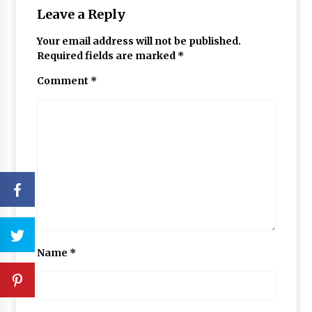
Leave a Reply
Your email address will not be published.
Required fields are marked
*
Comment
*
Name
*