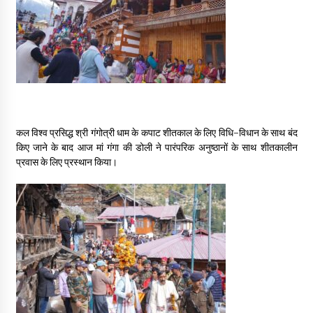
May 16, 2022
Thought Of The Day 14 May
May 14, 2022
Thought Of The Day 13 May
कल विश्व प्रसिद्ध श्री गंगोत्री धाम के कपाट शीतकाल के लिए विधि-विधान के साथ बंद
May 13, 2022
किए जाने के बाद आज मां गंगा की डोली ने पारंपरिक अनुष्ठानों के साथ शीतकालीन
प्रवास के लिए प्रस्थान किया।
Thought Of The Day 12 May
May 12, 2022
Thought Of The Day 11 May
May 11, 2022
Thought Of The Day 10 May