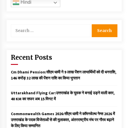
Hindi
Search
for:
Recent Posts
Cm Dhami Pension:सीएम धामी ने 9 लाख पेंशन लाभार्थियों को दी धनराशि, ₹
146 करोड़ 32 लाख की पेंशन राशि का किया भुगतान
Uttarakhand Flying Car:उत्तराखंड के युवक ने बनाई उड़ने वाली कार,
40 KM का सफर अब 15 मिनट में
Commonwealth Games 2026:सीएम धामी ने कॉमनवेल्थ गेम्स 2026 में
उत्तराखंड के पदक विजेताओं से की मुलाकात, अंतरराष्ट्रीय मंच पर गौरव बढ़ाने
के लिए किया सम्मानित