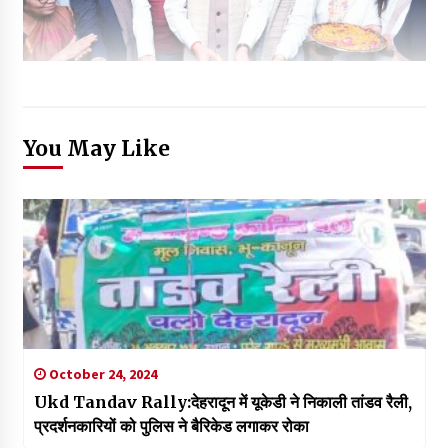
You May Like
October 24, 2024
Ukd Tandav Rally:देहरादून में यूकेडी ने निकाली तांडव रैली,
प्रदर्शनकारियों को पुलिस ने बैरिकेड लगाकर रोका