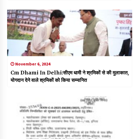
November 6, 2024
Cm Dhami In Delhi:सीएम धामी ने श्रमिकों से की मुलाकात,
योगदान देने वाले श्रमिकों को किया सम्मानित