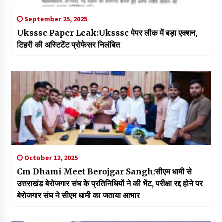
September 25, 2025
Uksssc Paper Leak:Uksssc पेपर लीक में बड़ा एक्शन,
टिहरी की अस्टिटेंट प्रोफेसर निलंबित
October 12, 2025
Cm Dhami Meet Berojgar Sangh:सीएम धामी से
उत्तराखंड बेरोजगार संघ के प्रतिनिधियों ने की भेंट, परीक्षा रद्द होने पर
बेरोजगार संघ ने सीएम धामी का जताया आभार