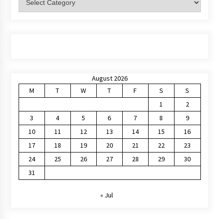
August 2026
M
T
W
T
F
S
S
1
2
3
4
5
6
7
8
9
10
11
12
13
14
15
16
17
18
19
20
21
22
23
24
25
26
27
28
29
30
31
« Jul