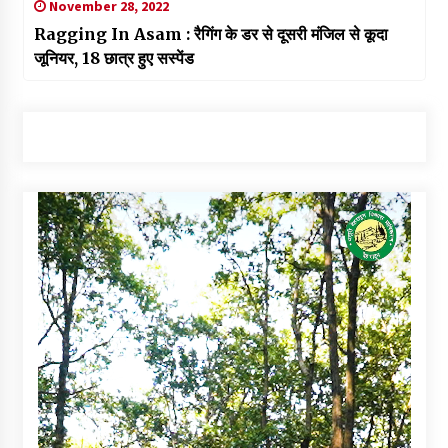
November 28, 2022
Ragging In Asam : रैगिंग के डर से दूसरी मंजिल से कूदा
जूनियर, 18 छात्र हुए सस्पेंड