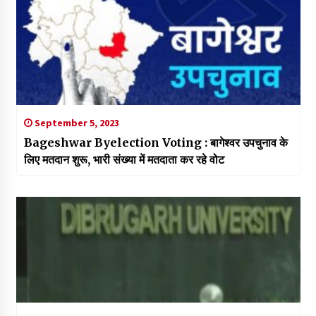
September 5, 2023
Bageshwar Byelection Voting : बागेश्वर उपचुनाव के
लिए मतदान शुरू, भारी संख्या में मतदाता कर रहे वोट