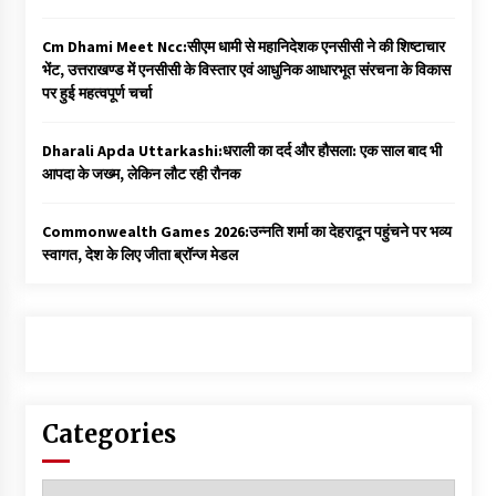
Cm Dhami Meet Ncc:सीएम धामी से महानिदेशक एनसीसी ने की शिष्टाचार
भेंट, उत्तराखण्ड में एनसीसी के विस्तार एवं आधुनिक आधारभूत संरचना के विकास
पर हुई महत्वपूर्ण चर्चा
Dharali Apda Uttarkashi:धराली का दर्द और हौसला: एक साल बाद भी
आपदा के जख्म, लेकिन लौट रही रौनक
Commonwealth Games 2026:उन्नति शर्मा का देहरादून पहुंचने पर भव्य
स्वागत, देश के लिए जीता ब्रॉन्ज मेडल
Categories
Categories