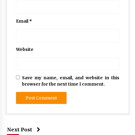
Email
*
Website
Save my name, email, and website in this
browser for the next time I comment.
Next Post