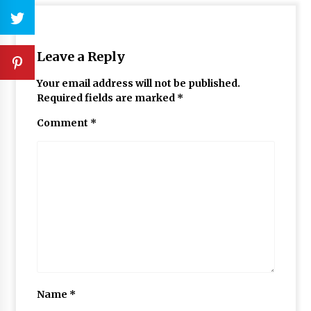
Leave a Reply
Your email address will not be published.
Required fields are marked
*
Comment
*
Name
*