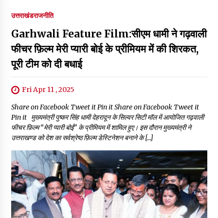
उत्तराखंड
राजनीति
Garhwali Feature Film:सीएम धामी ने गढ़वाली
फीचर फ़िल्म मेरी प्यारी बोई के प्रीमियम में की शिरकत,
पूरी टीम को दी बधाई
Fri Apr 11 , 2025
Share on Facebook Tweet it Pin it Share on Facebook Tweet it
Pin it मुख्यमंत्री पुष्कर सिंह धामी देहरादून के सिल्वर सिटी मॉल में आयोजित गढ़वाली
फीचर फ़िल्म “मेरी प्यारी बोई” के प्रीमियम में शामिल हुए। इस दौरान मुख्यमंत्री ने
उत्तराखण्ड को देश का सर्वश्रेष्ठ फ़िल्म डेस्टिनेशन बनाने के […]