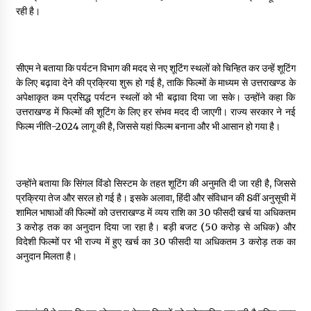
रही है।
May 10, 2022
Thought Of The Day 9 May
सीएम ने बताया कि पर्यटन विभाग की मदद से नए शूटिंग स्थलों को चिन्हित कर उन्हें शूटिंग
May 9, 2022
के लिए बढ़ावा देने की प्रक्रिया शुरू हो गई है, ताकि फिल्मों के माध्यम से उत्तराखण्ड के
अपेक्षाकृत कम प्रसिद्ध पर्यटन स्थलों को भी बढ़ावा दिया जा सके। उन्होंने कहा कि
उत्तराखण्ड में फिल्मों की शूटिंग के लिए हर संभव मदद दी जाएगी। राज्य सरकार ने नई
फिल्म नीति-2024 लागू की है, जिससे यहां फिल्म बनाना और भी आसान हो गया है।
उन्होंने बताया कि सिंगल विंडो सिस्टम के तहत शूटिंग की अनुमति दी जा रही है, जिससे
प्रक्रिया तेज और सरल हो गई है। इसके अलावा, हिंदी और संविधान की 8वीं अनुसूची में
शामिल भाषाओं की फिल्मों को उत्तराखण्ड में व्यय राशि का 30 फीसदी खर्च या अधिकतम
₹3 करोड़ तक का अनुदान दिया जा रहा है। बड़ी बजट (₹50 करोड़ से अधिक) और
विदेशी फिल्मों पर भी राज्य में हुए खर्च का 30 फीसदी या अधिकतम ₹3 करोड़ तक का
अनुदान मिलता है।