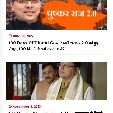
June 30, 2022
100 Days Of Dhami Govt : धामी सरकार 2.0 की हुई
सेंचूरी, 100 दिन में कितनी सफल बीजेपी!
November 3, 2023