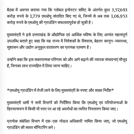
May 10, 2022
बैठक में अवगत कराया गया कि ग्लोबल इन्वेस्टर समिट के अंतर्गत कुल 3,57,693
करोड़ रुपये के 1,779 एमओयू संपादित किए गए थे, जिनमें से अब तक 1,06,953
करोड़ रुपये के एमओयू की ग्राउंडिंग सफलतापूर्वक हो चुकी है।
Thought Of The Day 9 May
May 9, 2022
मुख्यमंत्री ने इसे उत्तराखंड के औद्योगिक एवं आर्थिक भविष्य के लिए अत्यंत महत्वपूर्ण
उपलब्धि बताते हुए कहा कि यह राज्य में निवेशकों के विश्वास, बेहतर कानून-व्यवस्था,
सुशासन और उद्योग अनुकूल वातावरण का प्रत्यक्ष प्रमाण है।
उन्होंने कहा कि इस सकारात्मक परिणाम को और आगे बढ़ाने की व्यापक संभावनाएं मौजूद
हैं, जिनका लाभ राज्यहित में लिया जाना चाहिए।
*एमओयू ग्राउंडिंग में तेजी लाने के लिए मुख्यमंत्री के स्पष्ट और सख्त निर्देश*
मुख्यमंत्री धामी ने सभी विभागों को निर्देशित किया कि एमओयू एवं परियोजनाओं के
क्रियान्वयन में किसी भी स्तर पर आ रहे अवरोधों का त्वरित निस्तारण किया जाए।
प्रत्येक संबंधित विभाग में एक-एक नोडल अधिकारी नामित किया जाए, जो एमओयू
ग्राउंडिंग की सतत मॉनिटरिंग करे।