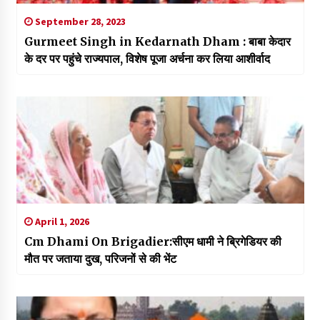
September 28, 2023
Gurmeet Singh in Kedarnath Dham : बाबा केदार
के दर पर पहुंचे राज्यपाल, विशेष पूजा अर्चना कर लिया आशीर्वाद
April 1, 2026
Cm Dhami On Brigadier:सीएम धामी ने ब्रिगेडियर की
मौत पर जताया दुख, परिजनों से की भेंट