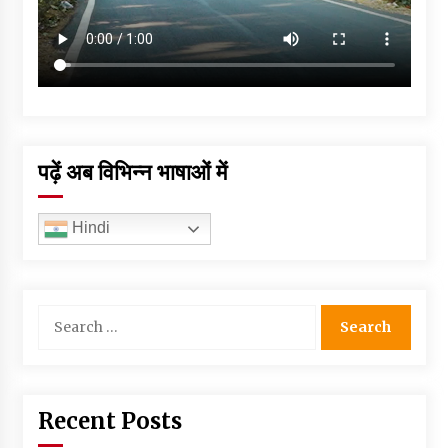
पढ़ें अब विभिन्न भाषाओं में
Hindi
Search
for:
Recent Posts