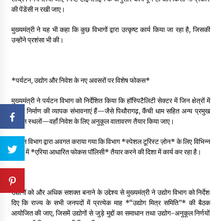
की पेंडेंसी न रखी जाए।
मुख्यमंत्री ने यह भी कहा कि कुछ विभागों द्वारा उत्कृष्ट कार्य किया जा रहा है, जिसकी
उन्होंने प्रशंसा भी की।
*पर्यटन, उद्योग और निवेश के नए अवसरों पर विशेष फोकस*
मुख्यमंत्री ने पर्यटन विभाग को निर्देशित किया कि हॉस्पिटैलिटी सेक्टर में जिन क्षेत्रों में
होटल निर्माण की व्यापक संभावनाएं हैं—जैसे पिथौरागढ़, कैंची धाम सहित अन्य प्रमुख
पर्यटन स्थलों—वहाँ निवेश के लिए अनुकूल वातावरण तैयार किया जाए।
पर्यटन विभाग द्वारा अवगत कराया गया कि विभाग *स्पेशल टूरिस्ट ज़ोन* के लिए विभिन्न
क्षेत्रों में *एरिया आधारित फोकस पॉलिसी* तैयार करने की दिशा में कार्य कर रहा है।
उद्योगों को और अधिक सशक्त बनाने के उद्देश्य से मुख्यमंत्री ने उद्योग विभाग को निर्देश
दिए कि राज्य के सभी जनपदों में प्रत्येक माह *“उद्योग मित्र समिति”* की बैठक
आयोजित की जाए, जिसमें उद्योगों से जुड़े मुद्दों का समाधान तथा उद्योग-अनुकूल निर्णयों