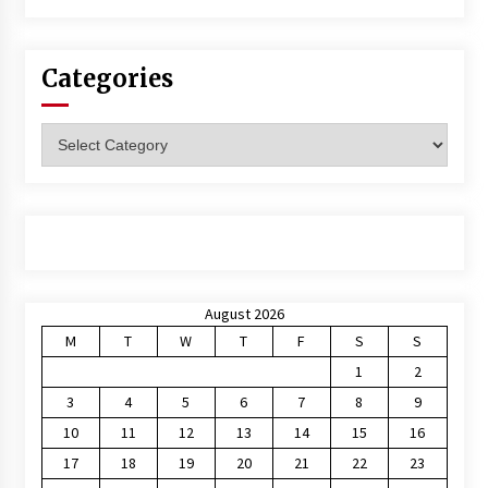
Categories
Categories
August 2026
M
T
W
T
F
S
S
1
2
3
4
5
6
7
8
9
10
11
12
13
14
15
16
17
18
19
20
21
22
23