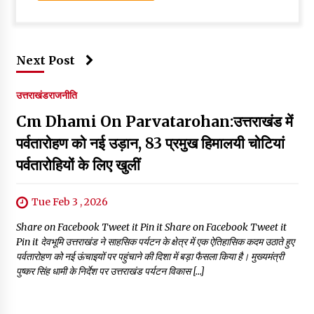
Next Post
उत्तराखंड
राजनीति
Cm Dhami On Parvatarohan:उत्तराखंड में
पर्वतारोहण को नई उड़ान, 83 प्रमुख हिमालयी चोटियां
पर्वतारोहियों के लिए खुलीं
Tue Feb 3 , 2026
Share on Facebook Tweet it Pin it Share on Facebook Tweet it
Pin it देवभूमि उत्तराखंड ने साहसिक पर्यटन के क्षेत्र में एक ऐतिहासिक कदम उठाते हुए
पर्वतारोहण को नई ऊंचाइयों पर पहुंचाने की दिशा में बड़ा फैसला किया है। मुख्यमंत्री
पुष्कर सिंह धामी के निर्देश पर उत्तराखंड पर्यटन विकास […]