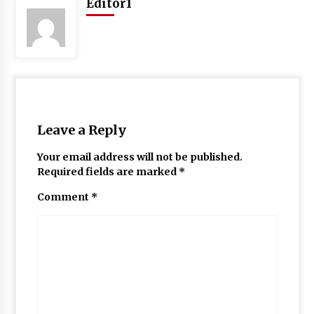
Editor1
Leave a Reply
Your email address will not be published.
Required fields are marked
*
Comment
*