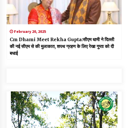
February 20, 2025
Cm Dhami Meet Rekha Gupta:सीएम धामी ने दिल्ली
की नई सीएम से की मुलाकात, शपथ ग्रहण के लिए रेखा गुप्ता को दी
बधाई