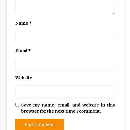
Name
*
Email
*
Website
Save my name, email, and website in this
browser for the next time I comment.