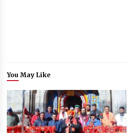
You May Like