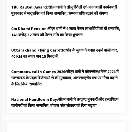
Tilu Rauteli Award:सीएम धामी ने तीलू रौतेली एवं आंगनबाड़ी कार्यकत्री
पुरस्कार से मातृशक्ति को किया सम्मानित, सम्मान राशि बढ़ाने की घोषणा
Cm Dhami Pension:सीएम धामी ने 9 लाख पेंशन लाभार्थियों को दी धनराशि, ₹
146 करोड़ 32 लाख की पेंशन राशि का किया भुगतान
Uttarakhand Flying Car:उत्तराखंड के युवक ने बनाई उड़ने वाली कार,
40 KM का सफर अब 15 मिनट में
Commonwealth Games 2026:सीएम धामी ने कॉमनवेल्थ गेम्स 2026 में
उत्तराखंड के पदक विजेताओं से की मुलाकात, अंतरराष्ट्रीय मंच पर गौरव बढ़ाने
के लिए किया सम्मानित
National Handloom Day:सीएम धामी ने उत्कृष्ट बुनकरों और हस्तशिल्प
कारीगरों को किया सम्मानित, वोकल फॉर लोकल को दिया बढ़ावा