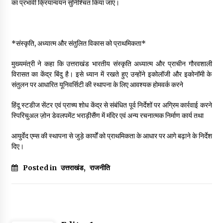
का प्रभावी क्रियान्वयन सुनिश्चित किया जाए।
*संस्कृति, अध्यात्म और संतुलित विकास को प्राथमिकता*
मुख्यमंत्री ने कहा कि उत्तराखंड भारतीय संस्कृति अध्यात्म और प्राचीन गौरवशाली
विरासत का केंद्र बिंदु है। इसे ध्यान में रखते हुए उन्होंने इकोलॉजी और इकोनॉमी के
संतुलन पर आधारित यूनिवर्सिटी की स्थापना के लिए आवश्यक होमवर्क करने
हिंदू स्टडीज सेंटर एवं प्राच्य शोध केंद्र से संबंधित पूर्व निर्देशों पर अग्रिम कार्रवाई करने
स्पिरिचुअल ज़ोन डेवलपमेंट भराड़ीसैंण में मंदिर एवं अन्य रचनात्मक निर्माण कार्य तथा
आयुर्वेद एम्स की स्थापना से जुड़े कार्यों को प्राथमिकता के आधार पर आगे बढ़ाने के निर्देश
दिए।
Posted in
उत्तराखंड
,
राजनीति