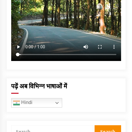
पढ़ें अब विभिन्न भाषाओं में
Hindi
Search