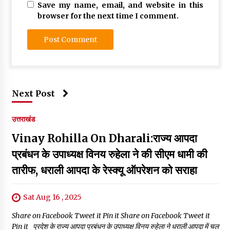
Save my name, email, and website in this
browser for the next time I comment.
Next Post
उत्तराखंड
Vinay Rohilla On Dharali:राज्य आपदा
प्रबंधन के उपाध्यक्ष विनय रुहेला ने की सीएम धामी की
तारीफ, धराली आपदा के रेस्क्यू ऑपरेशन को सराहा
Sat Aug 16 , 2025
Share on Facebook Tweet it Pin it Share on Facebook Tweet it
Pin it प्रदेश के राज्य आपदा प्रबंधन के उपाध्यक्ष विनय रुहेला ने धराली आपदा में चल