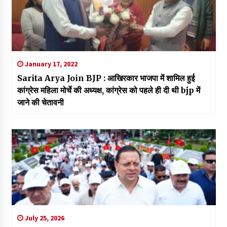
January 17, 2022
Sarita Arya Join BJP : आखिरकार भाजपा में शामिल हुई
कांग्रेस महिला मोर्चे की अध्यक्ष, कांग्रेस को पहले ही दी थी bjp में
जाने की चेतावनी
July 25, 2026