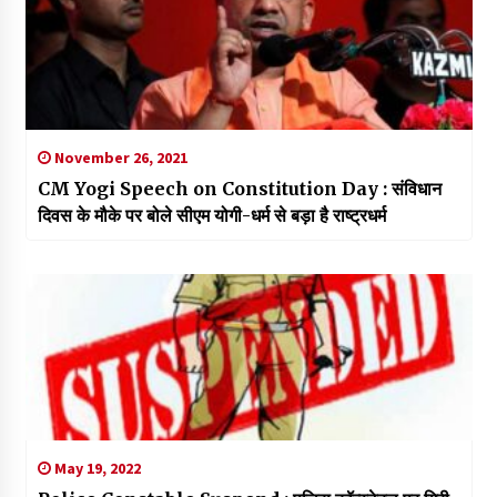
November 26, 2021
CM Yogi Speech on Constitution Day : संविधान
दिवस के मौके पर बोले सीएम योगी-धर्म से बड़ा है राष्ट्रधर्म
May 19, 2022