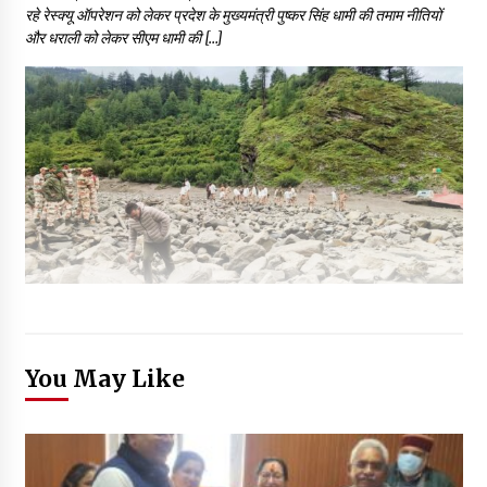
रहे रेस्क्यू ऑपरेशन को लेकर प्रदेश के मुख्यमंत्री पुष्कर सिंह धामी की तमाम नीतियों
और धराली को लेकर सीएम धामी की […]
You May Like