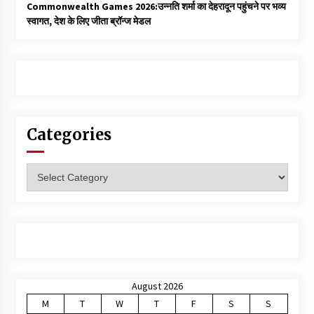
Commonwealth Games 2026:उन्नति शर्मा का देहरादून पहुंचने पर भव्य
स्वागत, देश के लिए जीता ब्रॉन्ज मेडल
Categories
Categories
August 2026
M
T
W
T
F
S
S