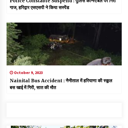
Police Constable Suspend : पुलिस कॉन्स्टेबल पर गिरी
गाज, हरिद्वार एसएसपी ने किया सस्पेंड
October 9, 2023
Nainital Bus Accident : नैनीताल में हरियाणा की स्कूल
बस खाई में गिरी, सात की मौत