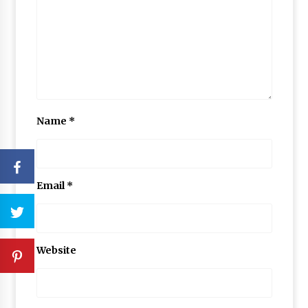
Name
*
Email
*
Website