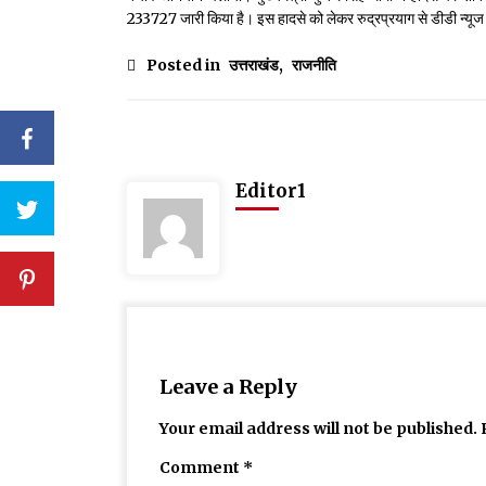
233727 जारी किया है। इस हादसे को लेकर रुद्रप्रयाग से डीडी न्यूज स
Posted in
उत्तराखंड
,
राजनीति
Editor1
Leave a Reply
Your email address will not be published.
Comment
*