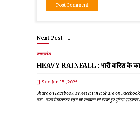
Next Post
उत्तराखंड
HEAVY RAINFALL : भारी बारिश के कारण न
Sun Jun 15 , 2025
Share on Facebook Tweet it Pin it Share on Facebook Tweet
नदी- नालों में जलस्तर बढ़ने की संभावना को देखते हुए पुलिस प्रशासन