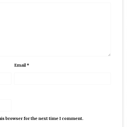
Email
*
his browser for the next time I comment.