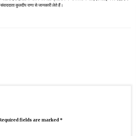
ंवाददाता कुलदीप राणा से जानकारी लेते हैं।
Required fields are marked
*