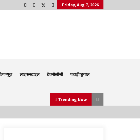
Friday, Aug 7, 2026
किंग न्यूज़
लाइफस्टाइल
टेक्नोलॉजी
पहाड़ी छुयाल
Trending Now
Thought Of The Day 6 September