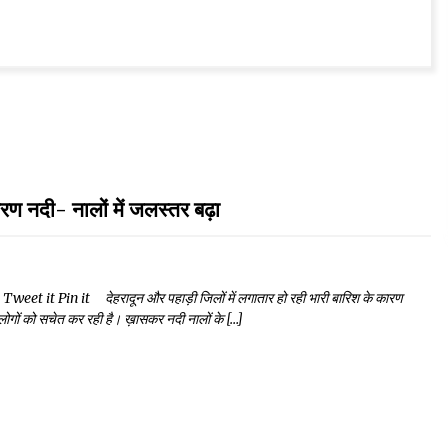
दी- नालों में जलस्तर बढ़ा
 it Pin it देहरादून और पहाड़ी जिलों में लगातार हो रही भारी बारिश के कारण
 लोगों को सचेत कर रही है। ख़ासकर नदी नालों के […]