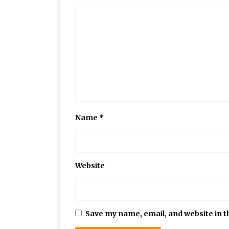
Name
*
Website
Save my name, email, and website in t