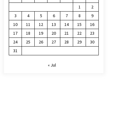
1
2
3
4
5
6
7
8
9
10
11
12
13
14
15
16
17
18
19
20
21
22
23
24
25
26
27
28
29
30
31
« Jul