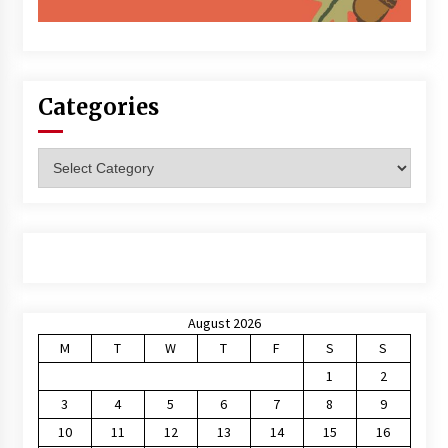
Categories
Categories
August 2026
M
T
W
T
F
S
S
1
2
3
4
5
6
7
8
9
10
11
12
13
14
15
16