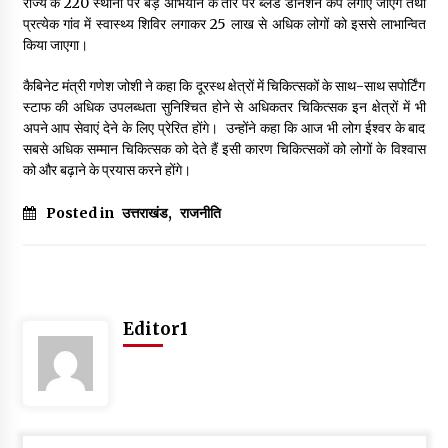
राज्य के 220 स्थानों पर बड़े अभियान के तौर पर ब्लड डोनेशन कैंप लगाए जाएंगे तथा
प्रत्येक गांव में स्वास्थ्य शिविर लगाकर 25 लाख से अधिक लोगों को इससे लाभान्वित
किया जाएगा।
कैबिनेट मंत्री गणेश जोशी ने कहा कि दूरस्थ क्षेत्रों में चिकित्सकों के साथ-साथ सपोर्टिंग
स्टाफ की अधिक उपलब्धता सुनिश्चित होने से अधिकतर चिकित्सक इन क्षेत्रों में भी
अपने आप सेवाएं देने के लिए प्रेरित होंगे। उन्होंने कहा कि आज भी लोग ईश्वर के बाद
सबसे अधिक सम्मान चिकित्सक को देते हैं इसी कारण चिकित्सकों को लोगों के विश्वास
को और बढ़ाने के प्रयास करने होंगे।
Posted in
उत्तराखंड
,
राजनीति
Editor1