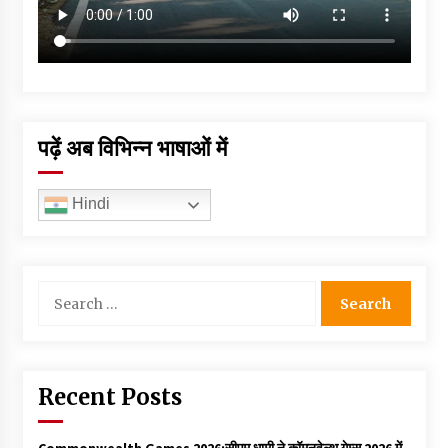
पढ़ें अब विभिन्न भाषाओं में
Hindi
Search
for:
Recent Posts