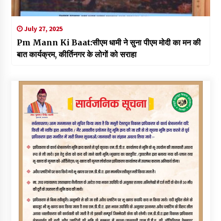
July 27, 2025
Pm Mann Ki Baat:सीएम धामी ने सुना पीएम मोदी का मन की
बात कार्यक्रम, कीर्तिनगर के लोगों को सराहा