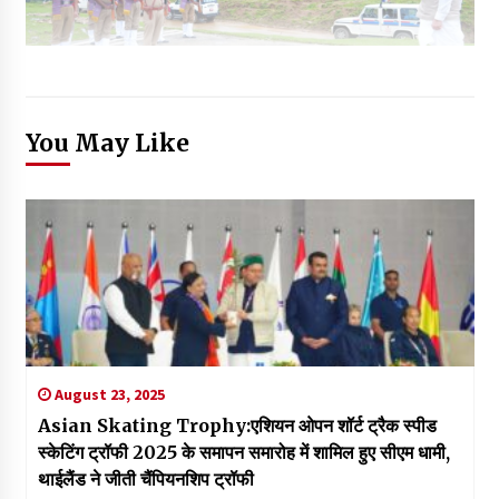
You May Like
August 23, 2025
Asian Skating Trophy:एशियन ओपन शॉर्ट ट्रैक स्पीड
स्केटिंग ट्रॉफी 2025 के समापन समारोह में शामिल हुए सीएम धामी,
थाईलैंड ने जीती चैंपियनशिप ट्रॉफी