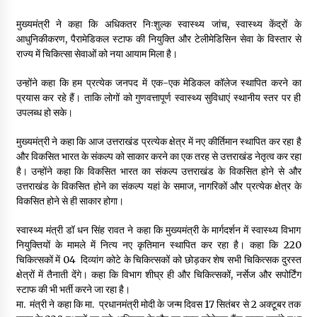
May 10, 2022
मुख्यमंत्री ने कहा कि अधिकतर निःशुल्क स्वास्थ्य जांच, स्वास्थ्य केंद्रों के
आधुनिकीकरण, पैरामेडिकल स्टाफ की नियुक्ति और टेलीमेडिसिन सेवा के विस्तार से
राज्य में चिकित्सा सेवाओं को नया आयाम मिला है।
Thought Of The Day 9 May
May 9, 2022
उन्होंने कहा कि हम प्रत्येक जनपद में एक-एक मेडिकल कॉलेज स्थापित करने का
प्रयास कर रहे हैं। ताकि लोगों को गुणवत्तापूर्ण स्वास्थ्य सुविधाएं स्थानीय स्तर पर ही
उपलब्ध हो सके।
मुख्यमंत्री ने कहा कि आज उत्तराखंड प्रत्येक क्षेत्र में नए कीर्तिमान स्थापित कर रहा है
और विकसित भारत के संकल्प को साकार करने का एक तरह से उत्तराखंड नेतृत्व कर रहा
है। उन्होंने कहा कि विकसित भारत का संकल्प उत्तराखंड के विकसित होने से और
उत्तराखंड के विकसित होने का संकल्प यहां के समाज, नागरिकों और प्रत्येक क्षेत्र के
विकसित होने से ही साकार होगा।
स्वास्थ्य मंत्री डॉ धन सिंह रावत ने कहा कि मुख्यमंत्री के मार्गदर्शन में स्वास्थ्य विभाग
नियुक्तियों के मामले में नित्य नए कृतिमान स्थापित कर रहा है। कहा कि 220
चिकित्सकों में 04 दिव्यांग कोटे के चिकित्सकों को छोड़कर शेष सभी चिकित्सक दुरस्त
क्षेत्रों में तैनाती देंगे। कहा कि विभाग शीघ्र ही और चिकित्सकों, नर्सेज और सपोर्टिंग
स्टाफ की भी भर्ती करने जा रहा है।
मा. मंत्री ने कहा कि मा. प्रधानमंत्री मोदी के जन्म दिवस 17 सितंबर से 2 अक्टूबर तक