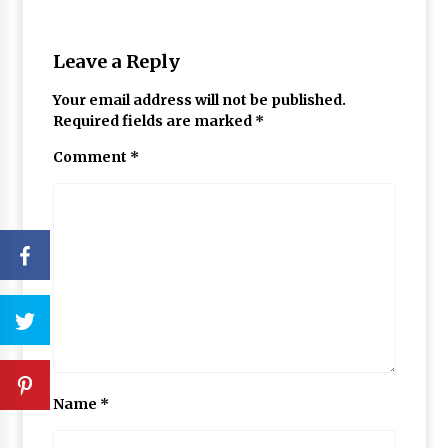
Leave a Reply
Your email address will not be published.
Required fields are marked
*
Comment
*
Name
*