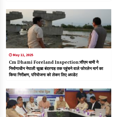
May 11, 2025
Cm Dhami Foreland Inspection:सीएम धामी ने
निर्माणाधीन नेपाली सूखा बंदरगाह तक पहुंचने वाले फोरलेन मार्ग का
किया निरीक्षण, परियोजना को लेकर लिए अपडेट