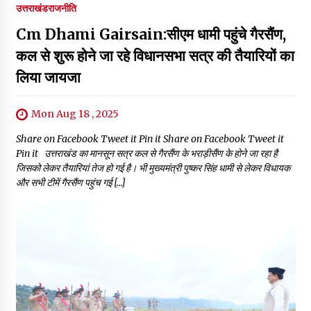
उत्तराखंड
राजनीति
Cm Dhami Gairsain:सीएम धामी पहुंचे गैरसैंण,
कल से शुरू होने जा रहे विधानसभा सत्र की तैयारियों का
लिया जायजा
Mon Aug 18 , 2025
Share on Facebook Tweet it Pin it Share on Facebook Tweet it
Pin it उत्तराखंड का मानसून सत्र कल से गैरसैंण के भराड़ीसैंण के होने जा रहा है
जिसको लेकर तैयारियां तेज हो गई है। भी मुख्यमंत्री पुष्कर सिंह धामी से लेकर विधायक
और सभी टीमें गैरसैंण पहुंच गई […]