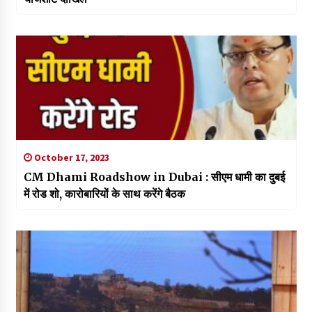
October 17, 2023
CM Dhami Roadshow in Dubai : सीएम धामी का दुबई
में रोड शो, कारोबारियों के साथ करेंगे बैठक