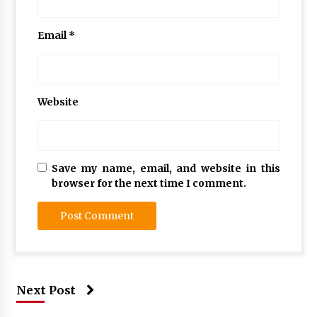
Email
*
Website
Save my name, email, and website in this
browser for the next time I comment.
Next Post