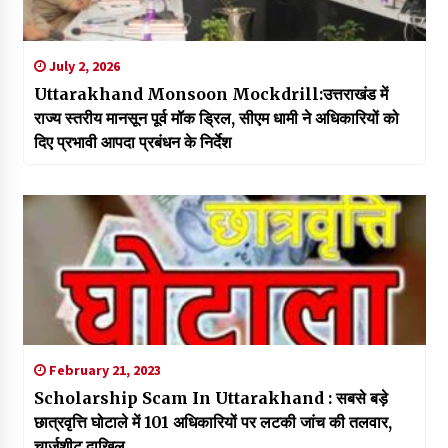
July 2, 2026
Uttarakhand Monsoon Mockdrill:उत्तराखंड में
राज्य स्तरीय मानसून पूर्व मॉक ड्रिल, सीएम धामी ने अधिकारियों को
दिए प्रभावी आपदा प्रबंधन के निर्देश
February 21, 2023
Scholarship Scam In Uttarakhand : सबसे बड़े
छात्रवृत्ति घोटाले में 101 अधिकारियों पर लटकी जांच की तलवार,
चार्जशीट दाखिल