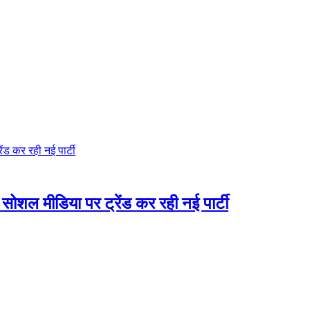
ंड कर रही नई पार्टी
ोशल मीडिया पर ट्रेंड कर रही नई पार्टी