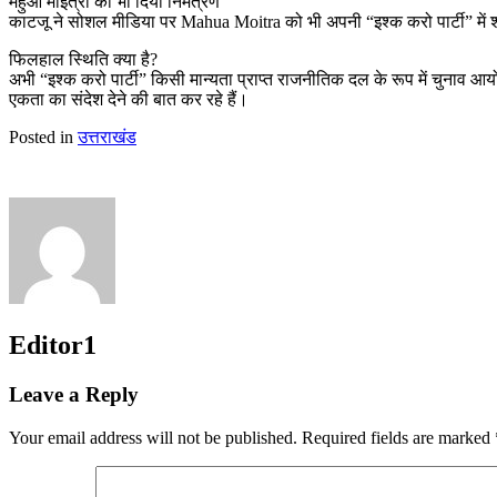
महुआ मोइत्रा को भी दिया निमंत्रण
काटजू ने सोशल मीडिया पर Mahua Moitra को भी अपनी “इश्क करो पार्टी” में श
फिलहाल स्थिति क्या है?
अभी “इश्क करो पार्टी” किसी मान्यता प्राप्त राजनीतिक दल के रूप में चुनाव 
एकता का संदेश देने की बात कर रहे हैं।
Posted in
उत्तराखंड
Editor1
Leave a Reply
Your email address will not be published.
Required fields are marked