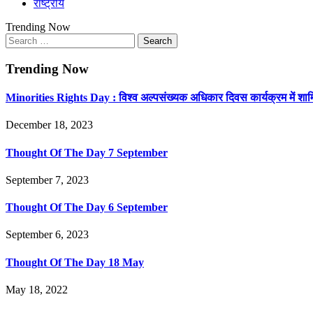
राष्ट्रीय
Trending Now
Search
for:
Trending Now
Minorities Rights Day : विश्व अल्पसंख्यक अधिकार दिवस कार्यक्रम में शा
December 18, 2023
Thought Of The Day 7 September
September 7, 2023
Thought Of The Day 6 September
September 6, 2023
Thought Of The Day 18 May
May 18, 2022