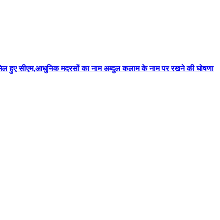
मिल हुए सीएम,आधुनिक मदरसों का नाम अब्दुल कलाम के नाम पर रखने की घोषणा