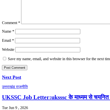
Comment
*
Name
*
Email
*
Website
Save my name, email, and website in this browser for the next ti
Next Post
उत्तराखंड
राजनीति
UKSSC Job Letter:uksssc के माध्यम से चयनित अभ्य
Tue Jun 9 , 2026