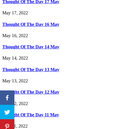
Thought Of The Day 17 May
May 17, 2022
Thought Of The Day 16 May
May 16, 2022
Thought Of The Day 14 May
May 14, 2022
Thought Of The Day 13 May
May 13, 2022
Thought Of The Day 12 May
May 12, 2022
Thought Of The Day 11 May
May 11, 2022