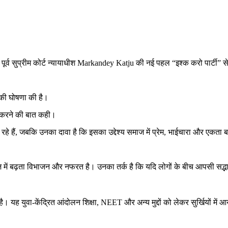
्व सुप्रीम कोर्ट न्यायाधीश Markandey Katju की नई पहल “इश्क करो पार्टी” से 
की घोषणा की है।
ू करने की बात कही।
े हैं, जबकि उनका दावा है कि इसका उद्देश्य समाज में प्रेम, भाईचारा और एकता ब
 बढ़ता विभाजन और नफरत है। उनका तर्क है कि यदि लोगों के बीच आपसी सद्भाव 
ै। यह युवा-केंद्रित आंदोलन शिक्षा, NEET और अन्य मुद्दों को लेकर सुर्खियों में