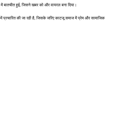
ाज में बातचीत हुई, जिसने खबर को और वायरल बना दिया।
में प्रचारित की जा रही है, जिसके जरिए काटजू समाज में प्रेम और सामाजिक