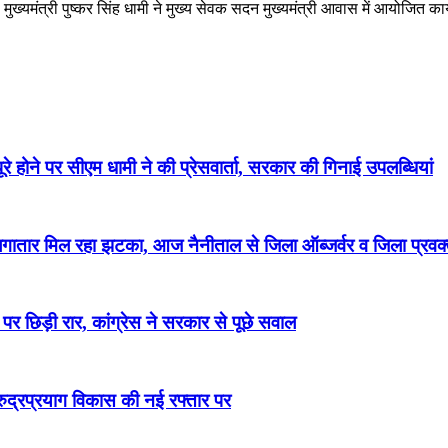
मंत्री पुष्कर सिंह धामी ने मुख्य सेवक सदन मुख्यमंत्री आवास में आयोजित कार्
े पर सीएम धामी ने की प्रेसवार्ता, सरकार की गिनाई उपलब्धियां
ार मिल रहा झटका, आज नैनीताल से जिला ऑब्जर्वर व जिला प्रवक्ता
िड़ी रार, कांग्रेस ने सरकार से पूछे सवाल
ं रुद्रप्रयाग विकास की नई रफ्तार पर