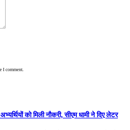
me I comment.
र्थियों को मिली नौकरी, सीएम धामी ने दिए लेटर