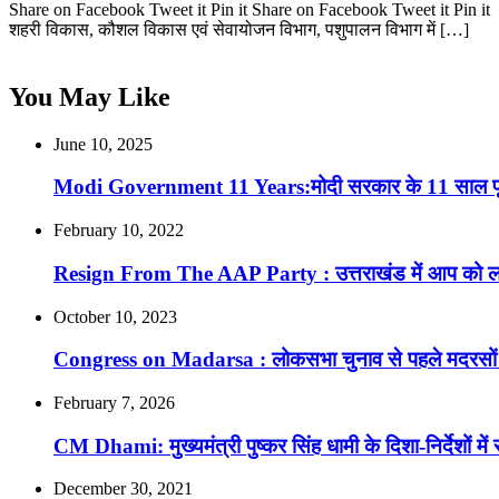
Share on Facebook Tweet it Pin it Share on Facebook Tweet it Pin it मुख्य
शहरी विकास, कौशल विकास एवं सेवायोजन विभाग, पशुपालन विभाग में […]
You May Like
June 10, 2025
Modi Government 11 Years:मोदी सरकार के 11 साल पूरे होन
February 10, 2022
Resign From The AAP Party : उत्तराखंड में आप को लगात
October 10, 2023
Congress on Madarsa : लोकसभा चुनाव से पहले मदरसों पर छ
February 7, 2026
CM Dhami: मुख्यमंत्री पुष्कर सिंह धामी के दिशा-निर्देशों मे
December 30, 2021