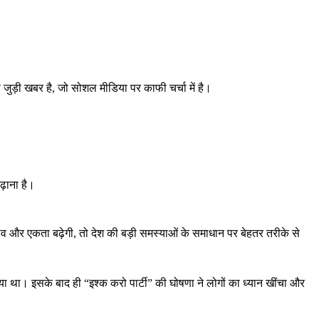
जुड़ी खबर है, जो सोशल मीडिया पर काफी चर्चा में है।
ढ़ाना है।
और एकता बढ़ेगी, तो देश की बड़ी समस्याओं के समाधान पर बेहतर तरीके से
 आया था। इसके बाद ही “इश्क करो पार्टी” की घोषणा ने लोगों का ध्यान खींचा और