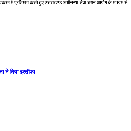
यक्रम में प्रतिभाग करते हुए उत्तराखण्ड अधीनस्थ सेवा चयन आयोग के माध्यम से
 ने दिया इस्तीफा