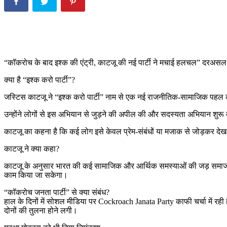
“कॉकरोच के बाद इश्क की एंट्री, काटजू की नई पार्टी ने मचाई हलचल” दरअसल पूर
क्या है “इश्क करो पार्टी”?
जस्टिस काटजू ने “इश्क करो पार्टी” नाम से एक नई राजनीतिक-सामाजिक पहल 
उन्होंने लोगों से इस अभियान से जुड़ने की अपील की और सदस्यता अभियान शुर
काटजू का कहना है कि कई लोग इसे केवल प्रेम-संबंधों या मजाक से जोड़कर देख रह
काटजू ने क्या कहा?
काटजू के अनुसार भारत की कई सामाजिक और आर्थिक समस्याओं की जड़ समाज में
काम किया जा सकेगा।
“कॉकरोच जनता पार्टी” से क्या संबंध?
हाल के दिनों में सोशल मीडिया पर Cockroach Janata Party काफी चर्चा में रही ह
दोनों की तुलना होने लगी।