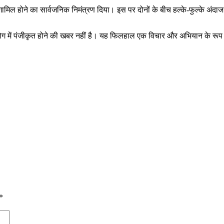
ामिल होने का सार्वजनिक निमंत्रण दिया। इस पर दोनों के बीच हल्के-फुल्के अंद
आयोग में पंजीकृत होने की खबर नहीं है। यह फिलहाल एक विचार और अभियान के रूप 
*