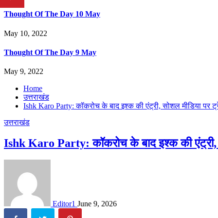
Thought Of The Day 10 May
May 10, 2022
Thought Of The Day 9 May
May 9, 2022
Home
उत्तराखंड
Ishk Karo Party: कॉकरोच के बाद इश्क की एंट्री, सोशल मीडिया पर ट्रे
उत्तराखंड
Ishk Karo Party: कॉकरोच के बाद इश्क की एंट्री, स
Editor1
June 9, 2026