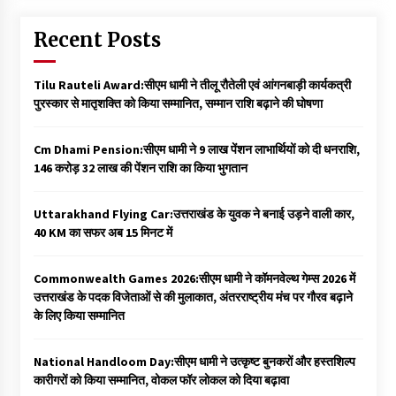
Recent Posts
Tilu Rauteli Award:सीएम धामी ने तीलू रौतेली एवं आंगनबाड़ी कार्यकत्री
पुरस्कार से मातृशक्ति को किया सम्मानित, सम्मान राशि बढ़ाने की घोषणा
Cm Dhami Pension:सीएम धामी ने 9 लाख पेंशन लाभार्थियों को दी धनराशि, ₹
146 करोड़ 32 लाख की पेंशन राशि का किया भुगतान
Uttarakhand Flying Car:उत्तराखंड के युवक ने बनाई उड़ने वाली कार,
40 KM का सफर अब 15 मिनट में
Commonwealth Games 2026:सीएम धामी ने कॉमनवेल्थ गेम्स 2026 में
उत्तराखंड के पदक विजेताओं से की मुलाकात, अंतरराष्ट्रीय मंच पर गौरव बढ़ाने
के लिए किया सम्मानित
National Handloom Day:सीएम धामी ने उत्कृष्ट बुनकरों और हस्तशिल्प
कारीगरों को किया सम्मानित, वोकल फॉर लोकल को दिया बढ़ावा