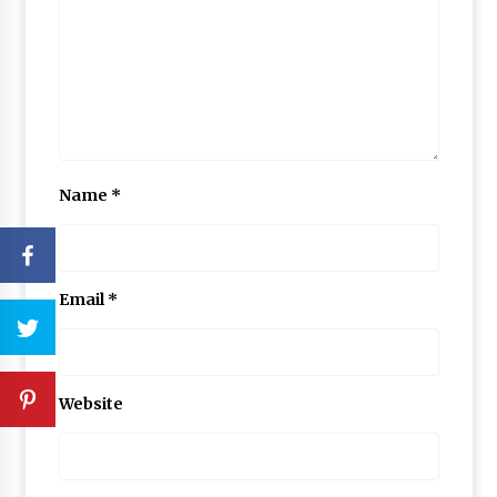
Name
*
Email
*
Website