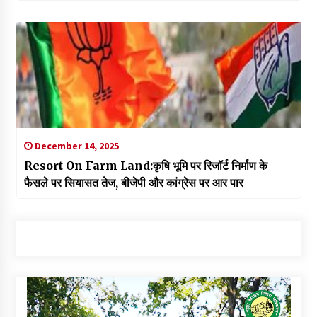
December 14, 2025
Resort On Farm Land:कृषि भूमि पर रिजॉर्ट निर्माण के
फैसले पर सियासत तेज, बीजेपी और कांग्रेस पर आर पार