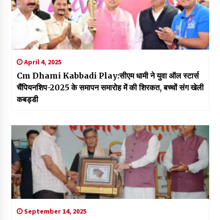
April 4, 2025
Cm Dhami Kabbadi Play:सीएम धामी ने युवा ऑल स्टार्स
चैंपियनशिप-2025 के समापन समारोह में की शिरकत, बच्चों संग खेली
कबड्डी
September 14, 2025