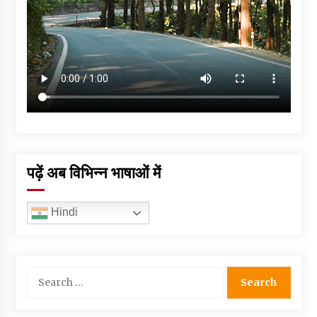
पढ़ें अब विभिन्न भाषाओं में
Hindi
Search
for: