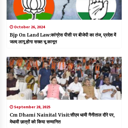
October 26, 2024
Bjp On Land Law:कांग्रेस पीसी पर बीजेपी का तंज, प्रदेश में
जल्द लागू होगा सख्त भू कानून
September 28, 2025
Cm Dhami Nainital Visit:सीएम धामी नैनीताल दौरे पर,
मेधावी छात्रों को किया सम्मानित