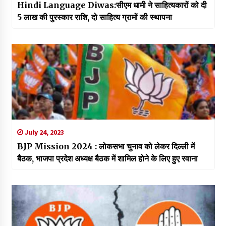
Hindi Language Diwas:सीएम धामी ने साहित्यकारों को दी
₹5 लाख की पुरस्कार राशि, दो साहित्य ग्रामों की स्थापना
July 24, 2023
BJP Mission 2024 : लोकसभा चुनाव को लेकर दिल्ली में
बैठक, भाजपा प्रदेश अध्यक्ष बैठक में शामिल होने के लिए हुए रवाना