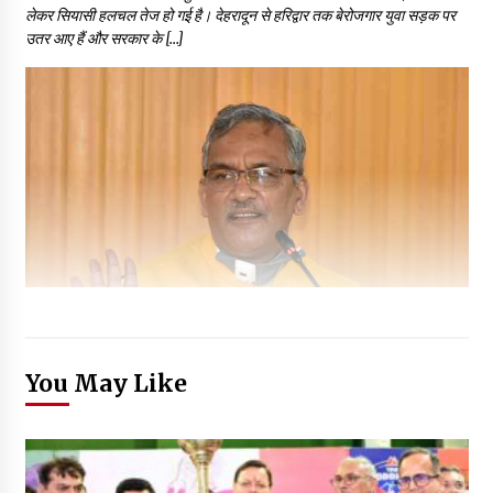
लेकर सियासी हलचल तेज हो गई है। देहरादून से हरिद्वार तक बेरोजगार युवा सड़क पर
उतर आए हैं और सरकार के […]
You May Like