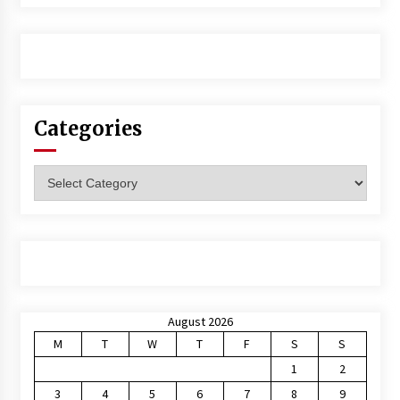
Categories
Categories
August 2026
M
T
W
T
F
S
S
1
2
3
4
5
6
7
8
9