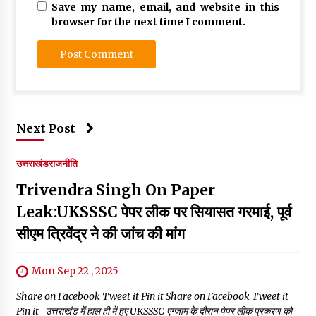
Save my name, email, and website in this
browser for the next time I comment.
Next Post
उत्तराखंड
राजनीति
Trivendra Singh On Paper
Leak:UKSSSC पेपर लीक पर सियासत गरमाई, पूर्व
सीएम त्रिवेंद्र ने की जांच की मांग
Mon Sep 22 , 2025
Share on Facebook Tweet it Pin it Share on Facebook Tweet it
Pin it उत्तराखंड में हाल ही में हुए UKSSSC एग्जाम के दौरान पेपर लीक प्रकरण को