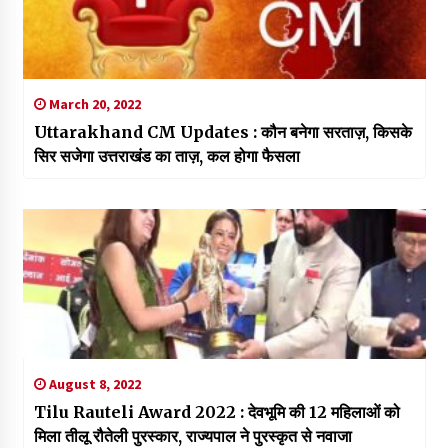
March 20, 2022
Uttarakhand CM Updates : कौन बनेगा सरताज़, किसके
सिर सजेगा उत्तराखंड का ताज़, कल होगा फैसला
August 8, 2022
Tilu Rauteli Award 2022 : देवभूमि की 12 महिलाओं को
मिला तीलू रौतेली पुरस्कार, राज्यपाल ने पुरस्कृत से नवाजा