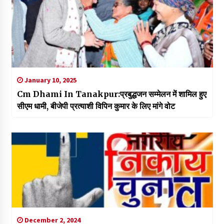
January 10, 2025
Cm Dhami In Tanakpur:प्रबुद्धजन सम्मेलन में शामिल हुए
सीएम धामी, बीजेपी प्रत्याशी विपिन कुमार के लिए मांगे वोट
December 2, 2024