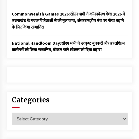
Commonwealth Games 2026:सीएम धामी ने कॉमनवेल्थ गेम्स 2026 में
उत्तराखंड के पदक विजेताओं से की मुलाकात, अंतरराष्ट्रीय मंच पर गौरव बढ़ाने
के लिए किया सम्मानित
National Handloom Day:सीएम धामी ने उत्कृष्ट बुनकरों और हस्तशिल्प
कारीगरों को किया सम्मानित, वोकल फॉर लोकल को दिया बढ़ावा
Categories
Categories