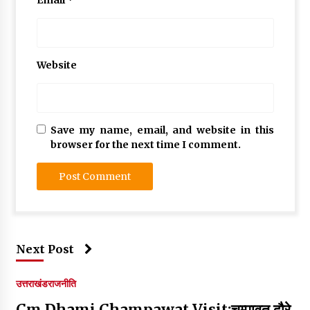
Website
Save my name, email, and website in this
browser for the next time I comment.
Next Post
उत्तराखंड
राजनीति
Cm Dhami Champawat Visit:चम्पावत दौरे