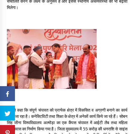
संचालित करने के लक्ष्य के अनुरूप है और इससे स्थानीय अर्थव्यवस्था को भी बढ़ावा
मिलेगा।
उन्होंने कहा कि संपूर्ण चंपावत को प्रत्येक क्षेत्र में विकसित व अग्रणी बनाने का कार्य
किया जा रहा है। कनेक्टिविटी तथा शिक्षा के क्षेत्र में अनेकों कार्य किये जा रहे हैं। सोबन
सिंह जीना विश्वविद्यालय अल्मोड़ा का एक कैंपस चंपावत में आईटी लैब तथा महिला
छात्रावास का निर्माण किया गया है। जिला मुख्यालय में 55 करोड़ की धनराशि से साइंस