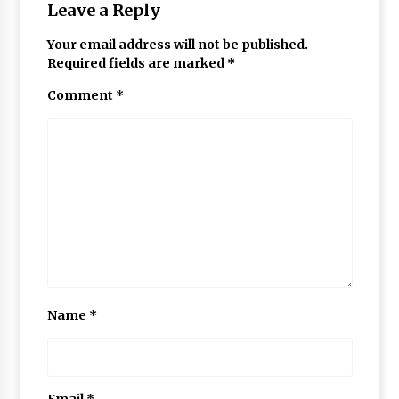
Leave a Reply
Your email address will not be published.
Required fields are marked
*
Comment
*
Name
*
Email
*