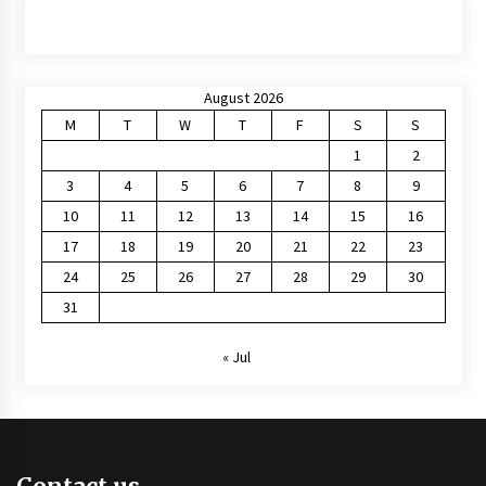
August 2026
M
T
W
T
F
S
S
1
2
3
4
5
6
7
8
9
10
11
12
13
14
15
16
17
18
19
20
21
22
23
24
25
26
27
28
29
30
31
« Jul