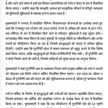
है और आने वाले समय में इसे एक विशाल आध्यात्मिक एवं पर्यटन केंद्र के रूप में विकसित
किया जाएगा। उन्होंने कहा कि संस्कृति आस्था एवं प्राकृतिक सौन्दर्य से परिपूर्ण चम्पावत
को बुनियादी सुविधाओं से सशक्त बनाना हमारा लक्ष्य है।
मुख्यमंत्री ने जनपद में संचालित विभिन्न विकासपरक योजनाओं का उल्लेख करते हुए
कहा कि टनकपुर बस स्टेशन को 240 करोड़ रुपये से अधिक की लागत से इंटर स्टेट
बस टर्मिनल के रूप में विकसित किये जाने से परिवहन सुविधाओं में बड़ा सुधार होगा।
मानसखंड मंदिर माला मिशन के तहत कुमाऊँ के प्रमुख मंदिरों का सौंदर्यीकरण और उनके
रास्तों का चौड़ीकरण किया जा रहा है, जिससे श्रद्धालुओं को यात्रा में अधिक सुविधा
मिलेगी। उन्होंने कहा कि पूर्णागिरि क्षेत्र में संचार व्यवस्था को सुदृढ़ करने के लिए विशेष
कार्य किया जाएगा, ताकि श्रद्धालुओं को निर्बाध कनेक्टिविटी मिल सके। माँ पूर्णागिरि धाम
में रोपवे निर्माण कार्य भी जारी है, जिससे यात्रियों को सुगम यात्रा का अनुभव मिलेगा।
मुख्यमंत्री ने कहा पूर्णागिरि धाम के आसपास स्थित सभी प्रमुख धार्मिक एवं पर्यटन स्थलों
को जोड़कर एक विशेष पर्यटन सर्किट विकसित किया जाएगा। इस पहल का उद्देश्य न
केवल माँ पूर्णागिरि धाम की यात्रा को और सुविधाजनक बनाना है, बल्कि पूरे चम्पावत जिले
में पर्यटन को नया आयाम देना भी है।
पर्यटन सर्किट के निर्माण से श्रद्धालुओं और पर्यटकों को सालभर आकर्षित किया जाएगा,
जिससे चम्पावत को धार्मिक और साहसिक पर्यटन के प्रमुख केंद्र के रूप में विकसित
किया जा सके। मुख्यमंत्री ने कहा कि यह परियोजना माँ पूर्णागिरि मेले को 12 महीने