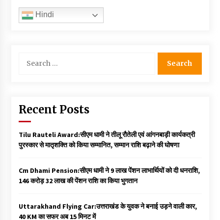
Hindi
Search
for:
Recent Posts
Tilu Rauteli Award:सीएम धामी ने तीलू रौतेली एवं आंगनबाड़ी कार्यकत्री
पुरस्कार से मातृशक्ति को किया सम्मानित, सम्मान राशि बढ़ाने की घोषणा
Cm Dhami Pension:सीएम धामी ने 9 लाख पेंशन लाभार्थियों को दी धनराशि, ₹
146 करोड़ 32 लाख की पेंशन राशि का किया भुगतान
Uttarakhand Flying Car:उत्तराखंड के युवक ने बनाई उड़ने वाली कार,
40 KM का सफर अब 15 मिनट में