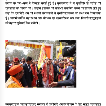
प्रदेश के कण-कण में दिव्यता समाई हुई है। मुख्यमंत्री ने मां पूर्णागिरि से प्रदेश की
May 10, 2022
खुशहाली की कामना की। उन्होंने इस मेले को सालभर संचालित करने का संकल्प लेते हुए
कहा कि पूर्णागिरि धाम को स्थायी संरचनाओं से सुसज्जित करने का लक्ष्य तय किया गया
है। आगामी वर्षों में यह स्थान और भी भव्य एवं सुव्यवस्थित रूप लेगा, जिससे श्रद्धालुओं
Thought Of The Day 9 May
को बेहतर सुविधाएँ मिल सकेंगी।
May 9, 2022
मुख्यमंत्री ने कहा उत्तराखंड सरकार माँ पूर्णागिरि धाम के विकास के लिए सतत प्रयासरत