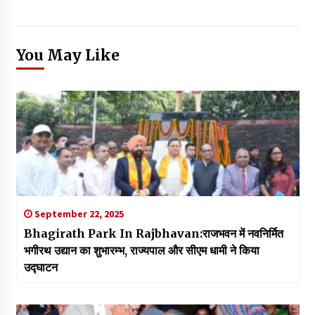
You May Like
September 22, 2025
Bhagirath Park In Rajbhavan:राजभवन में नवनिर्मित
भगीरथ उद्यान का शुभारम्भ, राज्यपाल और सीएम धामी ने किया
उद्घाटन