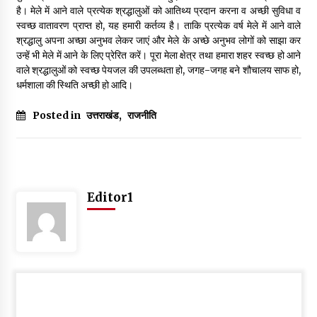
है। मेले में आने वाले प्रत्येक श्रद्धालुओं को आतिथ्य प्रदान करना व अच्छी सुविधा व
स्वच्छ वातावरण प्राप्त हो, यह हमारी कर्तव्य है। ताकि प्रत्येक वर्ष मेले में आने वाले
श्रद्धालु अपना अच्छा अनुभव लेकर जाएं और मेले के अच्छे अनुभव लोगों को साझा कर
उन्हें भी मेले में आने के लिए प्रेरित करें। पूरा मेला क्षेत्र तथा हमारा शहर स्वच्छ हो आने
वाले श्रद्धालुओं को स्वच्छ पेयजल की उपलब्धता हो, जगह-जगह बने शौचालय साफ हो,
धर्मशाला की स्थिति अच्छी हो आदि।
Posted in
उत्तराखंड
,
राजनीति
Editor1