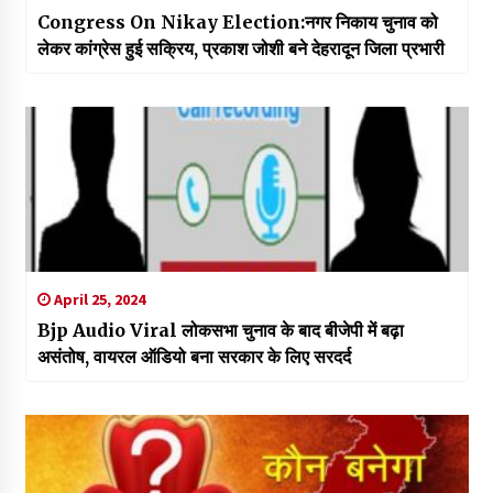
Congress On Nikay Election:नगर निकाय चुनाव को
लेकर कांग्रेस हुई सक्रिय, प्रकाश जोशी बने देहरादून जिला प्रभारी
April 25, 2024
Bjp Audio Viral लोकसभा चुनाव के बाद बीजेपी में बढ़ा
असंतोष, वायरल ऑडियो बना सरकार के लिए सरदर्द