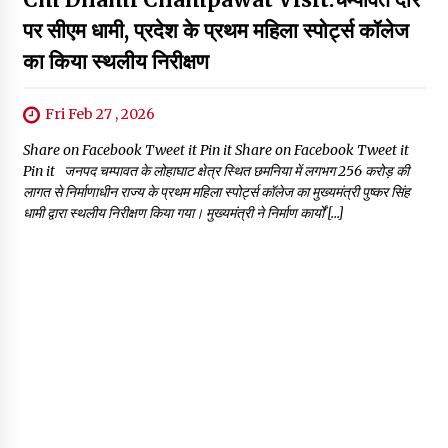
पर सीएम धामी, प्रदेश के प्रथम महिला स्पोर्ट्स कॉलेज
का किया स्थलीय निरीक्षण
Fri Feb 27 , 2026
Share on Facebook Tweet it Pin it Share on Facebook Tweet it
Pin it जनपद चम्पावत के लोहाघाट क्षेत्र स्थित छमनिया में लगभग ₹256 करोड़ की
लागत से निर्माणाधीन राज्य के प्रथम महिला स्पोर्ट्स कॉलेज का मुख्यमंत्री पुष्कर सिंह
धामी द्वारा स्थलीय निरीक्षण किया गया। मुख्यमंत्री ने निर्माण कार्यों […]