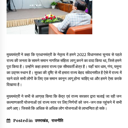
मुख्यमंत्री ने कहा कि प्रधानमंत्री के नेतृत्व में हमने 2022 विधानसभा चुनाव से पहले
राज्य की जनता के सामने समान नागरिक संहिता लागू करने का वादा किया था, जिसे हमने
पूरा किया है। उन्होंने कहा हमारा राज्य एक सीमावर्ती क्षेत्र है। यहाँ चार धाम, गंगा, यमुना
का उद्गम स्थान है। सुरक्षा की दृष्टि से भी हमारा राज्य बेहद संवेदनशील है ऐसे में राज्य में
रहने वाले सभी लोगों के लिए एक समान कानून लागू होना चाहिए था और हमने ऐसा करके
दिखाया है।
मुख्यमंत्री ने सभी से आग्रह किया कि केंद्र एवं राज्य सरकार द्वारा चलाई जा रही जन
कल्याणकारी योजनाओं एवं राज्य स्तर पर लिए निर्णयों को जन-जन तक पहुंचने में सभी
आगे आए। जिससे कि अधिक से अधिक लोग योजनाओं से लाभान्वित हो सके।
Posted in
उत्तराखंड
,
राजनीति