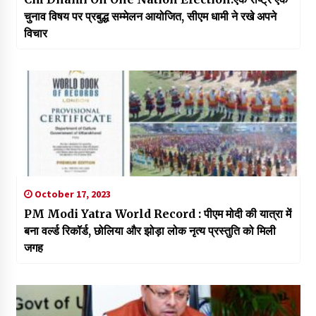
चुनाव विषय पर प्रबुद्ध सम्मेलन आयोजित, सीएम धामी ने रखे अपने
विचार
October 17, 2023
PM Modi Yatra World Record : पीएम मोदी की यात्रा में
बना वर्ल्ड रिकॉर्ड, छोलिया और झोड़ा लोक नृत्य प्रस्तुति को मिली
जगह