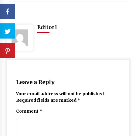
Editor1
Leave a Reply
Your email address will not be published.
Required fields are marked
*
Comment
*