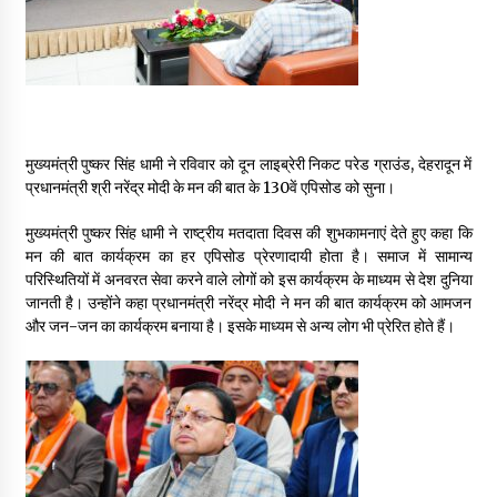
May 16, 2022
Thought Of The Day 14 May
May 14, 2022
मुख्यमंत्री पुष्कर सिंह धामी ने रविवार को दून लाइब्रेरी निकट परेड ग्राउंड, देहरादून में
प्रधानमंत्री श्री नरेंद्र मोदी के मन की बात के 130वें एपिसोड को सुना।
Thought Of The Day 13 May
May 13, 2022
मुख्यमंत्री पुष्कर सिंह धामी ने राष्ट्रीय मतदाता दिवस की शुभकामनाएं देते हुए कहा कि
मन की बात कार्यक्रम का हर एपिसोड प्रेरणादायी होता है। समाज में सामान्य
परिस्थितियों में अनवरत सेवा करने वाले लोगों को इस कार्यक्रम के माध्यम से देश दुनिया
Thought Of The Day 12 May
जानती है। उन्होंने कहा प्रधानमंत्री नरेंद्र मोदी ने मन की बात कार्यक्रम को आमजन
May 12, 2022
और जन-जन का कार्यक्रम बनाया है। इसके माध्यम से अन्य लोग भी प्रेरित होते हैं।
Thought Of The Day 11 May
May 11, 2022
Thought Of The Day 10 May