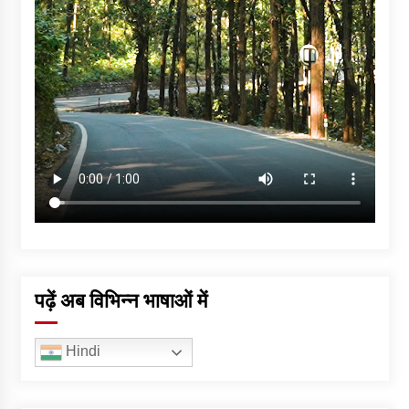
पढ़ें अब विभिन्न भाषाओं में
Hindi