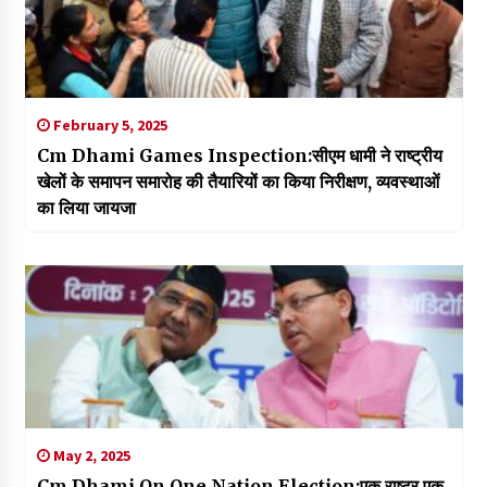
February 5, 2025
Cm Dhami Games Inspection:सीएम धामी ने राष्ट्रीय
खेलों के समापन समारोह की तैयारियों का किया निरीक्षण, व्यवस्थाओं
का लिया जायजा
May 2, 2025
Cm Dhami On One Nation Election:एक राष्ट्र एक