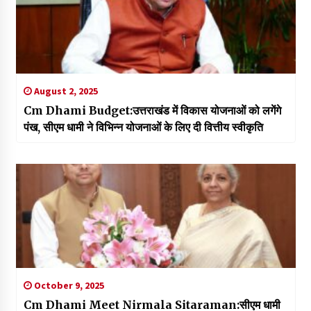
August 2, 2025
Cm Dhami Budget:उत्तराखंड में विकास योजनाओं को लगेंगे
पंख, सीएम धामी ने विभिन्न योजनाओं के लिए दी वित्तीय स्वीकृति
October 9, 2025
Cm Dhami Meet Nirmala Sitaraman:सीएम धामी