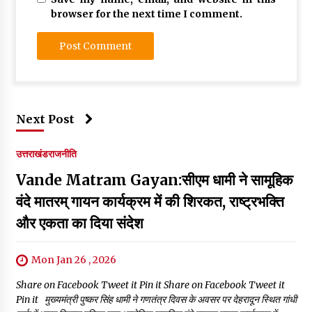
browser for the next time I comment.
Next Post
उत्तराखंड
राजनीति
Vande Matram Gayan:सीएम धामी ने सामूहिक
वंदे मातरम् गायन कार्यक्रम में की शिरकत, राष्ट्रभक्ति
और एकता का दिया संदेश
Mon Jan 26 , 2026
Share on Facebook Tweet it Pin it Share on Facebook Tweet it
Pin it मुख्यमंत्री पुष्कर सिंह धामी ने गणतंत्र दिवस के अवसर पर देहरादून स्थित गांधी