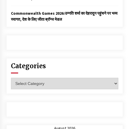
Commonwealth Games 2026:उन्नति शर्मा का देहरादून पहुंचने पर भव्य
स्वागत, देश के लिए जीता ब्रॉन्ज मेडल
Categories
Categories
August 2026