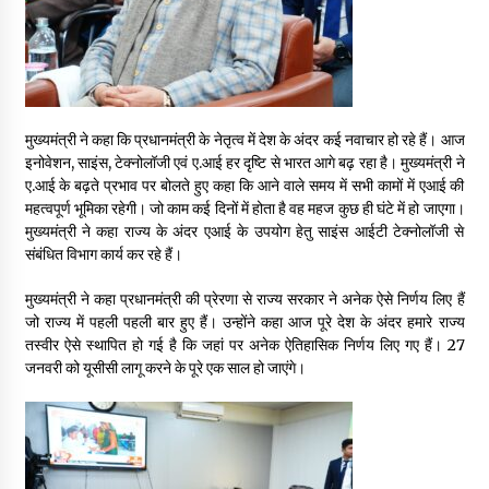
May 10, 2022
Thought Of The Day 9 May
May 9, 2022
मुख्यमंत्री ने कहा कि प्रधानमंत्री के नेतृत्व में देश के अंदर कई नवाचार हो रहे हैं। आज
इनोवेशन, साइंस, टेक्नोलॉजी एवं ए.आई हर दृष्टि से भारत आगे बढ़ रहा है। मुख्यमंत्री ने
ए.आई के बढ़ते प्रभाव पर बोलते हुए कहा कि आने वाले समय में सभी कामों में एआई की
महत्वपूर्ण भूमिका रहेगी। जो काम कई दिनों में होता है वह महज कुछ ही घंटे में हो जाएगा।
मुख्यमंत्री ने कहा राज्य के अंदर एआई के उपयोग हेतु साइंस आईटी टेक्नोलॉजी से
संबंधित विभाग कार्य कर रहे हैं।
मुख्यमंत्री ने कहा प्रधानमंत्री की प्रेरणा से राज्य सरकार ने अनेक ऐसे निर्णय लिए हैं
जो राज्य में पहली पहली बार हुए हैं। उन्होंने कहा आज पूरे देश के अंदर हमारे राज्य
तस्वीर ऐसे स्थापित हो गई है कि जहां पर अनेक ऐतिहासिक निर्णय लिए गए हैं। 27
जनवरी को यूसीसी लागू करने के पूरे एक साल हो जाएंगे।