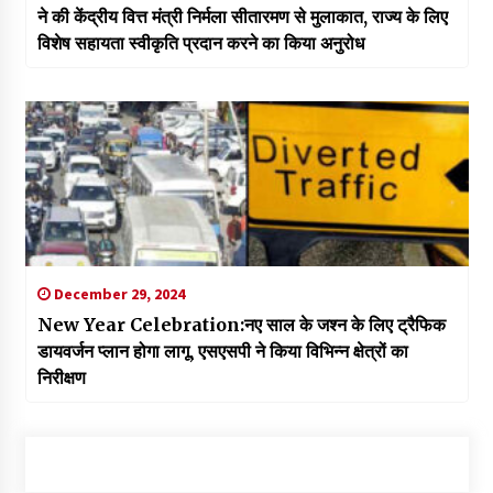
ने की केंद्रीय वित्त मंत्री निर्मला सीतारमण से मुलाकात, राज्य के लिए
विशेष सहायता स्वीकृति प्रदान करने का किया अनुरोध
December 29, 2024
New Year Celebration:नए साल के जश्न के लिए ट्रैफिक
डायवर्जन प्लान होगा लागू, एसएसपी ने किया विभिन्न क्षेत्रों का
निरीक्षण