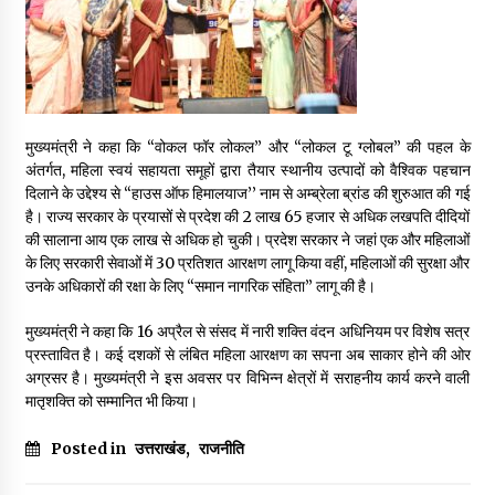
मुख्यमंत्री ने कहा कि “वोकल फॉर लोकल” और “लोकल टू ग्लोबल” की पहल के
अंतर्गत, महिला स्वयं सहायता समूहों द्वारा तैयार स्थानीय उत्पादों को वैश्विक पहचान
दिलाने के उद्देश्य से “हाउस ऑफ हिमालयाज’’ नाम से अम्ब्रेला ब्रांड की शुरुआत की गई
है। राज्य सरकार के प्रयासों से प्रदेश की 2 लाख 65 हजार से अधिक लखपति दीदियों
की सालाना आय एक लाख से अधिक हो चुकी। प्रदेश सरकार ने जहां एक और महिलाओं
के लिए सरकारी सेवाओं में 30 प्रतिशत आरक्षण लागू किया वहीं, महिलाओं की सुरक्षा और
उनके अधिकारों की रक्षा के लिए “समान नागरिक संहिता” लागू की है।
मुख्यमंत्री ने कहा कि 16 अप्रैल से संसद में नारी शक्ति वंदन अधिनियम पर विशेष सत्र
प्रस्तावित है। कई दशकों से लंबित महिला आरक्षण का सपना अब साकार होने की ओर
अग्रसर है। मुख्यमंत्री ने इस अवसर पर विभिन्न क्षेत्रों में सराहनीय कार्य करने वाली
मातृशक्ति को सम्मानित भी किया।
Posted in
उत्तराखंड
,
राजनीति