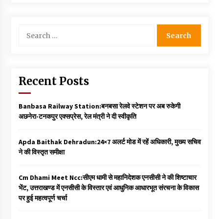
Search
for:
Recent Posts
Banbasa Railway Station:बनबसा रेलवे स्टेशन पर अब रुकेगी
अछनेरा-टनकपुर एक्सप्रेस, रेल मंत्री ने दी स्वीकृति
Apda Baithak Dehradun:24×7 अलर्ट मोड में रहें अधिकारी, मुख्य सचिव
ने की विस्तृत समीक्षा
Cm Dhami Meet Ncc:सीएम धामी से महानिदेशक एनसीसी ने की शिष्टाचार
भेंट, उत्तराखण्ड में एनसीसी के विस्तार एवं आधुनिक आधारभूत संरचना के विकास
पर हुई महत्वपूर्ण चर्चा