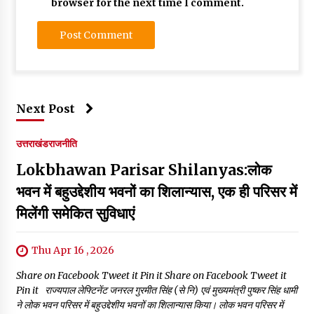
browser for the next time I comment.
Next Post
उत्तराखंड
राजनीति
Lokbhawan Parisar Shilanyas:लोक
भवन में बहुउद्देशीय भवनों का शिलान्यास, एक ही परिसर में
मिलेंगी समेकित सुविधाएं
Thu Apr 16 , 2026
Share on Facebook Tweet it Pin it Share on Facebook Tweet it
Pin it राज्यपाल लेफ्टिनेंट जनरल गुरमीत सिंह (से नि) एवं मुख्यमंत्री पुष्कर सिंह धामी
ने लोक भवन परिसर में बहुउद्देशीय भवनों का शिलान्यास किया। लोक भवन परिसर में