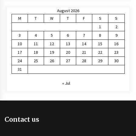
August 2026
M
T
W
T
F
S
S
1
2
3
4
5
6
7
8
9
10
11
12
13
14
15
16
17
18
19
20
21
22
23
24
25
26
27
28
29
30
31
« Jul
Contact us