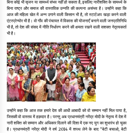
बिना कोई भी सृजन या सामर्थ्य संभव नहीं हो सकता है, इसलिए नारीशक्ति के सामर्थ्य के
May 10, 2022
बिना राष्ट्र और समाज की वास्तविक उन्नति की कल्पना असंभव है। उन्होंने कहा कि
आज की महिला खेत में अन्न उगाने वाली किसान भी है, तो स्टार्टअप खड़ा करने वाली
एंटरप्रेन्योर भी है। वो गाँव की पंचायत में विकास की योजनाएँ बनाने वाली जनप्रतिनिधि
Thought Of The Day 9 May
भी है, तो देश की संसद में नीति निर्धारण करने की क्षमता रखने वाली सशक्त नेतृत्वकर्ता
May 9, 2022
भी है।
उन्होंने कहा कि आज तक हमारे देश की आधी आबादी को वो सम्मान नहीं मिल पाया है,
जिसकी वो वास्तव में हक़दार है। परन्तु अब प्रधानमंत्री नरेंद्र मोदी के नेतृत्व में देश में
नारी शक्ति को सम्मान और अधिकार दिलाने की दिशा में एक नए युग का शुभारंभ हो चुका
है। प्रधानमंत्री नरेंद्र मोदी ने वर्ष 2014 में शपथ लेने के बाद “बेटी बचाओ, बेटी