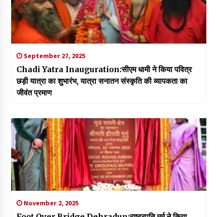
September 27, 2025
Chadi Yatra Inauguration:सीएम धामी ने किया पवित्र
छड़ी यात्रा का शुभारंभ, यात्रा सनातन संस्कृति की व्यापकता का
जीवंत प्रमाण
November 2, 2025
Foot Over Bridge Dehradun:राष्ट्रपति मुर्मू ने किया