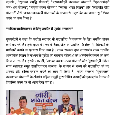
पढ़ाओ”, “सुकन्या समृद्धि योजना”, “प्रधानमंत्री उज्ज्वला योजना”, “प्रधानमंत्री
जन-धन योजना”, “मातृत्व वंदना योजना”, “स्वच्छ भारत मिशन” और “लखपति दीदी
योजना” जैसी जनकल्याणकारी योजनाओं के माध्यम से मातृशक्ति का सम्मान सुनिश्चित
करने का काम किया है।
*
महिला सशक्तिकरण के लिए समर्पित है प्रदेश सरकार
*
मुख्यमंत्री ने कहा कि प्रदेश सरकार भी मातृशक्ति के कल्याण के लिए समर्पित होकर
कार्य कर रही है। इसी क्रम में राज्य में शिक्षा, रोजगार उद्यमिता के क्षेत्र में महिलाओं की
भागीदारी बढ़ाने का प्रयास किया गया है। राज्य सरकार द्वारा उत्तराखंड राज्य ग्रामीण
आजीविका मिशन के माध्यम से प्रदेश की ग्रामीण महिलाओं को आत्मनिर्भर बनाने का कार्य
किया जा रहा है। इसके साथ ही, ’सशक्त बहना उत्सव योजना’ और ‘मुख्यमंत्री महिला
स्वयं सहायता समूह सशक्तिकरण योजना’ के माध्यम से राज्य की मातृशक्ति को नए
अवसर और शक्ति प्रदान करने का काम भी किया है। राज्य सरकार ‘‘मुख्यमंत्री
उद्यमशाला योजना” के अंतर्गत महिला समूहों द्वारा निर्मित उत्पादों को एक ब्रांड के रूप में
विकसित करने पर भी ध्यान दिया गया है।