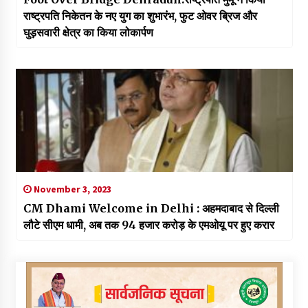
राष्ट्रपति निकेतन के नए युग का शुभारंभ, फुट ओवर ब्रिज और
घुड़सवारी क्षेत्र का किया लोकार्पण
November 3, 2023
CM Dhami Welcome in Delhi : अहमदाबाद से दिल्ली
लौटे सीएम धामी, अब तक 94 हजार करोड़ के एमओयू पर हुए करार