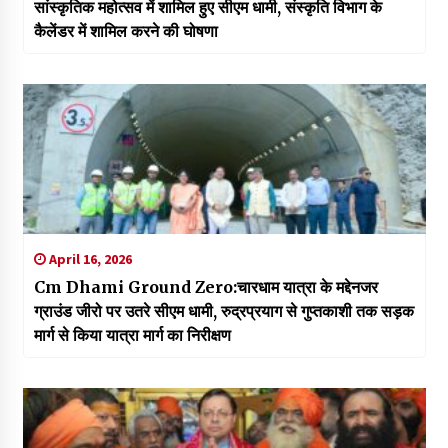
सांस्कृतिक महोत्सव में शामिल हुए सीएम धामी, संस्कृति विभाग के
कैलेंडर में शामिल करने की घोषणा
April 16, 2026
Cm Dhami Ground Zero:चारधाम यात्रा के मद्देनजर
ग्राउंड जीरो पर उतरे सीएम धामी, रुद्रप्रयाग से गुप्तकाशी तक सड़क
मार्ग से किया यात्रा मार्ग का निरीक्षण