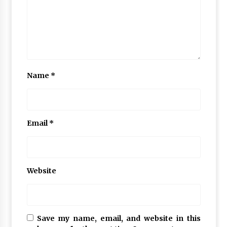
Name
*
Email
*
Website
Save my name, email, and website in this