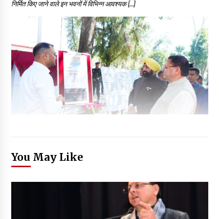
निर्मित किए जाने वाले इन भवनों में विभिन्न आवश्यक […]
You May Like