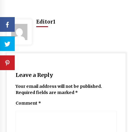
Editor1
Leave a Reply
Your email address will not be published.
Required fields are marked
*
Comment
*