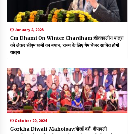
January 4, 2025
Cm Dhami On Winter Chardham:शीतकालीन यात्रा
को लेकर सीएम धामी का बयान, राज्य के लिए गेम चेंजर साबित होगी
यात्रा
October 20, 2024
Gorkha Diwali Mahotsav:गोर्खा दशैं-दीपावली