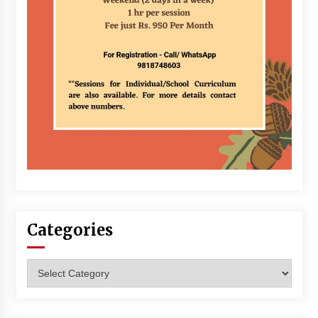
Categories
Categories