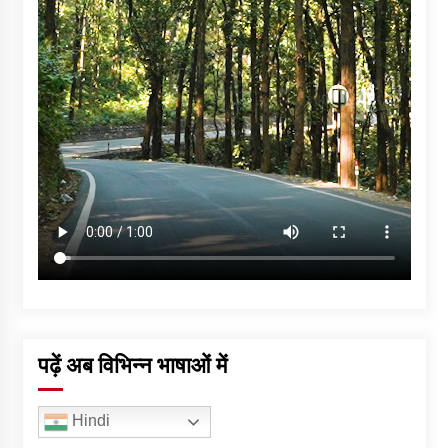
पढ़ें अब विभिन्न भाषाओं में
Hindi