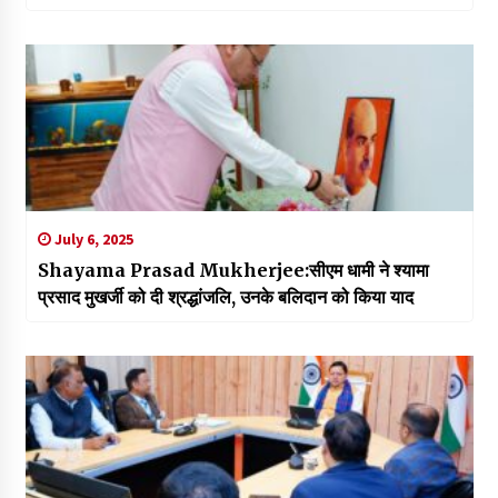
July 6, 2025
Shayama Prasad Mukherjee:सीएम धामी ने श्यामा
प्रसाद मुखर्जी को दी श्रद्धांजलि, उनके बलिदान को किया याद