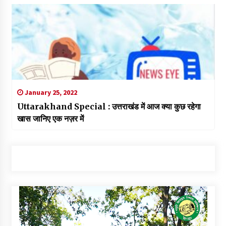
January 25, 2022
Uttarakhand Special : उत्तराखंड में आज क्या कुछ रहेगा
खास जानिए एक नज़र में