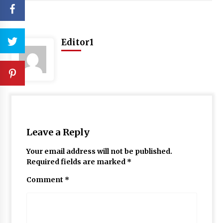
Editor1
Leave a Reply
Your email address will not be published.
Required fields are marked
*
Comment
*