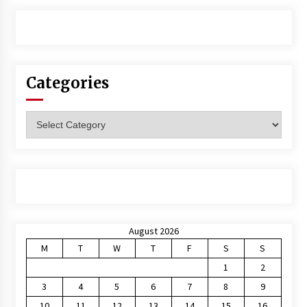
Categories
Categories
August 2026
M
T
W
T
F
S
S
1
2
3
4
5
6
7
8
9
10
11
12
13
14
15
16