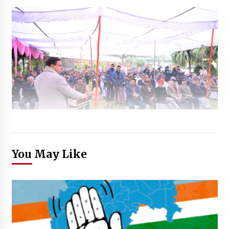
You May Like