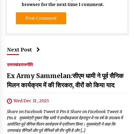
browser for the next time I comment.
Next Post
उत्तराखंड
राजनीति
Ex Army Sammelan:सीएम धामी ने पूर्व सैनिक
मिलन कार्यक्रम में की शिरकत, वीरों को किया याद
Wed Dec 31 , 2025
Share on Facebook Tweet it Pin it Share on Facebook Tweet it
Pin it मुख्यमंत्री पुष्कर सिंह धामी ने हाथीबड़कला देहरादून में नव वर्ष के उपलक्ष्य में
आयोजित पूर्व सैनिक मिलन कार्यक्रम में प्रतिभाग किया। मुख्यमंत्री ने कहा कि
उत्तराखंड सैनिकों और पूर्व सैनिकों की वीर भूमि है और […]