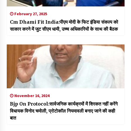
February 27, 2025
Cm Dhami Fit India:पीएम मोदी के फिट इंडिया संकल्प को
साकार करने में जुट सीएम धामी, उच्च अधिकारियों के साथ की बैठक
November 16, 2024
Bjp On Protocol:सार्वजनिक कार्यक्रमों में शिरकत नहीं करेंगे
विधायक विनोद चमोली, प्रोटोकॉल नियमावली बनाए जाने की कही
बात