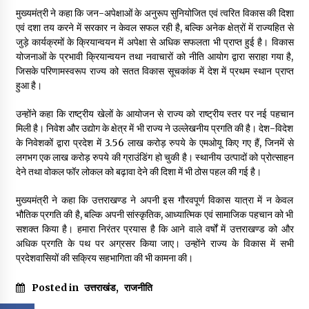
मुख्यमंत्री ने कहा कि जन-अपेक्षाओं के अनुरूप सुनियोजित एवं त्वरित विकास की दिशा
एवं दशा तय करने में सरकार न केवल सफल रही है, बल्कि अनेक क्षेत्रों में राज्यहित से
जुड़े कार्यक्रमों के क्रियान्वयन में अपेक्षा से अधिक सफलता भी प्राप्त हुई है। विकास
योजनाओं के प्रभावी क्रियान्वयन तथा नवाचारों को नीति आयोग द्वारा सराहा गया है,
जिसके परिणामस्वरूप राज्य को सतत विकास सूचकांक में देश में प्रथम स्थान प्राप्त
हुआ है।
उन्होंने कहा कि राष्ट्रीय खेलों के आयोजन से राज्य को राष्ट्रीय स्तर पर नई पहचान
मिली है। निवेश और उद्योग के क्षेत्र में भी राज्य ने उल्लेखनीय प्रगति की है। देश-विदेश
के निवेशकों द्वारा प्रदेश में 3.56 लाख करोड़ रुपये के एमओयू किए गए हैं, जिनमें से
लगभग एक लाख करोड़ रुपये की ग्राउंडिंग हो चुकी है। स्थानीय उत्पादों को प्रोत्साहन
देने तथा वोकल फॉर लोकल को बढ़ावा देने की दिशा में भी ठोस पहल की गई है।
मुख्यमंत्री ने कहा कि उत्तराखण्ड ने अपनी इस गौरवपूर्ण विकास यात्रा में न केवल
भौतिक प्रगति की है, बल्कि अपनी सांस्कृतिक, आध्यात्मिक एवं सामाजिक पहचान को भी
सशक्त किया है। हमारा निरंतर प्रयास है कि आने वाले वर्षों में उत्तराखण्ड को और
अधिक प्रगति के पथ पर अग्रसर किया जाए। उन्होंने राज्य के विकास में सभी
प्रदेशवासियों की सक्रिय सहभागिता की भी कामना की।
Posted in
उत्तराखंड
,
राजनीति