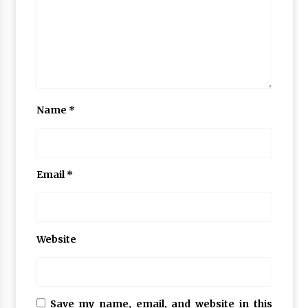
Name
*
Email
*
Website
Save my name, email, and website in this