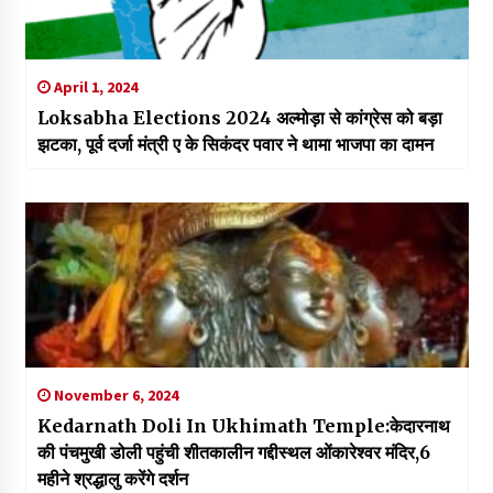
April 1, 2024
Loksabha Elections 2024 अल्मोड़ा से कांग्रेस को बड़ा
झटका, पूर्व दर्जा मंत्री ए के सिकंदर पवार ने थामा भाजपा का दामन
November 6, 2024
Kedarnath Doli In Ukhimath Temple:केदारनाथ
की पंचमुखी डोली पहुंची शीतकालीन गद्दीस्थल ओंकारेश्वर मंदिर,6
महीने श्रद्धालु करेंगे दर्शन