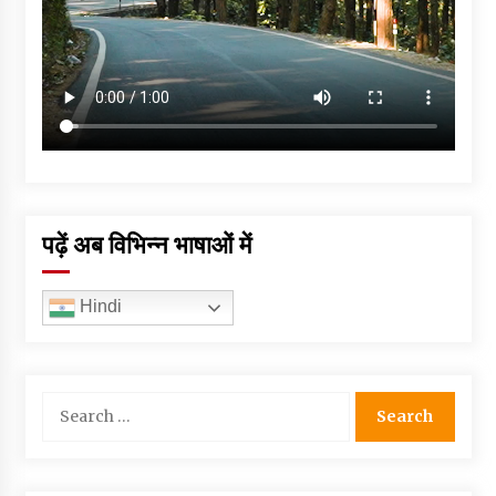
पढ़ें अब विभिन्न भाषाओं में
Hindi
Search
for: