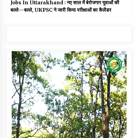
Jobs In Uttarakhand : नए साल में बेरोजगार युवाओं की
बल्ले—बल्ले, UKPSC ने जारी किया परीक्षाओं का कैलेंडर