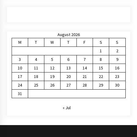
August 2026
M
T
W
T
F
S
S
1
2
3
4
5
6
7
8
9
10
11
12
13
14
15
16
17
18
19
20
21
22
23
24
25
26
27
28
29
30
31
« Jul