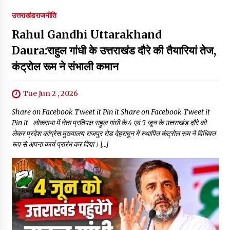
उत्तराखंड
राजनीति
Rahul Gandhi Uttarakhand
Daura:राहुल गांधी के उत्तराखंड दौरे की तैयारियां तेज,
कंट्रोल रूम ने संभाली कमान
Tue Jun 2 , 2026
Share on Facebook Tweet it Pin it Share on Facebook Tweet it
Pin it लोकसभा में नेता प्रतिपक्ष राहुल गांधी के 4 एवं 5 जून के उत्तराखंड दौरे को
लेकर प्रदेश कांग्रेस मुख्यालय राजपुर रोड देहरादून में स्थापित कंट्रोल रूम ने विधिवत
रूप से अपना कार्य प्रारंभ कर दिया। […]