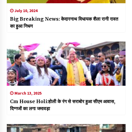
July 10, 2024
Big Breaking News: केदारनाथ विधायक शैला रानी रावत
का हुआ निधन
March 13, 2025
Cm House Holi:होली के रंग से सराबोर हुआ सीएम आवास,
दिग्गजों का लगा जमावड़ा