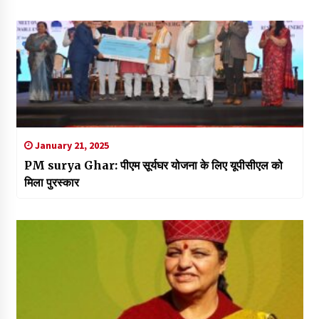
January 21, 2025
PM surya Ghar: पीएम सूर्यघर योजना के लिए यूपीसीएल को
मिला पुरस्कार