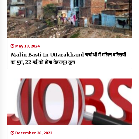
May 18, 2024
Malin Basti In Uttarakhand चर्चाओं में मलिन बस्तियों
का मुद्दा, 22 मई को होगा देहरादून कूच
December 28, 2022