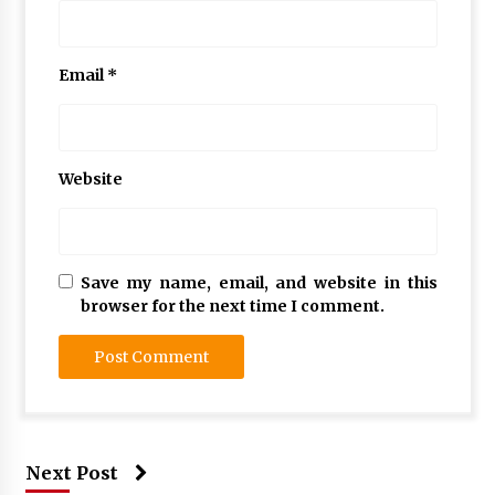
Email
*
Website
Save my name, email, and website in this
browser for the next time I comment.
Next Post