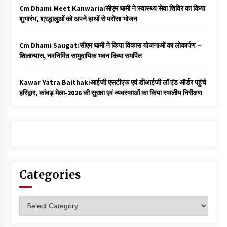
Cm Dhami Meet Kanwaria:सीएम धामी ने स्वास्थ्य सेवा शिविर का किया
शुभारंभ, श्रद्धालुओं को अपने हाथों से परोसा भोजन
Cm Dhami Saugat:सीएम धामी ने किया विकास योजनाओं का लोकार्पण –
शिलान्यास, नवनिर्मित सामुदायिक भवन किया समर्पित
Kawar Yatra Baithak:आईजी एसटीएफ एवं डीआईजी लॉ एंड ऑर्डर पहुंचे
हरिद्वार, कांवड़ मेला-2026 की सुरक्षा एवं व्यवस्थाओं का किया स्थलीय निरीक्षण
Categories
Categories