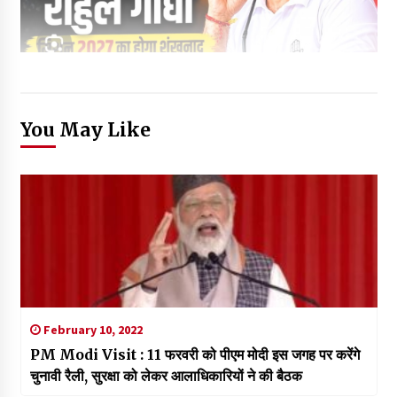
You May Like
February 10, 2022
PM Modi Visit : 11 फरवरी को पीएम मोदी इस जगह पर करेंगे
चुनावी रैली, सुरक्षा को लेकर आलाधिकारियों ने की बैठक