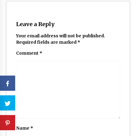
Leave a Reply
Your email address will not be published.
Required fields are marked
*
Comment
*
Name
*