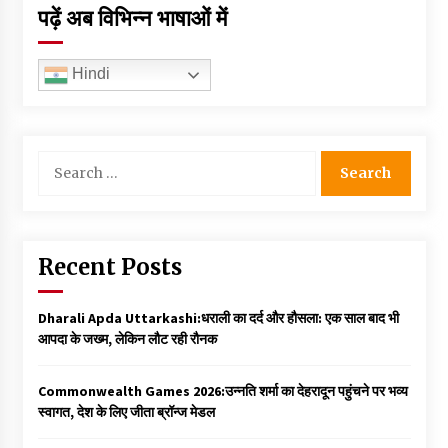
पढ़ें अब विभिन्न भाषाओं में
Hindi
Search
for:
Recent Posts
Dharali Apda Uttarkashi:धराली का दर्द और हौसला: एक साल बाद भी
आपदा के जख्म, लेकिन लौट रही रौनक
Commonwealth Games 2026:उन्नति शर्मा का देहरादून पहुंचने पर भव्य
स्वागत, देश के लिए जीता ब्रॉन्ज मेडल