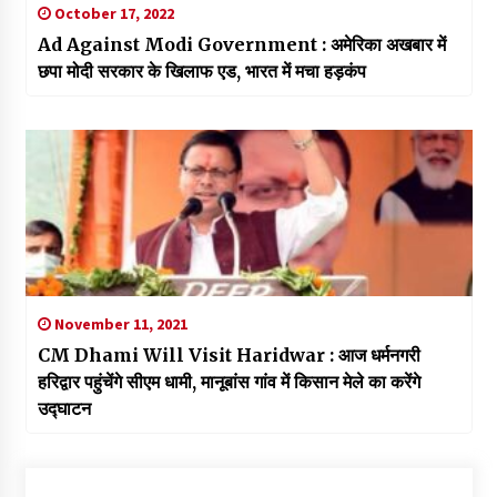
October 17, 2022
Ad Against Modi Government : अमेरिका अखबार में
छपा मोदी सरकार के खिलाफ एड, भारत में मचा हड़कंप
November 11, 2021
CM Dhami Will Visit Haridwar : आज धर्मनगरी
हरिद्वार पहुंचेंगे सीएम धामी, मानूबांस गांव में किसान मेले का करेंगे
उद्घाटन