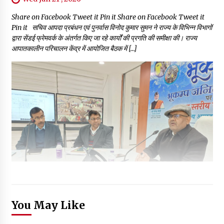
Share on Facebook Tweet it Pin it Share on Facebook Tweet it
Pin it सचिव आपदा प्रबंधन एवं पुनर्वास विनोद कुमार सुमन ने राज्य के विभिन्न विभागों
द्वारा सेंडई फ्रेमवर्क के अंतर्गत किए जा रहे कार्यों की प्रगति की समीक्षा की। राज्य
आपातकालीन परिचालन केंद्र में आयोजित बैठक में […]
You May Like