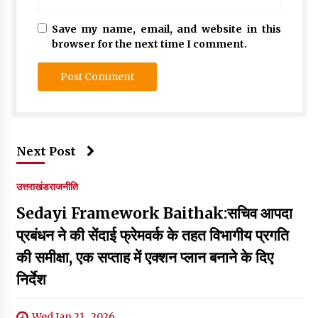
Save my name, email, and website in this
browser for the next time I comment.
Next Post
उत्तराखंड
राजनीति
Sedayi Framework Baithak:सचिव आपदा
प्रबंधन ने की सेंदाई फ्रेमवर्क के तहत विभागीय प्रगति
की समीक्षा, एक सप्ताह में एक्शन प्लान बनाने के दिए
निर्देश
Wed Jan 21 , 2026