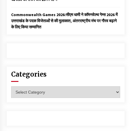
Commonwealth Games 2026:सीएम धामी ने कॉमनवेल्थ गेम्स 2026 में
उत्तराखंड के पदक विजेताओं से की मुलाकात, अंतरराष्ट्रीय मंच पर गौरव बढ़ाने
के लिए किया सम्मानित
Categories
Categories