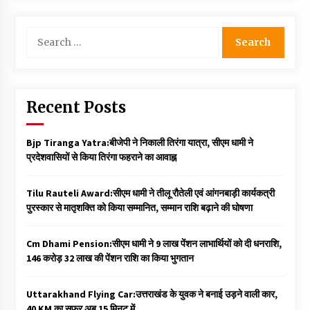
Search
for:
Recent Posts
Bjp Tiranga Yatra:बीजेपी ने निकाली तिरंगा यात्रा, सीएम धामी ने
प्रदेशवासियों से किया तिरंगा फहराने का आवाह्न
Tilu Rauteli Award:सीएम धामी ने तीलू रौतेली एवं आंगनबाड़ी कार्यकत्री
पुरस्कार से मातृशक्ति को किया सम्मानित, सम्मान राशि बढ़ाने की घोषणा
Cm Dhami Pension:सीएम धामी ने 9 लाख पेंशन लाभार्थियों को दी धनराशि, ₹
146 करोड़ 32 लाख की पेंशन राशि का किया भुगतान
Uttarakhand Flying Car:उत्तराखंड के युवक ने बनाई उड़ने वाली कार,
40 KM का सफर अब 15 मिनट में