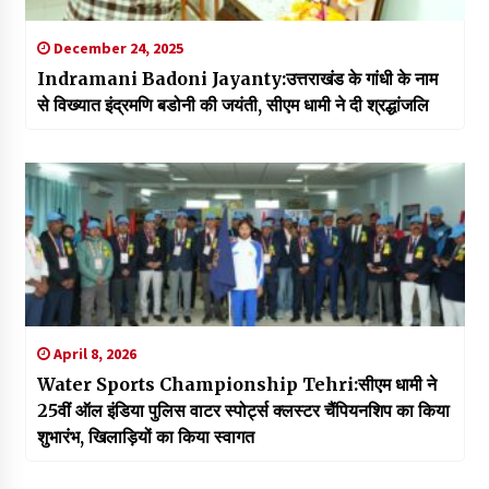
December 24, 2025
Indramani Badoni Jayanty:उत्तराखंड के गांधी के नाम
से विख्यात इंद्रमणि बडोनी की जयंती, सीएम धामी ने दी श्रद्धांजलि
April 8, 2026
Water Sports Championship Tehri:सीएम धामी ने
25वीं ऑल इंडिया पुलिस वाटर स्पोर्ट्स क्लस्टर चैंपियनशिप का किया
शुभारंभ, खिलाड़ियों का किया स्वागत