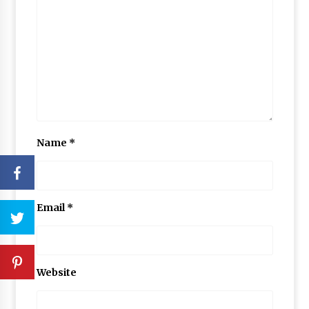
Name
*
Email
*
Website