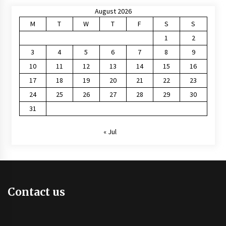
August 2026
M
T
W
T
F
S
S
1
2
3
4
5
6
7
8
9
10
11
12
13
14
15
16
17
18
19
20
21
22
23
24
25
26
27
28
29
30
31
« Jul
Contact us