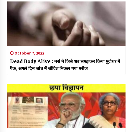
October 7, 2022
Dead Body Alive : नर्स ने जिसे शव समझकर किया मुर्दाघर में
पैक, अगले दिन जांच में जीवित निकल गया मरीज