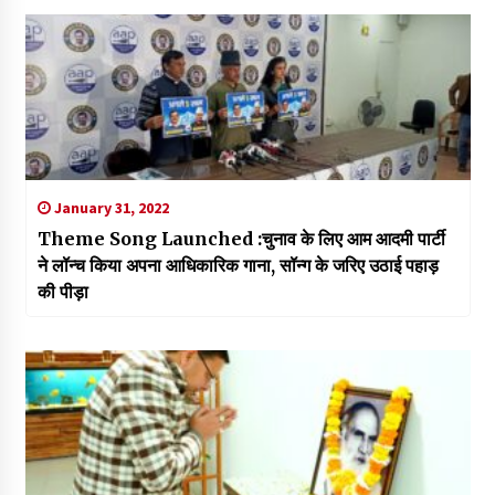
January 31, 2022
Theme Song Launched :चुनाव के लिए आम आदमी पार्टी
ने लॉन्च किया अपना आधिकारिक गाना, सॉन्ग के जरिए उठाई पहाड़
की पीड़ा