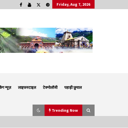
Friday, Aug 7, 2026
किंग न्यूज़
लाइफस्टाइल
टेक्नोलॉजी
पहाड़ी छुयाल
Trending Now