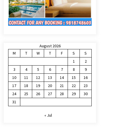
August 2026
M
T
W
T
F
S
S
1
2
3
4
5
6
7
8
9
10
11
12
13
14
15
16
17
18
19
20
21
22
23
24
25
26
27
28
29
30
31
« Jul