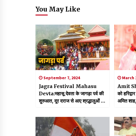
You May Like
September 7, 2024
March 1
Jagra Festival Mahasu
Amit Sh
Devta:महासू देवता के जागड़ा पर्व की
को हरिद्वार 
शुरुआत, दूर दराज से आए श्रद्धालुओं ने
अमित शाह, 
मांगी मन्नते
लेकर की 