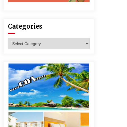
Categories
Categories