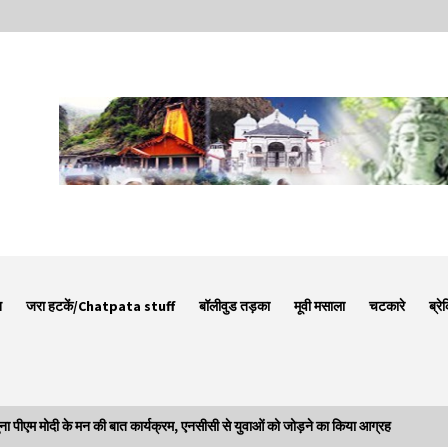
न
जरा हटकें/Chatpata stuff
बॉलीवुड तड़का
मूवी मसाला
चटकारे
ब्रे
पीएम मोदी के मन की बात कार्यक्रम, एनसीसी से युवाओं को जोड़ने का किया आग्रह