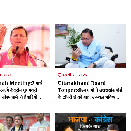
, 2026
April 26, 2026
ah Meeting:7 मार्च
Uttarakhand Board
आएंगे केंद्रीय गृह मंत्री
Topper:सीएम धामी ने उत्तराखंड बोर्ड
सीएम धामी ने तैयारियों को
के टॉपरों से की बात, उज्ज्वल भविष्य की
बैठक
दी शुभकामनाएं