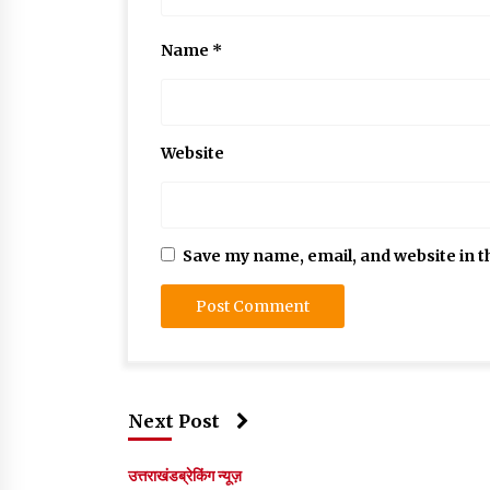
Name
*
Website
Save my name, email, and website in t
Next Post
उत्तराखंड
ब्रेकिंग न्यूज़