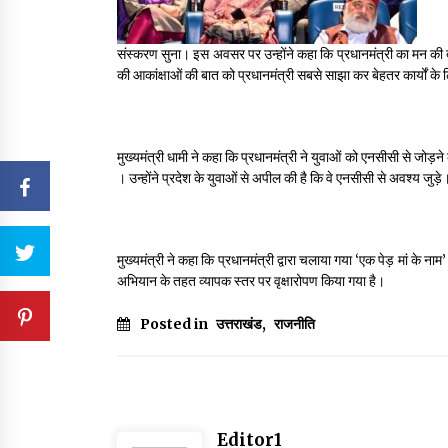
संस्करण सुना। इस अवसर पर उन्होंने कहा कि प्रधानमंत्री का मन की बा
की आकांक्षाओं की बात को प्रधानमंत्री सबसे साझा कर बेहतर कार्यों के ल
मुख्यमंत्री धामी ने कहा कि प्रधानमंत्री ने युवाओं को एनसीसी से जोड़न
। उन्होंने प्रदेश के युवाओं से अपील की है कि वे एनसीसी से अवश्य जुड़े
मुख्यमंत्री ने कहा कि प्रधानमंत्री द्वारा चलाया गया ‘एक पेड़ मां के नाम
अभियान के तहत व्यापक स्तर पर वृक्षारोपण किया गया है।
Posted in
उत्तराखंड
,
राजनीति
Editor1