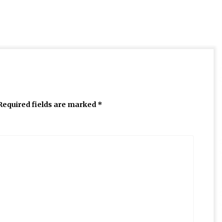
Required fields are marked
*