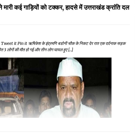
कई गाड़ियों को टक्कर, हादसे में उत्तराखंड क्रांति दल
t it Pin it ऋषिकेश के इंद्रमणि बडोनी चौक के निकट देर रात एक दर्दनाक सड़क
ार सहित 3 लोगों की मौत हो गई और तीन लोग घायल हुए […]