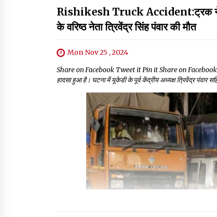
Rishikesh Truck Accident:ट्रक ने मारी 
के वरिष्ठ नेता त्रिवेंद्र सिंह पंवार की मौत
Mon Nov 25 , 2024
Share on Facebook Tweet it Pin it Share on Facebook Twee
हादसा हुआ है। घटना में यूकेडी के पूर्व केंद्रीय अध्यक्ष त्रिवेंद्र पंव