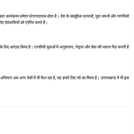
त कार्यक्रम हमेशा प्रेरणादायक होता है। देश के सामूहिक प्रयासों, युवा सपनों और नागरिकों
िए देशवासियों को प्रेरित करते हैं।
े के लिए आग्रह किया है। एनसीसी युवाओं में अनुशासन, नेतृत्व और सेवा की भावना पैदा करती है
।
’ अभियान अब अन्य देशों में भी फैल रहा है, यह हमारे लिए गर्व का विषय है। उत्तराखण्ड में भी इस