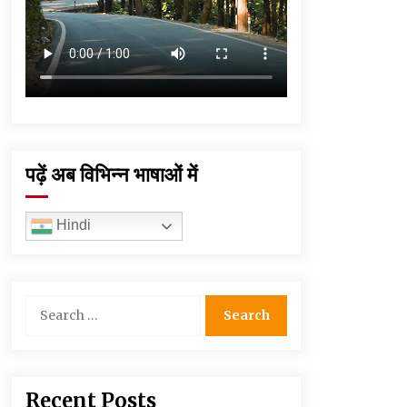
पढ़ें अब विभिन्न भाषाओं में
Hindi
Search
for:
Recent Posts