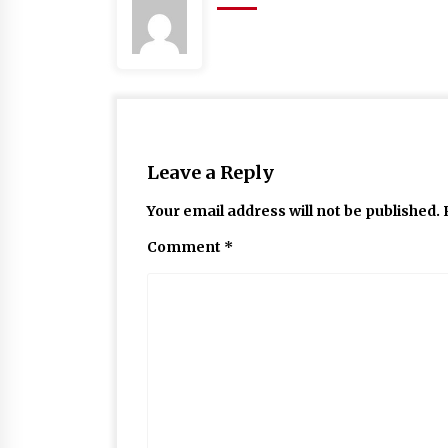
Leave a Reply
Your email address will not be published.
Comment
*