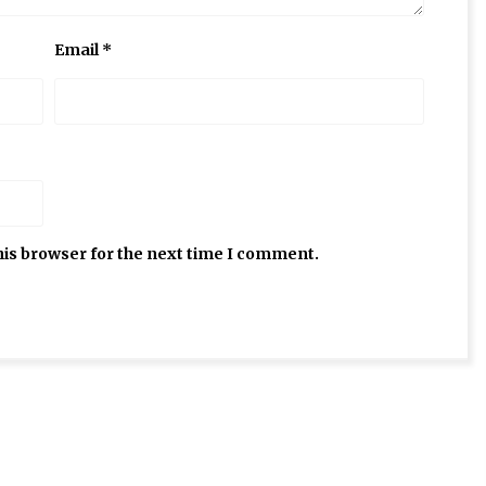
Email
*
his browser for the next time I comment.