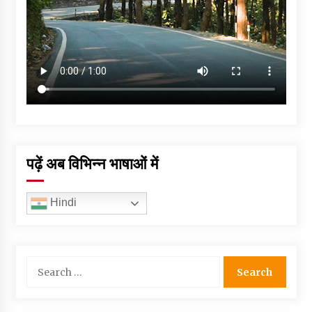
पढ़ें अब विभिन्न भाषाओं में
Hindi
Search
for: