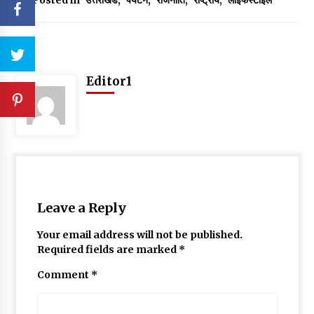
Editor1
Leave a Reply
Your email address will not be published.
Required fields are marked
*
Comment
*