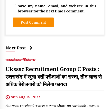
Save my name, email, and website in this
browser for the next time I comment.
Next Post
उत्तराखंड
राजनीति
रोजगार
Uksssc Recruitment Group C Posts :
उत्तराखंड में खुला भर्ती परीक्षाओं का रास्ता, तीन लाख से
अधिक बेरोजगारों को मिलेगा फायदा
Sun Aug 14 , 2022
Share on Facebook Tweet it Pin it Share on Facebook Tweet it