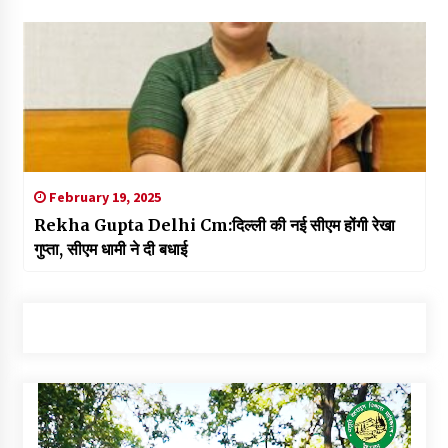
February 19, 2025
Rekha Gupta Delhi Cm:दिल्ली की नई सीएम होंगी रेखा
गुप्ता, सीएम धामी ने दी बधाई