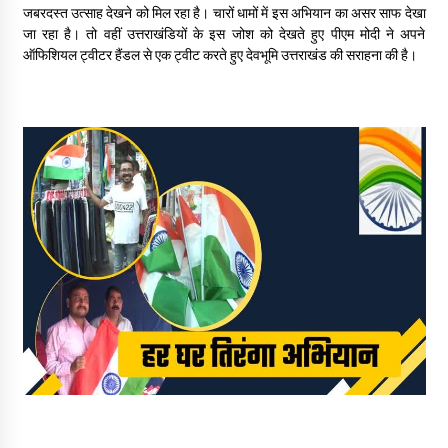
May 16, 2022
जबरदस्त उत्साह देखने को मिल रहा है। चारों धामों में इस अभियान का असर साफ देखा
जा रहा है। तो वहीं उत्तराखंडियों के इस जोश को देखते हुए पीएम मोदी ने अपने
ऑफिशियल ट्वीटर हैंडल से एक ट्वीट करते हुए देवभूमि उत्तराखंड की सराहना की है।
Thought Of The Day 14 May
May 14, 2022
Thought Of The Day 13 May
May 13, 2022
Thought Of The Day 12 May
May 12, 2022
Thought Of The Day 11 May
May 11, 2022
Thought Of The Day 10 May