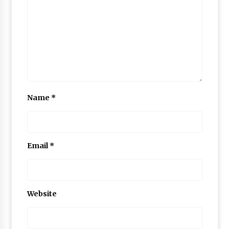
Name
*
Email
*
Website