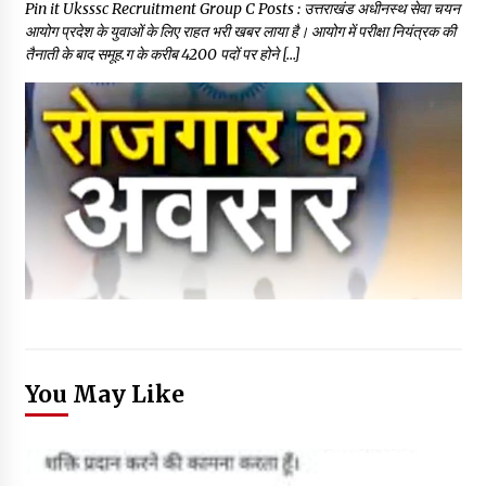
Pin it Uksssc Recruitment Group C Posts : उत्तराखंड अधीनस्थ सेवा चयन
आयोग प्रदेश के युवाओं के लिए राहत भरी खबर लाया है। आयोग में परीक्षा नियंत्रक की
तैनाती के बाद समूह.ग के करीब 4200 पदों पर होने […]
You May Like