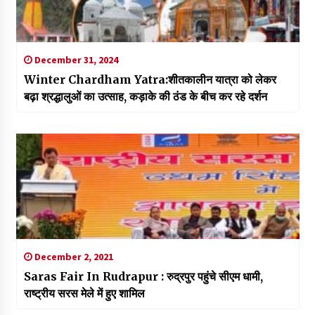
December 31, 2024
Winter Chardham Yatra:शीतकालीन यात्रा को लेकर
बढ़ा श्रद्धालुओं का उत्साह, कड़ाके की ठंड के बीच कर रहे दर्शन
December 2, 2021
Saras Fair In Rudrapur : रुद्रपुर पहुंचे सीएम धामी,
राष्ट्रीय सरस मेले में हुए शामिल