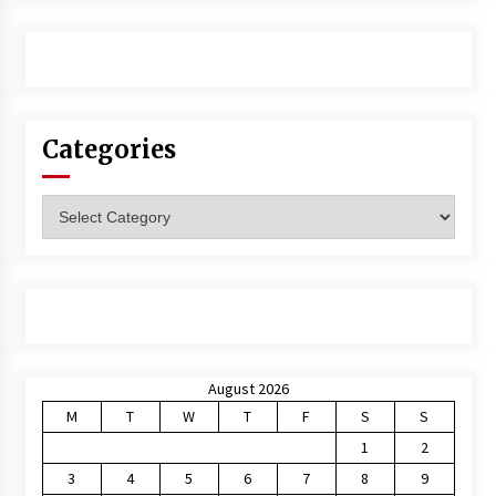
Categories
Categories
August 2026
M
T
W
T
F
S
S
1
2
3
4
5
6
7
8
9