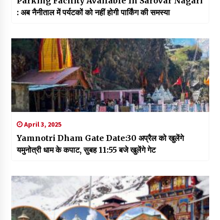
Parking Facility Available In Sarovar Nagari
: अब नैनीताल में पर्यटकों को नहीं होगी पार्किंग की समस्या
April 3, 2025
Yamnotri Dham Gate Date:30 अप्रैल को खुलेंगे
यमुनोत्री धाम के कपाट, सुबह 11:55 बजे खुलेंगे गेट