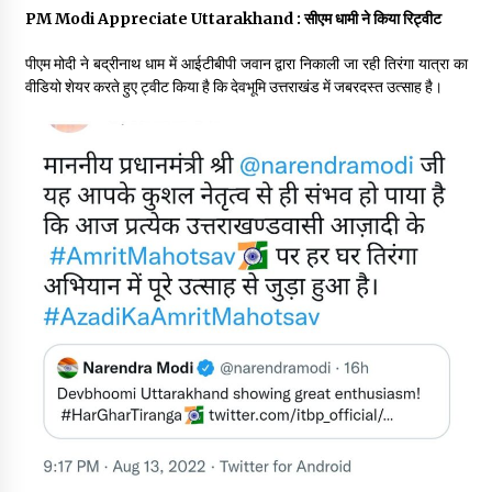
May 10, 2022
PM Modi Appreciate Uttarakhand : सीएम धामी ने किया रिट्वीट
पीएम मोदी ने बद्रीनाथ धाम में आईटीबीपी जवान द्वारा निकाली जा रही तिरंगा यात्रा का
वीडियो शेयर करते हुए ट्वीट किया है कि देवभूमि उत्तराखंड में जबरदस्त उत्साह है।
Thought Of The Day 9 May
May 9, 2022