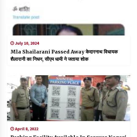
July 10, 2024
Mla Shailarani Passed Away केदारनाथ विधायक
शैलारानी का निधन, सीएम धामी ने जताया शोक
April 8, 2022