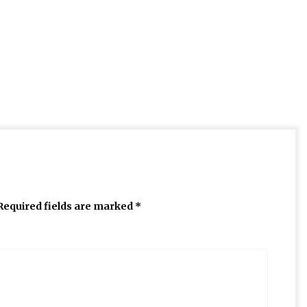
Required fields are marked
*