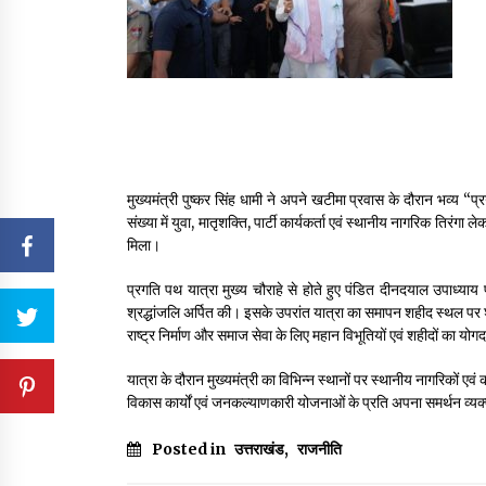
मुख्यमंत्री पुष्कर सिंह धामी ने अपने खटीमा प्रवास के दौरान भव्य “प
संख्या में युवा, मातृशक्ति, पार्टी कार्यकर्ता एवं स्थानीय नागरिक तिरंग
मिला।
प्रगति पथ यात्रा मुख्य चौराहे से होते हुए पंडित दीनदयाल उपाध्याय पा
श्रद्धांजलि अर्पित की। इसके उपरांत यात्रा का समापन शहीद स्थल पर शही
राष्ट्र निर्माण और समाज सेवा के लिए महान विभूतियों एवं शहीदों का योग
यात्रा के दौरान मुख्यमंत्री का विभिन्न स्थानों पर स्थानीय नागरिकों एवं का
विकास कार्यों एवं जनकल्याणकारी योजनाओं के प्रति अपना समर्थन व्य
Posted in
उत्तराखंड
,
राजनीति