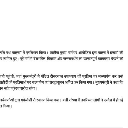
्रगति पथ यात्रा” में प्रतिभाग किया। खटीमा मुख्य मार्ग पर आयोजित इस यात्रा में हजारों की
ा लेकर शामिल हुए। पूरे मार्ग में देशभक्ति, विकास और जनसमर्थन का उत्साहपूर्ण वातावरण देखने को
र्क पहुंची, जहां मुख्यमंत्री ने पंडित दीनदयाल उपाध्याय की प्रतिमा पर माल्यार्पण कर उन्हें
दों की प्रतिमाओं पर माल्यार्पण एवं श्रद्धासुमन अर्पित कर किया गया। मुख्यमंत्री ने कहा कि
दान सदैव प्रेरणास्रोत रहेगा।
र्यकर्ताओं द्वारा गर्मजोशी से स्वागत किया गया। बड़ी संख्या में उपस्थित लोगों ने प्रदेश में हो रहे
क्त किया।