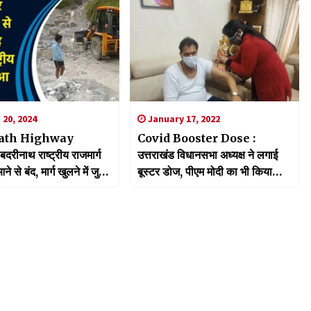
20, 2024
January 17, 2022
ath Highway
Covid Booster Dose :
रीनाथ राष्ट्रीय राजमार्ग
उत्तराखंड विधानसभा अध्यक्ष ने लगाई
 से बंद, मार्ग खुलने में जुटी
बूस्टर डोज, पीएम मोदी का भी किया
आभार व्यक्त