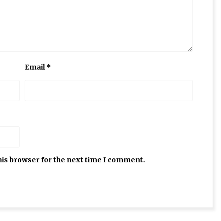
Email
*
his browser for the next time I comment.