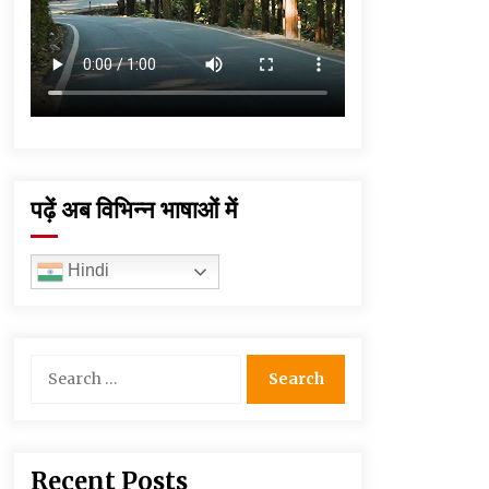
पढ़ें अब विभिन्न भाषाओं में
Hindi
Search
for:
Recent Posts