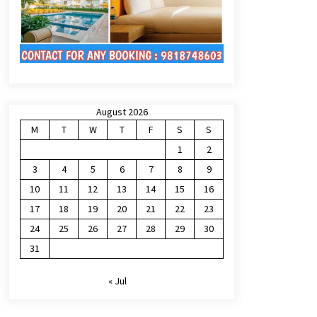
August 2026
M
T
W
T
F
S
S
1
2
3
4
5
6
7
8
9
10
11
12
13
14
15
16
17
18
19
20
21
22
23
24
25
26
27
28
29
30
31
« Jul