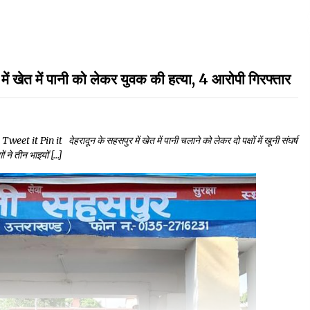
में पानी को लेकर युवक की हत्या, 4 आरोपी गिरफ्तार
in it देहरादून के सहसपुर में खेत में पानी चलाने को लेकर दो पक्षों में खूनी संघर्ष
ों ने तीन भाइयों […]