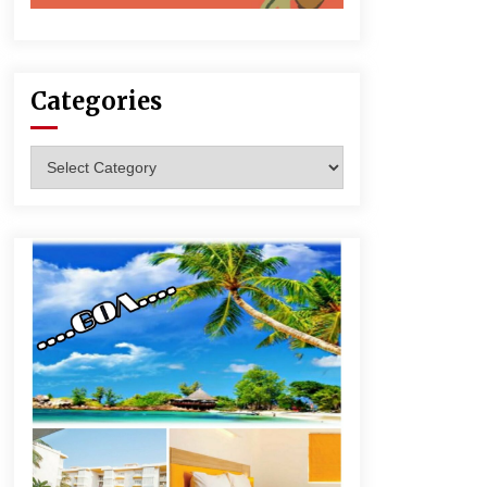
Categories
Categories