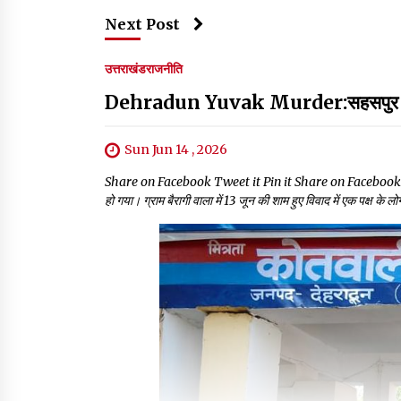
Next Post
उत्तराखंड
राजनीति
Dehradun Yuvak Murder:सहसपुर में खेत 
Sun Jun 14 , 2026
Share on Facebook Tweet it Pin it Share on Facebook Tweet it P
हो गया। ग्राम बैरागी वाला में 13 जून की शाम हुए विवाद में एक पक्ष के लोग