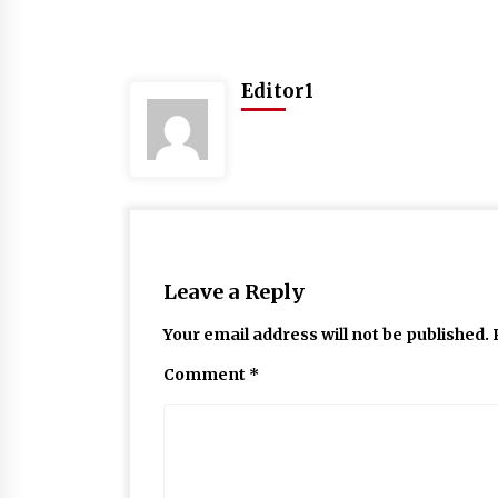
Editor1
Leave a Reply
Your email address will not be published.
Comment
*