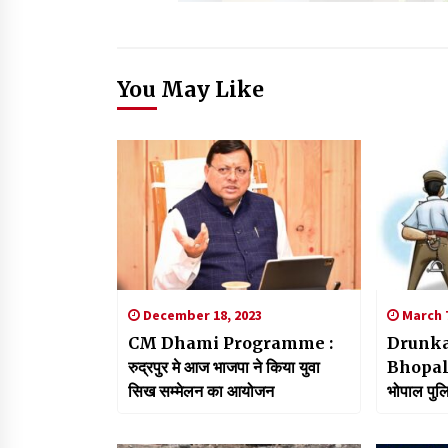
You May Like
December 18, 2023
March 7
CM Dhami Programme :
Drunka
रुद्रपुर मे आज भाजपा ने किया युवा
Bhopal शर
सिख सम्मेलन का आयोजन
भोपाल पुल