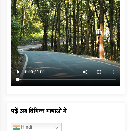
पढ़ें अब विभिन्न भाषाओं में
Hindi