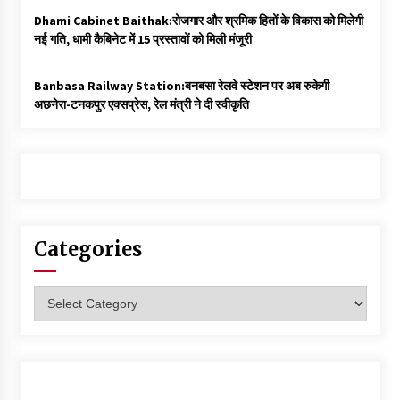
Dhami Cabinet Baithak:रोजगार और श्रमिक हितों के विकास को मिलेगी
नई गति, धामी कैबिनेट में 15 प्रस्तावों को मिली मंजूरी
Banbasa Railway Station:बनबसा रेलवे स्टेशन पर अब रुकेगी
अछनेरा-टनकपुर एक्सप्रेस, रेल मंत्री ने दी स्वीकृति
Categories
Categories