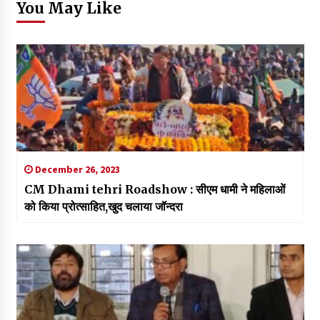
You May Like
December 26, 2023
CM Dhami tehri Roadshow : सीएम धामी ने महिलाओं
को किया प्रोत्साहित,खुद चलाया जॉन्दरा