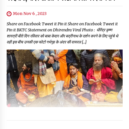
Mon Nov 6 , 2023
Share on Facebook Tweet it Pin it Share on Facebook Tweet it
Pin it BKTC Statement on Dhirendra Viral Photo : धीरेंद्र कृष्ण
शास्त्री बीते दिन रविवार को बाबा केदार और बद्रीनाथ के दर्शन करने के लिए पहुंचे थे
वही इस बीच उनकी एक फोटो गर्भगृह के अंदर की वायरल […]