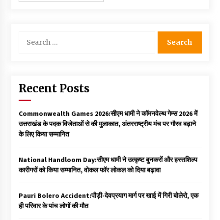
Search
for:
Recent Posts
Commonwealth Games 2026:सीएम धामी ने कॉमनवेल्थ गेम्स 2026 में
उत्तराखंड के पदक विजेताओं से की मुलाकात, अंतरराष्ट्रीय मंच पर गौरव बढ़ाने
के लिए किया सम्मानित
National Handloom Day:सीएम धामी ने उत्कृष्ट बुनकरों और हस्तशिल्प
कारीगरों को किया सम्मानित, वोकल फॉर लोकल को दिया बढ़ावा
Pauri Bolero Accident:पौड़ी-देवप्रयाग मार्ग पर खाई में गिरी बोलेरो, एक
ही परिवार के पांच लोगों की मौत