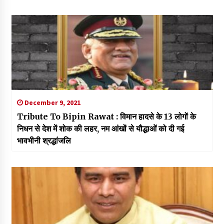
December 9, 2021
Tribute To Bipin Rawat : विमान हादसे के 13 लोगों के
निधन से देश में शोक की लहर, नम आंखों से यौद्धाओं को दी गई
भावभीनी श्रद्धांजलि