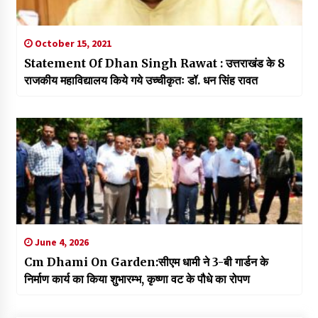
October 15, 2021
Statement Of Dhan Singh Rawat : उत्तराखंड के 8
राजकीय महाविद्यालय किये गये उच्चीकृतः डॉ. धन सिंह रावत
June 4, 2026
Cm Dhami On Garden:सीएम धामी ने 3-बी गार्डन के
निर्माण कार्य का किया शुभारम्भ, कृष्णा वट के पौधे का रोपण