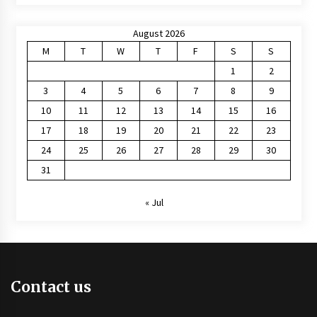
August 2026
M
T
W
T
F
S
S
1
2
3
4
5
6
7
8
9
10
11
12
13
14
15
16
17
18
19
20
21
22
23
24
25
26
27
28
29
30
31
« Jul
Contact us