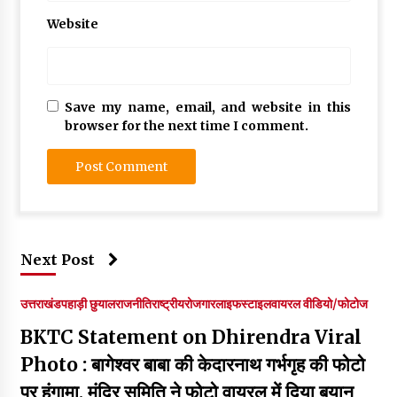
Website
Save my name, email, and website in this
browser for the next time I comment.
Next Post
उत्तराखंड
पहाड़ी छुयाल
राजनीति
राष्ट्रीय
रोजगार
लाइफस्टाइल
वायरल वीडियो/फोटोज
BKTC Statement on Dhirendra Viral
Photo : बागेश्वर बाबा की केदारनाथ गर्भगृह की फोटो
पर हंगामा, मंदिर समिति ने फोटो वायरल में दिया बयान