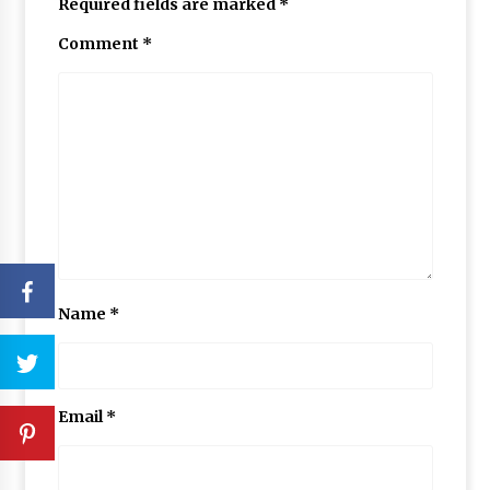
Required fields are marked
*
Comment
*
Name
*
Email
*