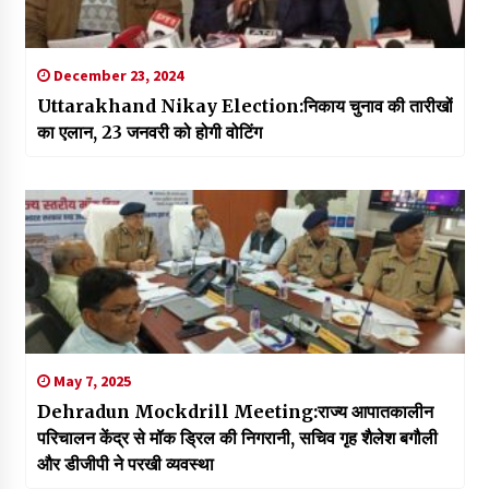
December 23, 2024
Uttarakhand Nikay Election:निकाय चुनाव की तारीखों
का एलान, 23 जनवरी को होगी वोटिंग
May 7, 2025
Dehradun Mockdrill Meeting:राज्य आपातकालीन
परिचालन केंद्र से मॉक ड्रिल की निगरानी, सचिव गृह शैलेश बगौली
और डीजीपी ने परखी व्यवस्था