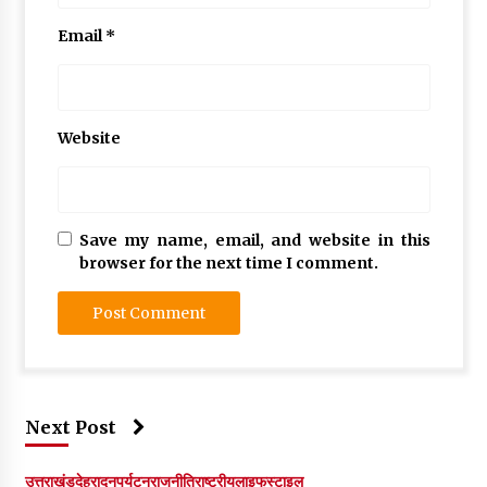
Email
*
Website
Save my name, email, and website in this
browser for the next time I comment.
Next Post
उत्तराखंड
देहरादून
पर्यटन
राजनीति
राष्ट्रीय
लाइफस्टाइल