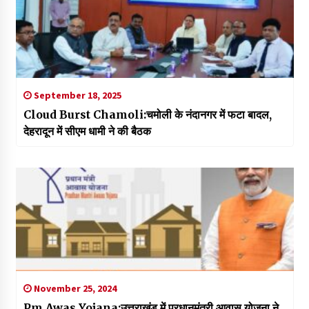
September 18, 2025
Cloud Burst Chamoli:चमोली के नंदानगर में फटा बादल,
देहरादून में सीएम धामी ने की बैठक
November 25, 2024
Pm Awas Yojana:उत्तराखंड में प्रधानमंत्री आवास योजना ने