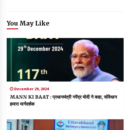
You May Like
December 29, 2024
MANN KI BAAT : प्रधानमंत्री नरेंद्र मोदी ने कहा, संविधान
हमारा मार्गदर्शक