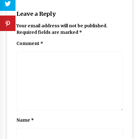
Leave a Reply
Your email address will not be published.
Required fields are marked
*
Comment
*
Name
*