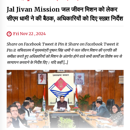
Jal Jivan Mission जल जीवन मिशन को लेकर
सीएम धामी ने की बैठक, अधिकारियों को दिए सख़्त निर्देश
Fri Nov 22 , 2024
Share on Facebook Tweet it Pin it Share on Facebook Tweet it
Pin it सचिवालय में मुख्यमंत्री पुष्कर सिंह धामी ने जल जीवन मिशन की प्रगति की
समीक्षा करते हुए अधिकारियों को मिशन के अंतर्गत होने वाले सभी कार्यों का विशेष रूप से
सत्यापन करवाने के निर्देश दिए। यदि कहीं […]