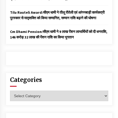
Tilu Rauteli Award:सीएम धामी ने तीलू रौतेली एवं आंगनबाड़ी कार्यकत्री
पुरस्कार से मातृशक्ति को किया सम्मानित, सम्मान राशि बढ़ाने की घोषणा
Cm Dhami Pension:सीएम धामी ने 9 लाख पेंशन लाभार्थियों को दी धनराशि, ₹
146 करोड़ 32 लाख की पेंशन राशि का किया भुगतान
Categories
Categories