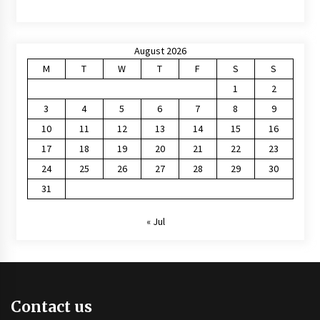
August 2026
M
T
W
T
F
S
S
1
2
3
4
5
6
7
8
9
10
11
12
13
14
15
16
17
18
19
20
21
22
23
24
25
26
27
28
29
30
31
« Jul
Contact us