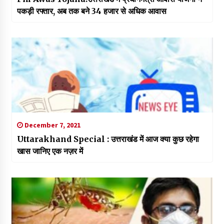
पकड़ी रफ्तार, अब तक बने 34 हजार से अधिक आवास
December 7, 2021
Uttarakhand Special : उत्तराखंड में आज क्या कुछ रहेगा
खास जानिए एक नज़र में