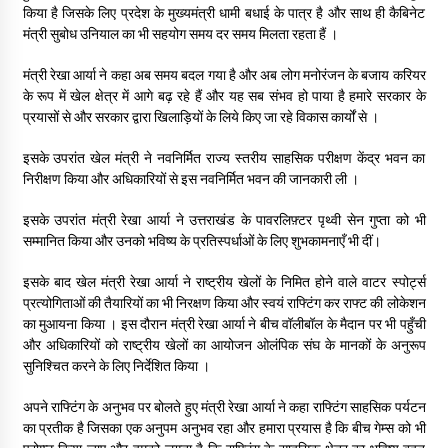
किया है जिसके लिए प्रदेश के मुख्यमंत्री धामी बधाई के पात्र है और साथ ही कैबिनेट
May 10, 2022
मंत्री सुबोध उनियाल का भी सहयोग समय दर समय मिलता रहता हैं ।
मंत्री रेखा आर्या ने कहा अब समय बदल गया है और अब लोग मनोरंजन के बजाय करियर
Thought Of The Day 9 May
के रूप में खेल क्षेत्र में आगे बढ़ रहे हैं और यह सब संभव हो पाया है हमारे सरकार के
May 9, 2022
प्रयासों से और सरकार द्वारा खिलाड़ियों के लिये किए जा रहे विकास कार्यों से ।
इसके उपरांत खेल मंत्री ने नवनिर्मित राज्य स्तरीय साहसिक परीक्षण केंद्र भवन का
निरीक्षण किया और अधिकारियों से इस नवनिर्मित भवन की जानकारी ली ।
इसके उपरांत मंत्री रेखा आर्या ने उत्तराखंड के पावरलिफ़्टर पृथ्वी सेन गुप्ता को भी
सम्मानित किया और उनको भविष्य के प्रतिस्पर्धाओं के लिए शुभकामनाएँ भी दीं।
इसके बाद खेल मंत्री रेखा आर्या ने राष्ट्रीय खेलों के निमित होने वाले वाटर स्पोर्ट्स
प्रत्योगिताओं की तैयारियों का भी निरक्षण किया और स्वयं राफ्टिंग कर राफ्ट की लोकेशन
का मुआयना किया । इस दौरान मंत्री रेखा आर्या ने बीच वॉलीबॉल के मैदान पर भी पहुँची
और अधिकारियों को राष्ट्रीय खेलों का आयोजन ओलंपिक संघ के मानकों के अनुरूप
सुनिश्चित करने के लिए निर्देशित किया ।
अपने राफ्टिंग के अनुभव पर बोलते हुए मंत्री रेखा आर्या ने कहा राफ्टिंग साहसिक पर्यटन
का प्रतीक है जिसका एक अनुपम अनुभव रहा और हमारा प्रयास है कि बीच गेम्स को भी