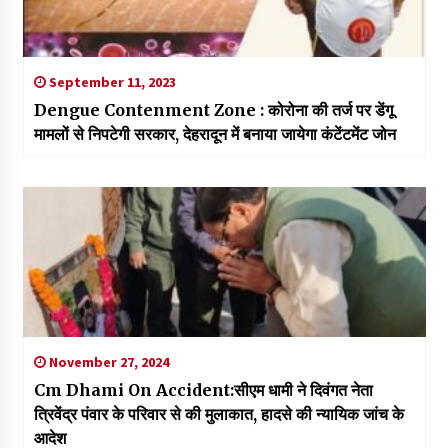
September 11, 2023
Dengue Contenment Zone : कोरोना की तर्ज पर डेंगू
मामलों से निपटेगी सरकार, देहरादून में बनाया जायेगा कंटेंटमेंट जोन
November 27, 2024
Cm Dhami On Accident:सीएम धामी ने दिवंगत नेता
त्रिवेंद्र पंवार के परिवार से की मुलाकात, हादसे की न्यायिक जांच के
आदेश