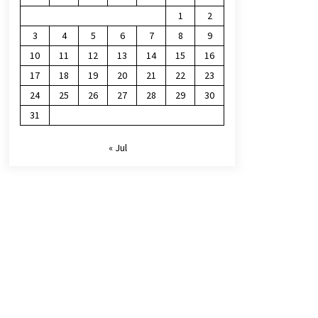
1
2
3
4
5
6
7
8
9
10
11
12
13
14
15
16
17
18
19
20
21
22
23
24
25
26
27
28
29
30
31
« Jul