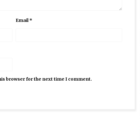
Email
*
his browser for the next time I comment.