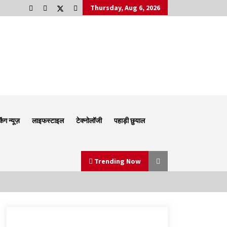
Thursday, Aug 6, 2026
किंग न्यूज़
लाइफस्टाइल
टेक्नोलॉजी
पहाड़ी छुयाल
Trending Now
Thought Of The Day 6 September