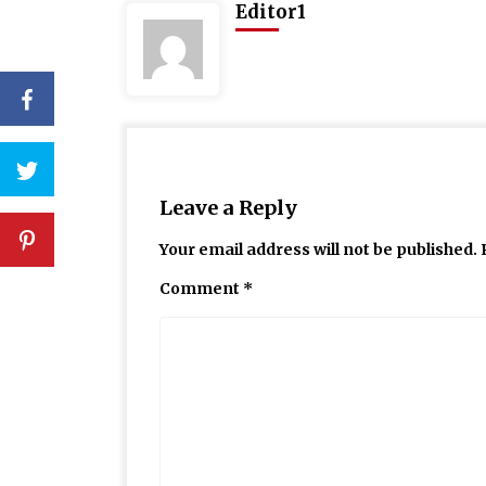
Editor1
Leave a Reply
Your email address will not be published.
Comment
*