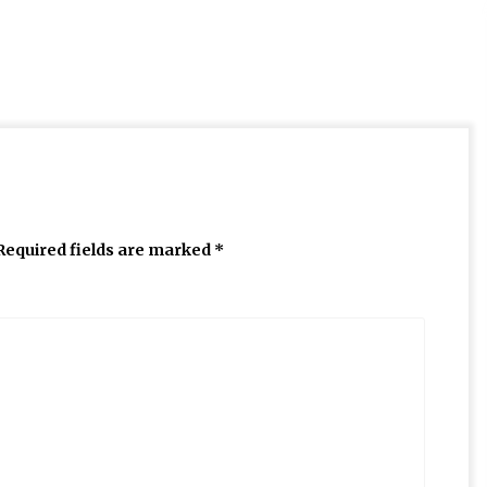
Required fields are marked
*