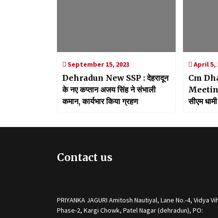
September 15, 2023
April 5,
Dehradun New SSP : देहरादून
Cm Dha
के नए कप्तान अजय सिंह ने संभाली
Meeting:
कमान, कार्यभार किया ग्रहण
सीएम धामी
जुटाने पर 
Contact us
PRIYANKA JAGURI Amitosh Nautiyal, Lane No.-4, Vidya Vih
Phase-2, Kargi Chowk, Patel Nagar (dehradun), PO: