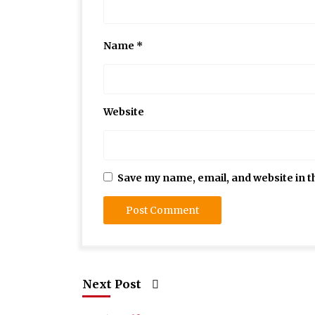
Name
*
Website
Save my name, email, and website in t
Next Post