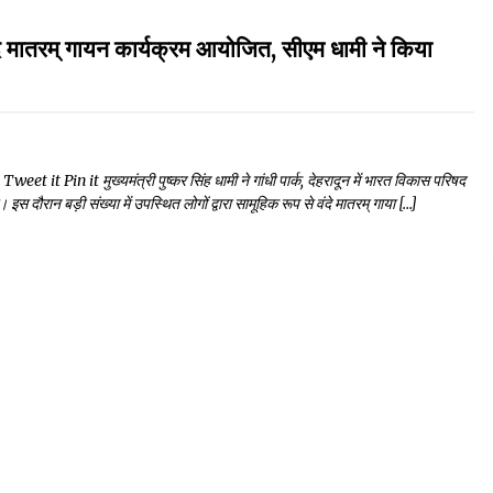
रम् गायन कार्यक्रम आयोजित, सीएम धामी ने किया
in it मुख्यमंत्री पुष्कर सिंह धामी ने गांधी पार्क, देहरादून में भारत विकास परिषद
 इस दौरान बड़ी संख्या में उपस्थित लोगों द्वारा सामूहिक रूप से वंदे मातरम् गाया […]