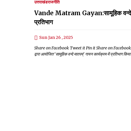
उत्तराखंड
राजनीति
Vande Matram Gayan:सामूहिक वन्दे मात
प्रतिभाग
Sun Jan 26 , 2025
Share on Facebook Tweet it Pin it Share on Facebook Tweet it P
द्वारा आयोजित ‘सामूहिक वन्दे मातरम्’ गायन कार्यक्रम में प्रतिभाग किया।