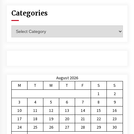
Categories
Categories
August 2026
M
T
W
T
F
S
S
1
2
3
4
5
6
7
8
9
10
11
12
13
14
15
16
17
18
19
20
21
22
23
24
25
26
27
28
29
30