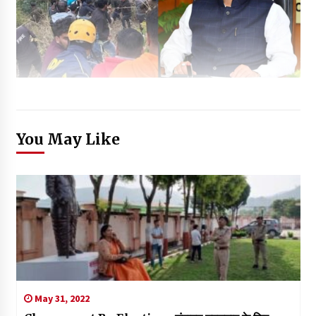
You May Like
May 31, 2022