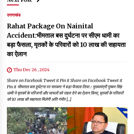
उत्तराखंड
Rahat Package On Nainital
Accident:भीमताल बस दुर्घटना पर सीएम धामी का
बड़ा फैसला, मृतकों के परिवारों को 10 लाख की सहायता
का ऐलान
Thu Dec 26 , 2024
Share on Facebook Tweet it Pin it Share on Facebook Tweet it
Pin it भीमताल बस दुर्घटना पर सरकार ने बड़ा फैसला लिया। मुख्यमंत्री पुष्कर सिंह
धामी ने मृतकों के परिजनों और घायलों को राहत देने का ऐलान किया, मृतकों के परिवारों
को 10 लाख की सहायता मिलेगी अति गंभीर […]