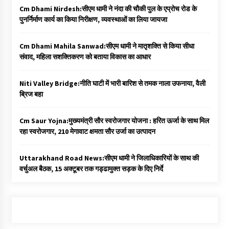
Cm Dhami Nirdesh:सीएम धामी ने नंदा की चौकी पुल के एप्रोच रोड के
पुनर्निर्माण कार्य का किया निरीक्षण, व्यवस्थाओं का लिया जायजा
Cm Dhami Mahila Sanwad:सीएम धामी ने मातृशक्ति से किया सीधा
संवाद, महिला सशक्तिकरण को बताया विकास का आधार
Niti Valley Bridge:नीति घाटी में भारी बारिश से तमक नाला उफनाया, वैली
ब्रिज बहा
Cm Saur Yojna:मुख्यमंत्री सौर स्वरोजगार योजना : हरित ऊर्जा के साथ मिल
रहा स्वरोजगार, 210 मेगावाट क्षमता सौर उर्जा का उत्पादन
Uttarakhand Road News:सीएम धामी ने जिलाधिकारियों के साथ की
वर्चुअल बैठक, 15 अक्टूबर तक गड्ढामुक्त सड़क के दिए निर्दे