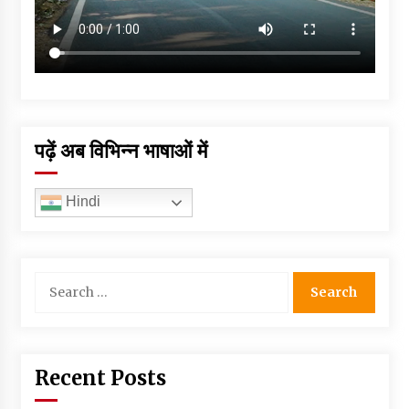
पढ़ें अब विभिन्न भाषाओं में
Hindi
Search
for:
Recent Posts