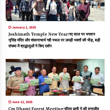
January 1, 2025
Joshimath Temple New Year:नए साल पर भगवान
नृसिंह मंदिर और शंकाराचार्य गद्दी स्थल पर उमड़ी भक्तों की भीड़, बड़ी
संख्या में श्रद्धालुओं ने किए दर्शन
June 12, 2025
Cm Dhami Forest Meeting:सीएम धामी ने की वन्यजीव