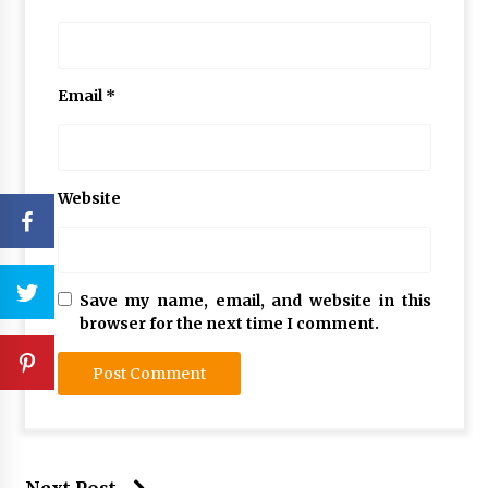
Email
*
Website
Save my name, email, and website in this
browser for the next time I comment.
Next Post