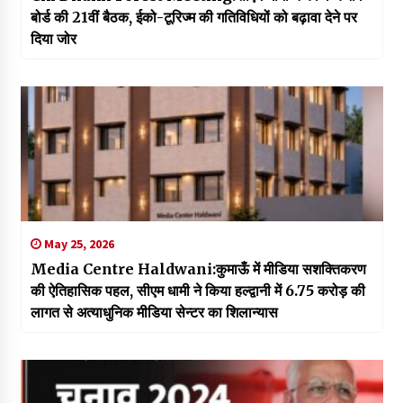
बोर्ड की 21वीं बैठक, ईको-टूरिज्म की गतिविधियों को बढ़ावा देने पर
दिया जोर
May 25, 2026
Media Centre Haldwani:कुमाऊँ में मीडिया सशक्तिकरण
की ऐतिहासिक पहल, सीएम धामी ने किया हल्द्वानी में 6.75 करोड़ की
लागत से अत्याधुनिक मीडिया सेन्टर का शिलान्यास