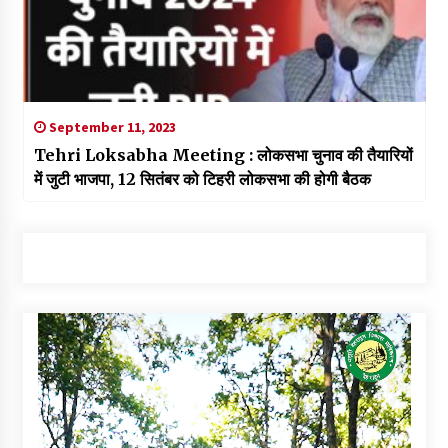
September 11, 2023
Tehri Loksabha Meeting : लोकसभा चुनाव की तैयारियों
में जुटी भाजपा, 12 सितंबर को टिहरी लोकसभा की होगी बैठक