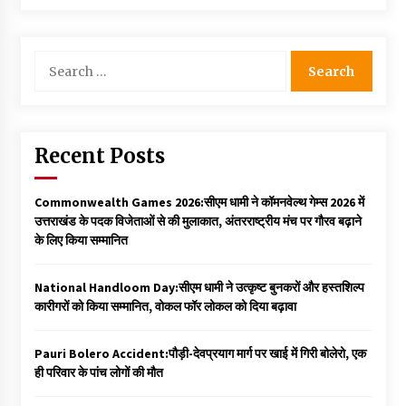
Search
for:
Recent Posts
Commonwealth Games 2026:सीएम धामी ने कॉमनवेल्थ गेम्स 2026 में
उत्तराखंड के पदक विजेताओं से की मुलाकात, अंतरराष्ट्रीय मंच पर गौरव बढ़ाने
के लिए किया सम्मानित
National Handloom Day:सीएम धामी ने उत्कृष्ट बुनकरों और हस्तशिल्प
कारीगरों को किया सम्मानित, वोकल फॉर लोकल को दिया बढ़ावा
Pauri Bolero Accident:पौड़ी-देवप्रयाग मार्ग पर खाई में गिरी बोलेरो, एक
ही परिवार के पांच लोगों की मौत