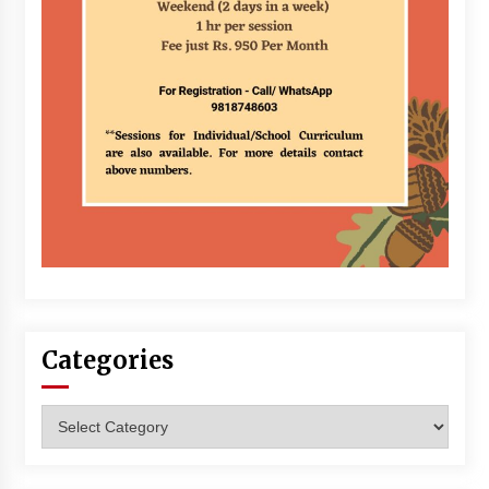
Categories
Categories