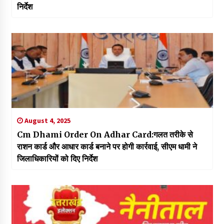
निर्देश
August 4, 2025
Cm Dhami Order On Adhar Card:गलत तरीके से
राशन कार्ड और आधार कार्ड बनाने पर होगी कार्रवाई, सीएम धामी ने
जिलाधिकारियों को दिए निर्देश