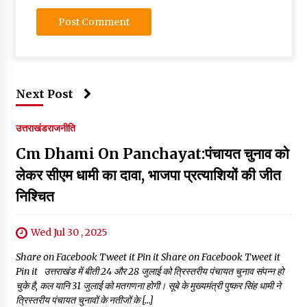
Next Post
उत्तराखंड
राजनीति
Cm Dhami On Panchayat:पंचायत चुनाव को
लेकर सीएम धामी का दावा, भाजपा प्रत्याशियों की जीत
निश्चित
Wed Jul 30 , 2025
Share on Facebook Tweet it Pin it Share on Facebook Tweet it
Pin it उत्तराखंड में बीती 24 और 28 जुलाई को त्रिस्तरीय पंचायत चुनाव संपन्न हो
चुके है, कल यानि 31 जुलाई को मतगणना होगी। सूबे के मुख्यमंत्री पुष्कर सिंह धामी ने
त्रिस्तरीय पंचायत चुनावों के नतीजों के […]