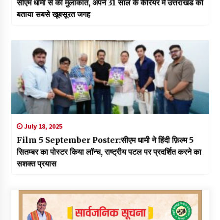
सीएम धामी से की मुलाकात, अपने 31 साल के कैरियर में उत्तराखंड को
बताया सबसे खूबसूरत जगह
July 18, 2025
Film 5 September Poster:सीएम धामी ने हिंदी फ़िल्म 5
सितम्बर का पोस्टर किया लॉन्च, राष्ट्रीय पटल पर प्रदर्शित करने का
सशक्त प्रयास