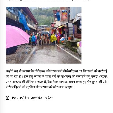
May 10, 2022
Thought Of The Day 9 May
May 9, 2022
उन्होंने यह भी बताया कि गौरीकुण्ड की तरफ फंसे तीर्थयात्रियों को निकालने की कार्रवाई
की जा रही है। इस हेतु जंगलों में पैदल मार्ग की संभावना को तलाशने हेतु एसडीआरएफ,
एनडीआरएफ की टीमेें प्रयासरत हैं, वैकल्पिक मार्ग का चयन करते हुए गौरीकुण्ड की ओर
फंसे यात्रियों को सुरक्षित सोनप्रयाग की ओर लाया जाएगा।
Posted in
उत्तराखंड
,
पर्यटन