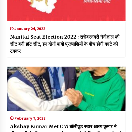
January 24, 2022
Nanital Seat Election 2022 : सरोवरनगरी नैनीताल की
सीट बनी हॉट सीट, इन दोनों बागी प्रत्याशियों के बीच होगी कांटे की
टक्कर
February 7, 2022
Akshay Kumar Met CM बॉलीवुड स्टार अक्षय कुमार ने