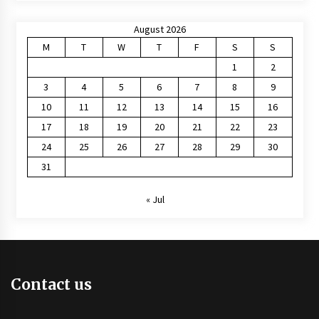
August 2026
M
T
W
T
F
S
S
1
2
3
4
5
6
7
8
9
10
11
12
13
14
15
16
17
18
19
20
21
22
23
24
25
26
27
28
29
30
31
« Jul
Contact us