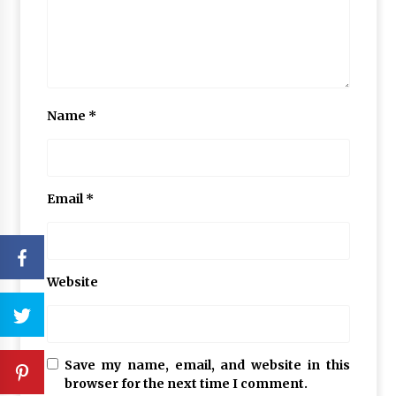
Name
*
Email
*
Website
Save my name, email, and website in this
browser for the next time I comment.