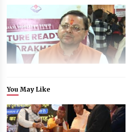
You May Like