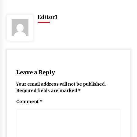
Editor1
Leave a Reply
Your email address will not be published.
Required fields are marked
*
Comment
*