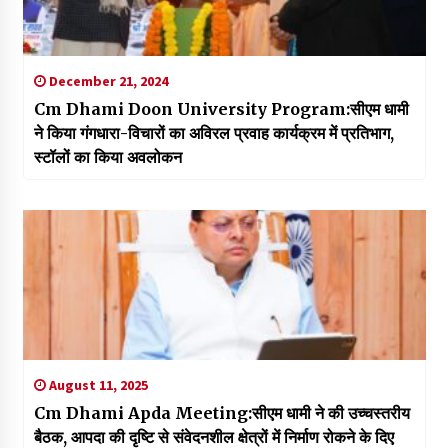
December 21, 2024
Cm Dhami Doon University Program:सीएम धामी
ने किया गंगधारा-विचारों का अविरल प्रवाह कार्यक्रम में प्रतिभाग,
स्टॉलों का किया अवलोकन
August 11, 2025
Cm Dhami Apda Meeting:सीएम धामी ने की उच्चस्तरीय
बैठक, आपदा की दृष्टि से संवेदनशील क्षेत्रों में निर्माण रोकने के दिए