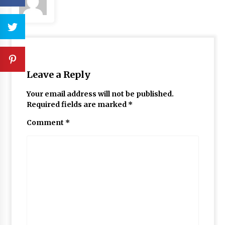
Leave a Reply
Your email address will not be published.
Required fields are marked
*
Comment
*