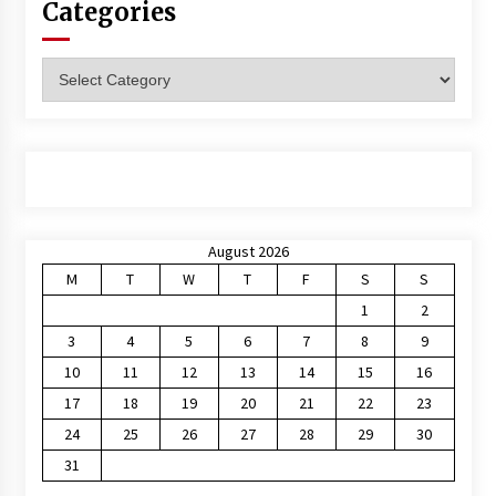
Categories
Categories
August 2026
M
T
W
T
F
S
S
1
2
3
4
5
6
7
8
9
10
11
12
13
14
15
16
17
18
19
20
21
22
23
24
25
26
27
28
29
30
31