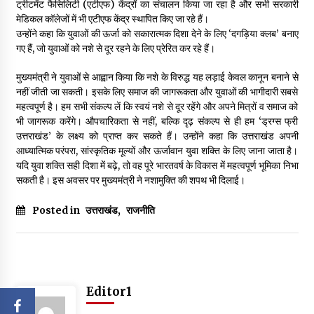
ट्रीटमेंट फैसिलिटी (एटीएफ) केंद्रों का संचालन किया जा रहा है और सभी सरकारी
मेडिकल कॉलेजों में भी एटीएफ केंद्र स्थापित किए जा रहे हैं।
उन्होंने कहा कि युवाओं की ऊर्जा को सकारात्मक दिशा देने के लिए ‘दगड़िया क्लब’ बनाए
गए हैं, जो युवाओं को नशे से दूर रहने के लिए प्रेरित कर रहे हैं।
मुख्यमंत्री ने युवाओं से आह्वान किया कि नशे के विरुद्ध यह लड़ाई केवल कानून बनाने से
नहीं जीती जा सकती। इसके लिए समाज की जागरूकता और युवाओं की भागीदारी सबसे
महत्वपूर्ण है। हम सभी संकल्प लें कि स्वयं नशे से दूर रहेंगे और अपने मित्रों व समाज को
भी जागरूक करेंगे। औपचारिकता से नहीं, बल्कि दृढ़ संकल्प से ही हम ‘ड्रग्स फ्री
उत्तराखंड’ के लक्ष्य को प्राप्त कर सकते हैं। उन्होंने कहा कि उत्तराखंड अपनी
आध्यात्मिक परंपरा, सांस्कृतिक मूल्यों और ऊर्जावान युवा शक्ति के लिए जाना जाता है।
यदि युवा शक्ति सही दिशा में बढ़े, तो वह पूरे भारतवर्ष के विकास में महत्वपूर्ण भूमिका निभा
सकती है। इस अवसर पर मुख्यमंत्री ने नशामुक्ति की शपथ भी दिलाई।
Posted in
उत्तराखंड
,
राजनीति
Editor1