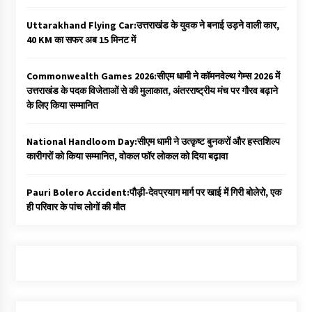
Uttarakhand Flying Car:उत्तराखंड के युवक ने बनाई उड़ने वाली कार,
40 KM का सफर अब 15 मिनट में
Commonwealth Games 2026:सीएम धामी ने कॉमनवेल्थ गेम्स 2026 में
उत्तराखंड के पदक विजेताओं से की मुलाकात, अंतरराष्ट्रीय मंच पर गौरव बढ़ाने
के लिए किया सम्मानित
National Handloom Day:सीएम धामी ने उत्कृष्ट बुनकरों और हस्तशिल्प
कारीगरों को किया सम्मानित, वोकल फॉर लोकल को दिया बढ़ावा
Pauri Bolero Accident:पौड़ी-देवप्रयाग मार्ग पर खाई में गिरी बोलेरो, एक
ही परिवार के पांच लोगों की मौत