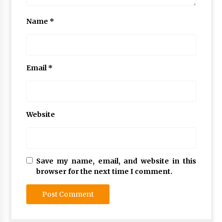
Name
*
Email
*
Website
Save my name, email, and website in this
browser for the next time I comment.