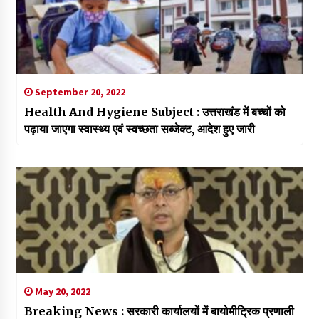
September 20, 2022
Health And Hygiene Subject : उत्तराखंड में बच्चों को
पढ़ाया जाएगा स्वास्थ्य एवं स्वच्छता सब्जेक्ट, आदेश हुए जारी
May 20, 2022
Breaking News : सरकारी कार्यालयों में बायोमीट्रिक प्रणाली