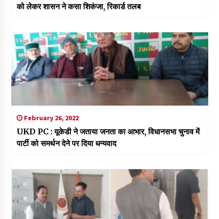
को लेकर शासन ने कसा शिकंजा, रिकार्ड तलब
February 26, 2022
UKD PC : यूकेडी ने जताया जनता का आभार, विधानसभा चुनाव में
पार्टी को समर्थन देने पर दिया धन्यवाद