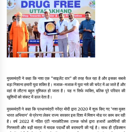
May 10, 2022
Thought Of The Day 9 May
May 9, 2022
मुख्यमंत्री ने कहा कि नशा एक “साइलेंट वार” की तरह फैल रहा है और इसका सबसे
बड़ा निशाना हमारी युवा शक्ति है। मजाक-मजाक में युवा नशे की चपेट में आ जाते हैं और
वहां से लौटना बहुत मुश्किल हो जाता है। यह न सिर्फ व्यक्ति, बल्कि पूरे परिवार की
खुशियों को संकट में डाल देता है।
मुख्यमंत्री ने कहा कि प्रधानमंत्री नरेंद्र मोदी द्वारा 2020 में शुरू किए गए ‘नशा मुक्त
भारत अभियान’ से प्रेरणा लेकर राज्य सरकार इस दिशा में मिशन मोड पर काम कर रही
है। वर्ष 2022 में गठित एंटी नारकोटिक्स टास्क फोर्स द्वारा हजारों आरोपियों की
गिरफ्तारी और बड़ी मात्रा में मादक पदार्थों की बरामदगी की गई है। साथ ही एडिक्शन