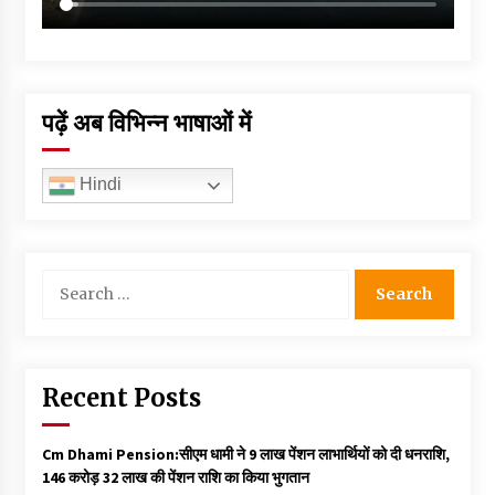
पढ़ें अब विभिन्न भाषाओं में
Hindi
Search
for:
Recent Posts
Cm Dhami Pension:सीएम धामी ने 9 लाख पेंशन लाभार्थियों को दी धनराशि, ₹
146 करोड़ 32 लाख की पेंशन राशि का किया भुगतान