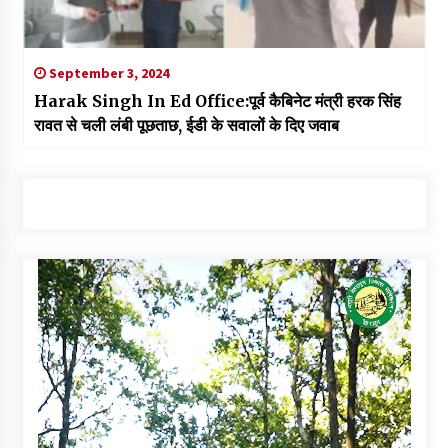
September 3, 2024
Harak Singh In Ed Office:पूर्व कैबिनेट मंत्री हरक सिंह
रावत से चली लंबी पूछताछ, ईडी के सवालों के दिए जवाब