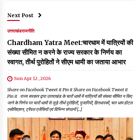
Next Post
उत्तराखंड
राजनीति
Chardham Yatra Meet:चारधाम में यात्रियों की
संख्या सीमित न करने के राज्य सरकार के निर्णय का
स्वागत, तीर्थ पुरोहितों ने सीएम धामी का जताया आभार
Sun Apr 12 , 2026
Share on Facebook Tweet it Pin it Share on Facebook Tweet it
Pin it राज्य सरकार द्वारा उत्तराखंड के चारों धामों में यात्रियों की संख्या सीमित न किए
जाने के निर्णय पर चारों धामों से जुड़े तीर्थ पुरोहितों, पुजारियों, हितधारकों, चार धाम होटल
एसोसिएशन, ट्रैवल एजेंसियों एवं विभिन्न संगठनों […]