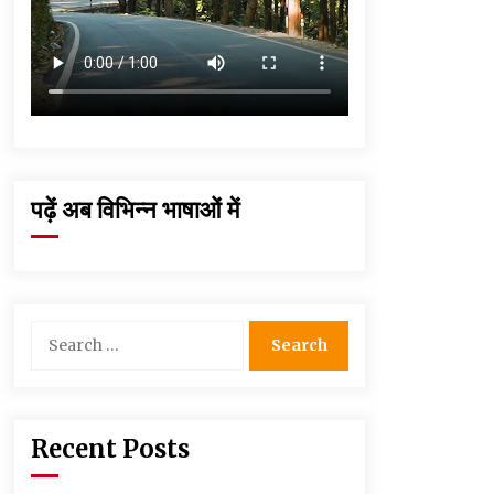
पढ़ें अब विभिन्न भाषाओं में
Search
for:
Recent Posts