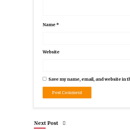
Name
*
Website
Save my name, email, and website in t
Next Post