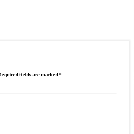
Required fields are marked
*