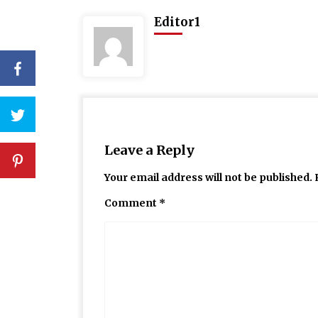
Editor1
Leave a Reply
Your email address will not be published.
Comment
*