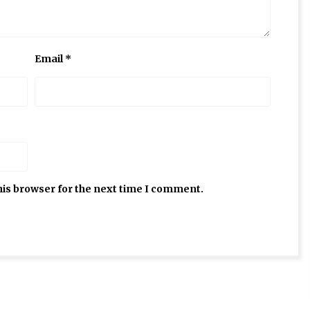
Email
*
his browser for the next time I comment.