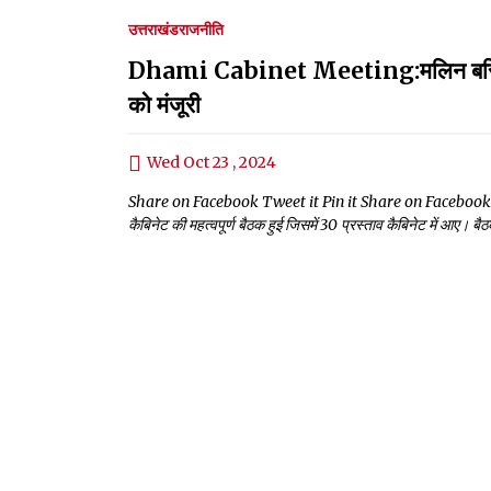
उत्तराखंड
राजनीति
Dhami Cabinet Meeting:मलिन बस्तियों 
को मंजूरी
Wed Oct 23 , 2024
Share on Facebook Tweet it Pin it Share on Facebook Tweet it 
कैबिनेट की महत्वपूर्ण बैठक हुई जिसमें 30 प्रस्ताव कैबिनेट में आए। 