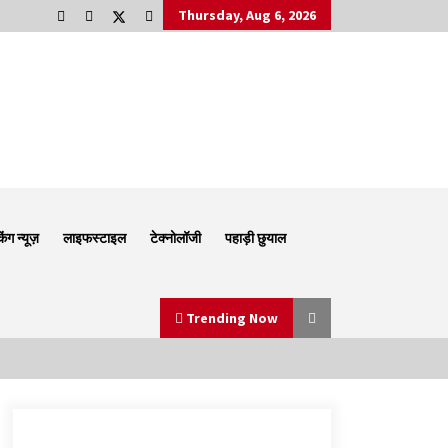
Thursday, Aug 6, 2026
किंग न्यूज़
लाइफस्टाइल
टेक्नोलॉजी
पहाड़ी छुयाल
Trending Now
Thought Of The Day 6 September