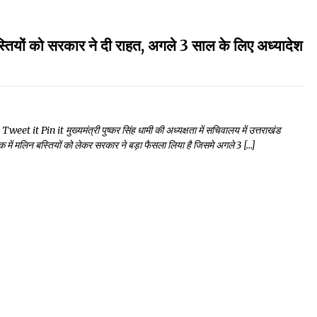
को सरकार ने दी राहत, अगले 3 साल के लिए अध्यादेश
Pin it मुख्यमंत्री पुष्कर सिंह धामी की अध्यक्षता में सचिवालय में उत्तराखंड
बैठक में मलिन बस्तियों को लेकर सरकार ने बड़ा फैसला लिया है जिसमे अगले 3 […]