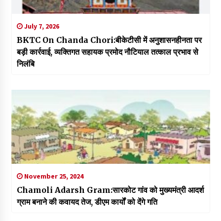
July 7, 2026
BKTC On Chanda Chori:बीकेटीसी में अनुशासनहीनता पर
बड़ी कार्रवाई, व्यक्तिगत सहायक प्रमोद नौटियाल तत्काल प्रभाव से
निलंबि
November 25, 2024
Chamoli Adarsh Gram:सारकोट गांव को मुख्यमंत्री आदर्श
ग्राम बनाने की कवायद तेज, डीएम कार्यों को देंगे गति