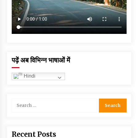
पढ़ें अब विभिन्न भाषाओं में
Hindi
Search
for:
Recent Posts