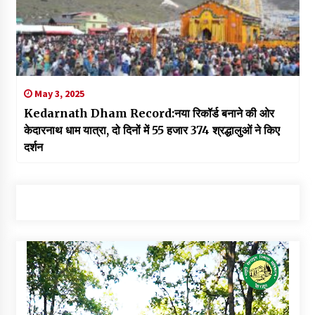
May 3, 2025
Kedarnath Dham Record:नया रिकॉर्ड बनाने की ओर
केदारनाथ धाम यात्रा, दो दिनों में 55 हजार 374 श्रद्धालुओं ने किए
दर्शन