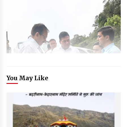
You May Like