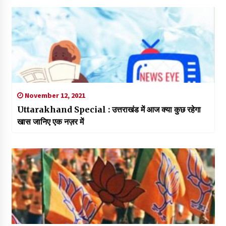
November 12, 2021
Uttarakhand Special : उत्तराखंड में आज क्या कुछ रहेगा
खास जानिए एक नज़र में