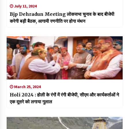
July 11, 2024
Bjp Dehradun Meeting लोकसभा चुनाव के बाद बीजेपी
करेगी बड़ी बैठक, आगामी रणनीति पर होगा मंथन
March 25, 2024
Holi 2024 : होली के रंगों में रंगी बीजेपी, सीएम और कार्यकर्ताओं ने
एक दूसरे को लगाया गुलाल