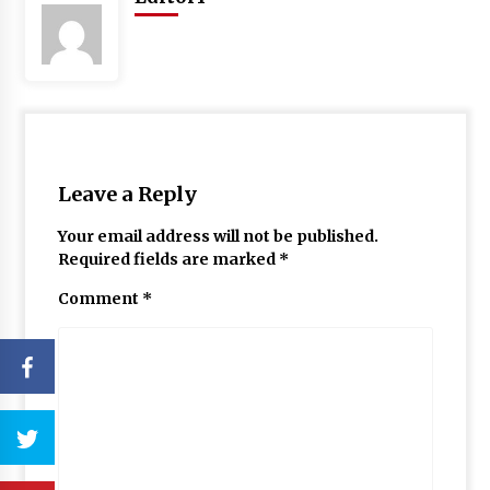
Leave a Reply
Your email address will not be published.
Required fields are marked
*
Comment
*