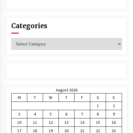
Categories
Categories
August 2026
M
T
W
T
F
S
S
1
2
3
4
5
6
7
8
9
10
11
12
13
14
15
16
17
18
19
20
21
22
23