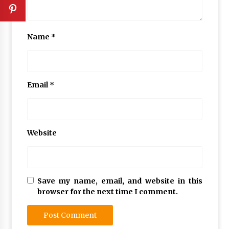
Name
*
Email
*
Website
Save my name, email, and website in this
browser for the next time I comment.