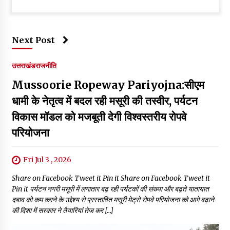
Next Post
उत्तराखंड
राजनीति
Mussoorie Ropeway Pariyojna:सीएम
धामी के नेतृत्व में बदल रही मसूरी की तस्वीर, पर्यटन
विकास मॉडल को मजबूती देगी विश्वस्तरीय रोपवे
परियोजना
Fri Jul 3 , 2026
Share on Facebook Tweet it Pin it Share on Facebook Tweet it
Pin it पर्यटन नगरी मसूरी में लगातार बढ़ रही पर्यटकों की संख्या और बढ़ते यातायात
दबाव को कम करने के उद्देश्य से प्रस्तावित मसूरी मेट्रो रोपवे परियोजना को आगे बढ़ाने
की दिशा में सरकार ने तैयारियां तेज कर […]