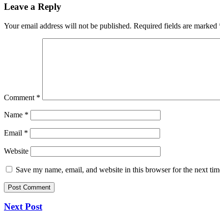
Leave a Reply
Your email address will not be published.
Required fields are marked
Comment
*
Name
*
Email
*
Website
Save my name, email, and website in this browser for the next ti
Next Post