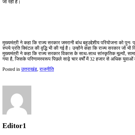
जा रही है।
मुख्यमंत्री ने कहा कि राज्य सरकार जमरानी बांध बहुउद्देशीय परियोजना को पुनः प्र
रुपये प्रति क्विंटल की वृद्धि भी की गई है। उन्होंने कहा कि राज्य सरकार जो भी
मुख्यमंत्री ने कहा कि राज्य सरकार विकास के साथ-साथ सांस्कृतिक मूल्यों, साम
गया है, जिसके परिणामस्वरूप पिछले साढ़े चार वर्षों में 32 हजार से अधिक युवाओं
Posted in
उत्तराखंड
,
राजनीति
Editor1