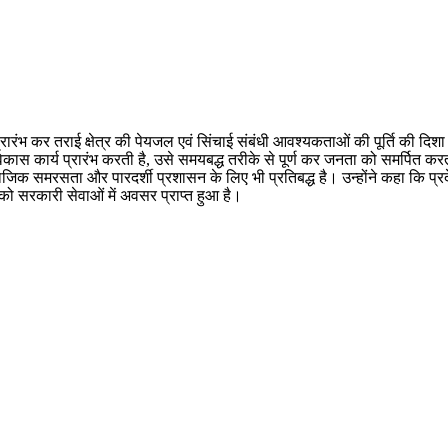
ारंभ कर तराई क्षेत्र की पेयजल एवं सिंचाई संबंधी आवश्यकताओं की पूर्ति की दिशा मे
 विकास कार्य प्रारंभ करती है, उसे समयबद्ध तरीके से पूर्ण कर जनता को समर्पित कर
ाजिक समरसता और पारदर्शी प्रशासन के लिए भी प्रतिबद्ध है। उन्होंने कहा कि प्रद
 को सरकारी सेवाओं में अवसर प्राप्त हुआ है।