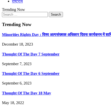
राष्ट्रीय
Trending Now
Search
for:
Trending Now
Minorities Rights Day : विश्व अल्पसंख्यक अधिकार दिवस कार्यक्रम में शा
December 18, 2023
Thought Of The Day 7 September
September 7, 2023
Thought Of The Day 6 September
September 6, 2023
Thought Of The Day 18 May
May 18, 2022