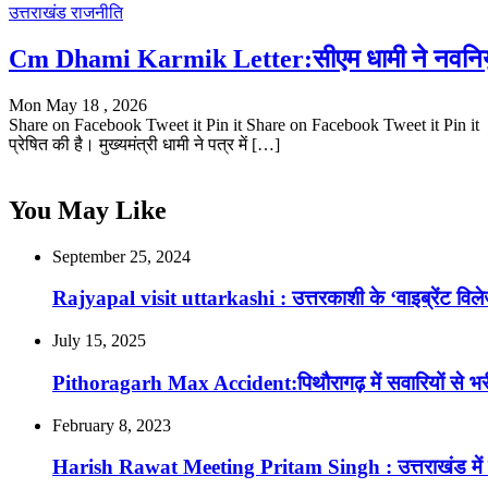
उत्तराखंड
राजनीति
Cm Dhami Karmik Letter:सीएम धामी ने नवनियुक्त
Mon May 18 , 2026
Share on Facebook Tweet it Pin it Share on Facebook Tweet it Pin it मुख्यम
प्रेषित की है। मुख्यमंत्री धामी ने पत्र में […]
You May Like
September 25, 2024
Rajyapal visit uttarkashi : उत्तरकाशी के ‘वाइब्रेंट विलेज‘
July 15, 2025
Pithoragarh Max Accident:पिथौरागढ़ में सवारियों से भरी म
February 8, 2023
Harish Rawat Meeting Pritam Singh : उत्तराखंड में स