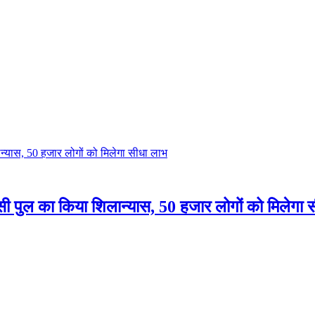
न्यास, 50 हजार लोगों को मिलेगा सीधा लाभ
 पुल का किया शिलान्यास, 50 हजार लोगों को मिलेगा 