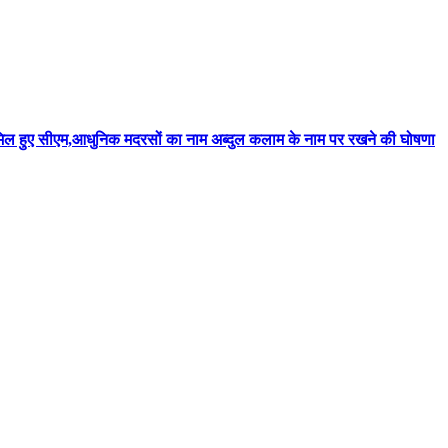
मिल हुए सीएम,आधुनिक मदरसों का नाम अब्दुल कलाम के नाम पर रखने की घोषणा