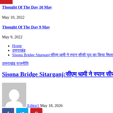
Thought Of The Day 10 May
May 10, 2022
Thought Of The Day 9 May
May 9, 2022
Home
उत्तराखंड
Sisona Bridge Sitarganj:सीएम धामी ने स्पान सीसी पुल का किया शिला
उत्तराखंड
राजनीति
Sisona Bridge Sitarganj:सीएम धामी ने स्पान सीसी
Editor1
May 18, 2026