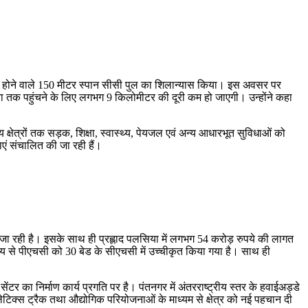
्मित होने वाले 150 मीटर स्पान सीसी पुल का शिलान्यास किया। इस अवसर पर
ौना तक पहुंचने के लिए लगभग 9 किलोमीटर की दूरी कम हो जाएगी। उन्होंने कहा
ीय क्षेत्रों तक सड़क, शिक्षा, स्वास्थ्य, पेयजल एवं अन्य आधारभूत सुविधाओं को
एं संचालित की जा रही हैं।
की जा रही है। इसके साथ ही प्रह्लाद पलसिया में लगभग 54 करोड़ रुपये की लागत
द्देश्य से पीएचसी को 30 बेड के सीएचसी में उच्चीकृत किया गया है। साथ ही
र का निर्माण कार्य प्रगति पर है। पंतनगर में अंतरराष्ट्रीय स्तर के हवाईअड्डे
ेटिक्स ट्रैक तथा औद्योगिक परियोजनाओं के माध्यम से क्षेत्र को नई पहचान दी