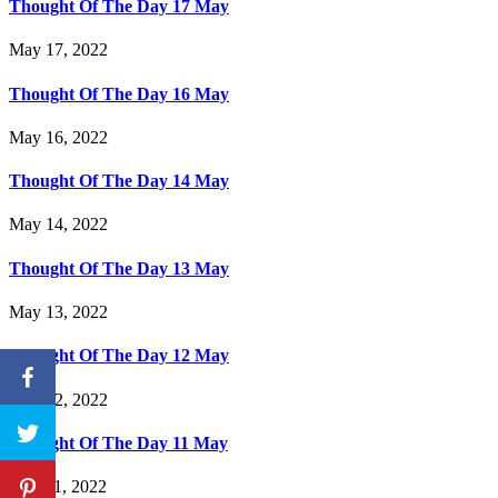
Thought Of The Day 17 May
May 17, 2022
Thought Of The Day 16 May
May 16, 2022
Thought Of The Day 14 May
May 14, 2022
Thought Of The Day 13 May
May 13, 2022
Thought Of The Day 12 May
May 12, 2022
Thought Of The Day 11 May
May 11, 2022