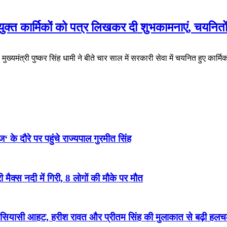
 कार्मिकों को पत्र लिखकर दी शुभकामनाएं, चयनितो
ंत्री पुष्कर सिंह धामी ने बीते चार साल में सरकारी सेवा में चयनित हुए कार्मि
 के दौरे पर पहुंचे राज्यपाल गुरमीत सिंह
ैक्स नदी में गिरी, 8 लोगों की मौके पर मौत
ियासी आहट, हरीश रावत और प्रीतम सिंह की मुलाकात से बढ़ी हलच