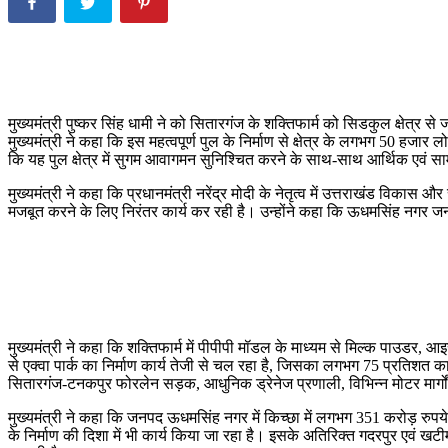
मुख्यमंत्री पुष्कर सिंह धामी ने को सितारगंज के शक्तिफार्म को सिडकुल क्षे
मुख्यमंत्री ने कहा कि इस महत्वपूर्ण पुल के निर्माण से क्षेत्र के लगभग 50 
कि यह पुल क्षेत्र में सुगम आवागमन सुनिश्चित करने के साथ-साथ आर्थिक एवं
मुख्यमंत्री ने कहा कि प्रधानमंत्री नरेंद्र मोदी के नेतृत्व में उत्तराखंड विकास
मजबूत करने के लिए निरंतर कार्य कर रही है। उन्होंने कहा कि ऊधमसिंह नगर जनपद
मुख्यमंत्री ने कहा कि शक्तिफार्म में पीपीपी मॉडल के माध्यम से मिल्क पाउडर
से एक्वा पार्क का निर्माण कार्य तेजी से चल रहा है, जिसका लगभग 75 प्रतिशत कार्
सितारगंज-टनकपुर फोरलेन सड़क, आधुनिक ड्रेनेज प्रणाली, विभिन्न मोटर मार्गों और 
मुख्यमंत्री ने कहा कि जनपद ऊधमसिंह नगर में किच्छा में लगभग 351 करोड़ रुपये 
के निर्माण की दिशा में भी कार्य किया जा रहा है। इसके अतिरिक्त गदरपुर एवं ख