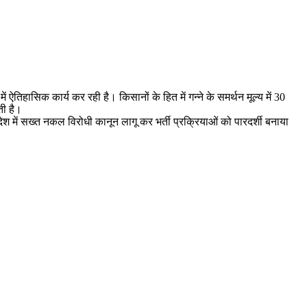
ं ऐतिहासिक कार्य कर रही है। किसानों के हित में गन्ने के समर्थन मूल्य में 30
ती है।
ेश में सख्त नकल विरोधी कानून लागू कर भर्ती प्रक्रियाओं को पारदर्शी बनाया