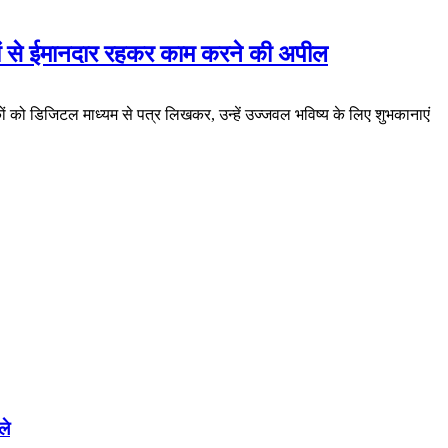
ं से ईमानदार रहकर काम करने की अपील
कों को डिजिटल माध्यम से पत्र लिखकर, उन्हें उज्जवल भविष्य के लिए शुभकानाएं
ले