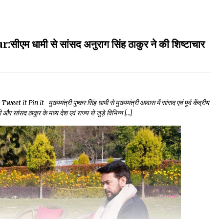
मी से सांसद अनुराग सिंह ठाकुर ने की शिष्टाचार
n it मुख्यमंत्री पुष्कर सिंह धामी से मुख्यमंत्री आवास में सांसद एवं पूर्व केंद्रीय
 और सांसद ठाकुर के मध्य देश एवं राज्य से जुड़े विभिन्न […]