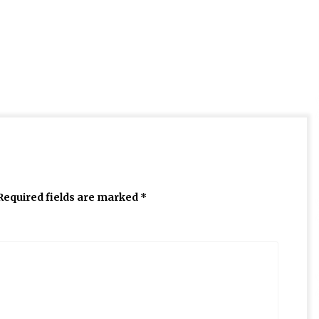
Required fields are marked
*