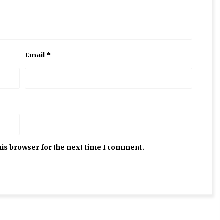
Email
*
his browser for the next time I comment.