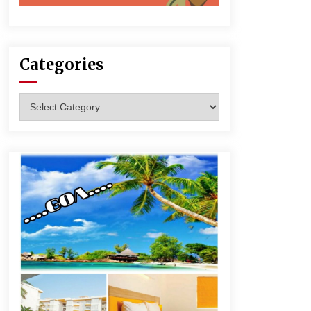
Categories
Categories