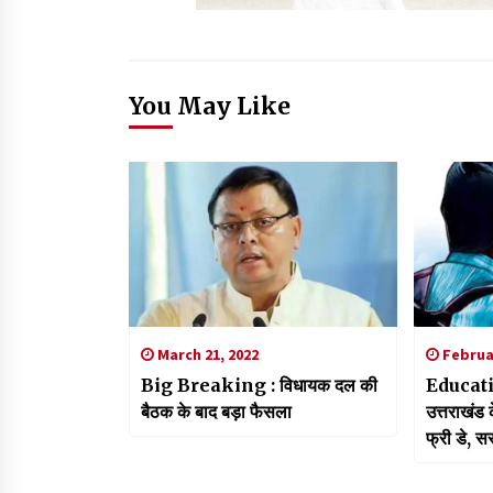
You May Like
March 21, 2022
Februar
Big Breaking : विधायक दल की
Educati
बैठक के बाद बड़ा फैसला
उत्तराखंड क
फ्री डे, 