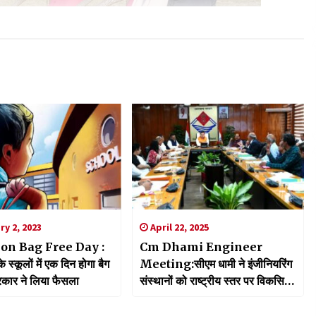
y 2, 2023
April 22, 2025
on Bag Free Day :
Cm Dhami Engineer
े स्कूलों में एक दिन होगा बैग
Meeting:सीएम धामी ने इंजीनियरिंग
सरकार ने लिया फैसला
संस्थानों को राष्ट्रीय स्तर पर विकसित
किए जाने को लेकर की बैठक, बेहतर
व्यवस्थाओं पर दिया जोर