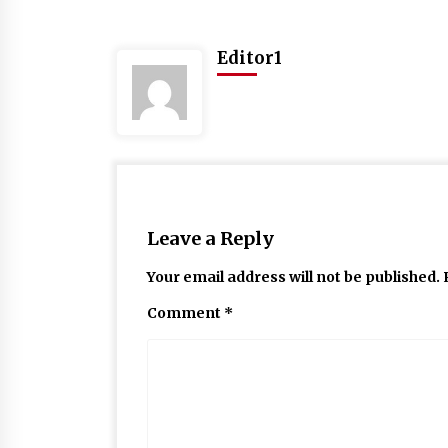
Editor1
Leave a Reply
Your email address will not be published.
Comment
*