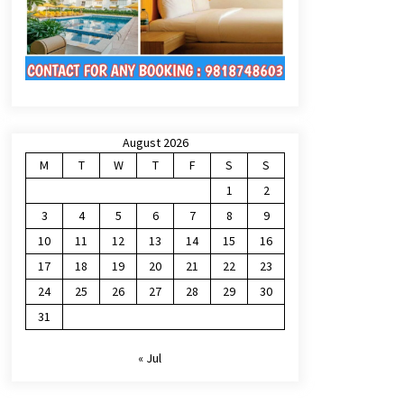
August 2026
M
T
W
T
F
S
S
1
2
3
4
5
6
7
8
9
10
11
12
13
14
15
16
17
18
19
20
21
22
23
24
25
26
27
28
29
30
31
« Jul