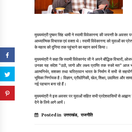
मुख्यमंत्री पुष्कर सिंह धामी ने स्वामी विवेकानन्द की जयन्ती के अवसर पर
आध्यात्मिक विचारक एवं वक्ता थे। स्वामी विवेकानन्द को युवाओं का प्रेरण
के महत्व को दुनिया तक पहुंचाने का महान कार्य किया।
मुख्यमंत्री ने कहा कि स्वामी विवेकानंद जी ने अपने बौद्धिक विचारों, ओज
उनका यह संदेश “उठो, जागो और लक्ष्य प्राप्ति तक रुको मत” आज भी युव
आत्मनिर्भर, सशक्त तथा चरित्रवान भारत के निर्माण में सभी से सहयोगी
भूमिका निर्णायक है। विज्ञान, प्रौद्योगिकी, खेल, शिक्षा, उद्यमिता और स
नई पहचान बना रहे हैं।
मुख्यमंत्री ने इस अवसर पर युवाओं सहित सभी प्रदेशवासियों से आह्वा
देने के लिये आगे आयें।
Posted in
उत्तराखंड
,
राजनीति