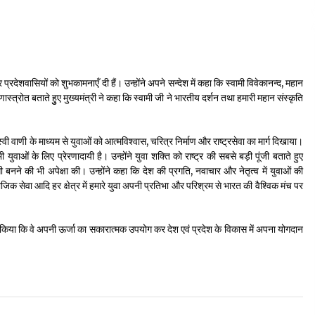
 प्रदेशवासियों को शुभकामनाएँ दी हैं। उन्होंने अपने सन्देश में कहा कि स्वामी विवेकानन्द, महान
ास्त्रोत बताते हुुए मुख्यमंत्री ने कहा कि स्वामी जी ने भारतीय दर्शन तथा हमारी महान संस्कृति
स्वी वाणी के माध्यम से युवाओं को आत्मविश्वास, चरित्र निर्माण और राष्ट्रसेवा का मार्ग दिखाया।
ाओं के लिए प्रेरणादायी है। उन्होंने युवा शक्ति को राष्ट्र की सबसे बड़ी पूंजी बताते हुए
 बनने की भी अपेक्षा की। उन्होंने कहा कि देश की प्रगति, नवाचार और नेतृत्व में युवाओं की
ामाजिक सेवा आदि हर क्षेत्र में हमारे युवा अपनी प्रतिभा और परिश्रम से भारत की वैश्विक मंच पर
न किया कि वे अपनी ऊर्जा का सकारात्मक उपयोग कर देश एवं प्रदेश के विकास में अपना योगदान