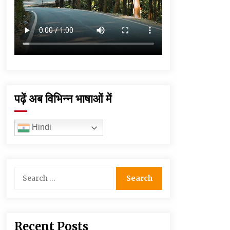
पढ़ें अब विभिन्न भाषाओं में
Hindi
Search
for:
Recent Posts