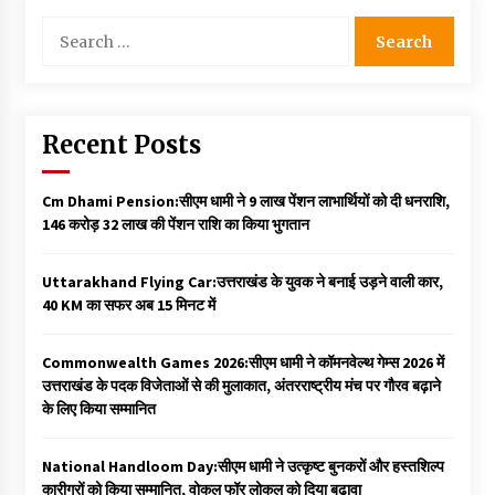
Search
for:
Recent Posts
Cm Dhami Pension:सीएम धामी ने 9 लाख पेंशन लाभार्थियों को दी धनराशि, ₹
146 करोड़ 32 लाख की पेंशन राशि का किया भुगतान
Uttarakhand Flying Car:उत्तराखंड के युवक ने बनाई उड़ने वाली कार,
40 KM का सफर अब 15 मिनट में
Commonwealth Games 2026:सीएम धामी ने कॉमनवेल्थ गेम्स 2026 में
उत्तराखंड के पदक विजेताओं से की मुलाकात, अंतरराष्ट्रीय मंच पर गौरव बढ़ाने
के लिए किया सम्मानित
National Handloom Day:सीएम धामी ने उत्कृष्ट बुनकरों और हस्तशिल्प
कारीगरों को किया सम्मानित, वोकल फॉर लोकल को दिया बढ़ावा