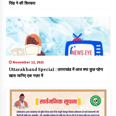
सिंह ने की शिरकत
November 12, 2021
Uttarakhand Special : उत्तराखंड में आज क्या कुछ रहेगा
खास जानिए एक नज़र में