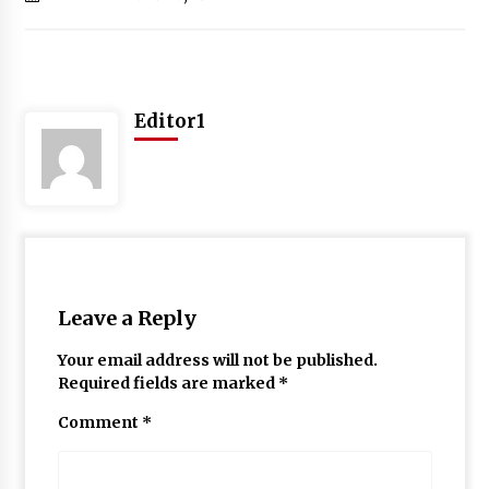
Editor1
Leave a Reply
Your email address will not be published.
Required fields are marked
*
Comment
*