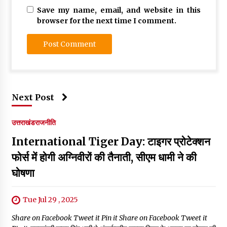
Save my name, email, and website in this
browser for the next time I comment.
Next Post
उत्तराखंड
राजनीति
International Tiger Day: टाइगर प्रोटेक्शन
फोर्स में होगी अग्निवीरों की तैनाती, सीएम धामी ने की
घोषणा
Tue Jul 29 , 2025
Share on Facebook Tweet it Pin it Share on Facebook Tweet it