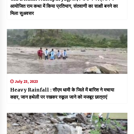
आयोजित राम कथा में किया प्रतिभाग, संतवाणी का साक्षी बनने का
मिला सुअवसर
July 23, 2023
Heavy Rainfall : सीएम धामी के जिले में बारिश ने मचाया
कहर, जान हथेली पर रखकर स्कूल जाने को मजबूर छात्राएं