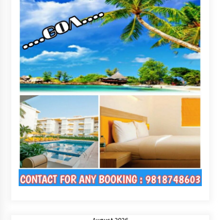
August 2026