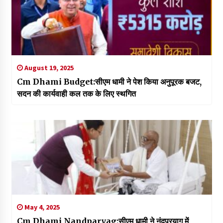
August 19, 2025
Cm Dhami Budget:सीएम धामी ने पेश किया अनुपूरक बजट,
सदन की कार्यवाही कल तक के लिए स्थगित
May 4, 2025
Cm Dhami Nandparyag:सीएम धामी ने नंदप्रयाग में