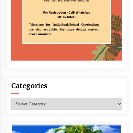
Categories
Categories