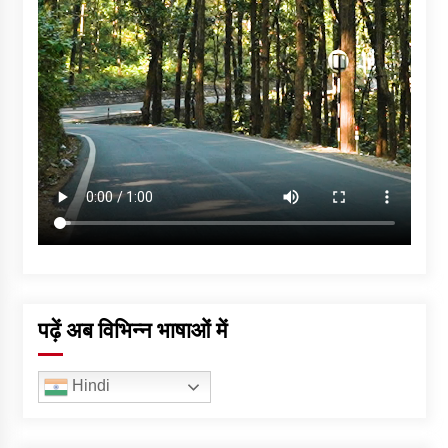
पढ़ें अब विभिन्न भाषाओं में
Hindi