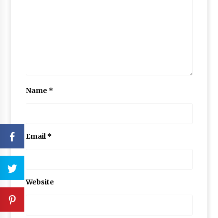
Name
*
Email
*
Website