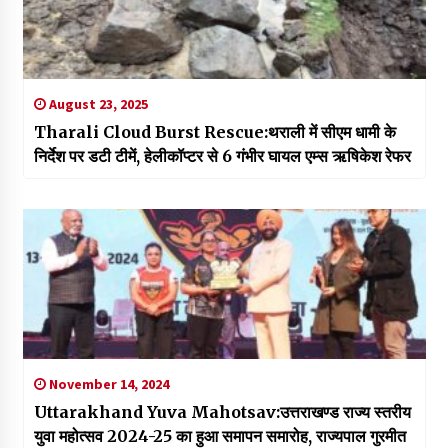
August 23, 2025
Tharali Cloud Burst Rescue:थराली में सीएम धामी के
निर्देश पर डटी टीमें, हेलीकॉप्टर से 6 गंभीर घायल एम्स ऋषिकेश रेफर
November 14, 2024
Uttarakhand Yuva Mahotsav:उत्तराखण्ड राज्य स्तरीय
युवा महोत्सव 2024-25 का हुआ समापन समारोह, राज्यपाल गुरमीत