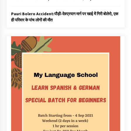
Pauri Bolero Accident:पौड़ी-देवप्रयाग मार्ग पर खाई में गिरी बोलेरो, एक
ही परिवार के पांच लोगों की मौत