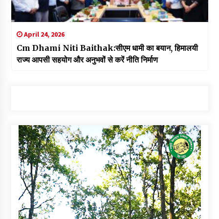
April 24, 2026
Cm Dhami Niti Baithak:सीएम धामी का बयान, हिमालयी
राज्य आपसी सहयोग और अनुभवों से करें नीति निर्माण