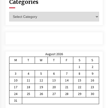
Categories
Categories
August 2026
M
T
W
T
F
S
S
1
2
3
4
5
6
7
8
9
10
11
12
13
14
15
16
17
18
19
20
21
22
23
24
25
26
27
28
29
30
31