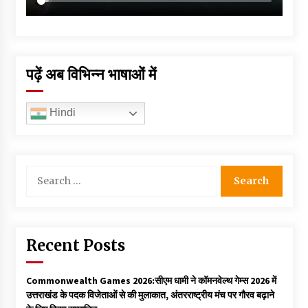
पढ़ें अब विभिन्न भाषाओं में
Hindi
Search
for:
Recent Posts
Commonwealth Games 2026:सीएम धामी ने कॉमनवेल्थ गेम्स 2026 में
उत्तराखंड के पदक विजेताओं से की मुलाकात, अंतरराष्ट्रीय मंच पर गौरव बढ़ाने