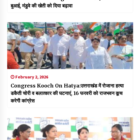
बुआई, मंडुवे की खेती को दिया बढ़ावा
February 2, 2026
Congress Kooch On Hatya:उत्तराखंड में रोजाना हत्या
डकैती चोरी व बलात्कार की घटनाएं, 16 फरवरी को राजभवन कूच
करेगी कांग्रेस