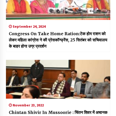
September 24, 2024
Congress On Take Home Ration:टेक होम राशन को
लेकर महिला कांग्रेस ने की प्रेसकॉन्फ्रेंस, 25 सितंबर को सचिवालय
के बाहर होगा उग्र प्रदर्शन
November 23, 2022
Chintan Shivir In Mussoorie : चिंतन शिवर में अचानक