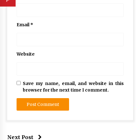
Email
*
Website
Save my name, email, and website in this
browser for the next time I comment.
Next Post