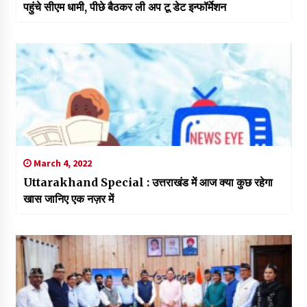
पहुंचे सीएम धामी, पीछे बैठकर ली अप टू डेट इन्फॉर्मेशन
March 4, 2022
Uttarakhand Special : उत्तराखंड में आज क्या कुछ रहेगा
खास जानिए एक नज़र में