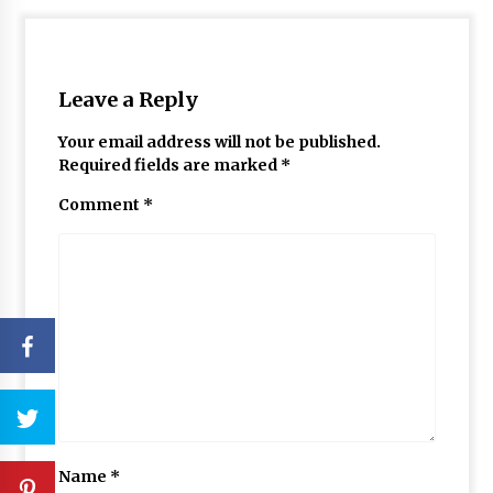
Leave a Reply
Your email address will not be published.
Required fields are marked
*
Comment
*
Name
*