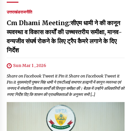
उत्तराखंड
राजनीति
Cm Dhami Meeting:सीएम धामी ने की कानून
व्यवस्था व विकास कार्यों की उच्चस्तरीय समीक्षा, मानव-
वन्यजीव संघर्ष रोकने के लिए ट्रैप कैमरे लगाने के दिए
निर्देश
Sun Mar 1 , 2026
Share on Facebook Tweet it Pin it Share on Facebook Tweet it
Pin it मुख्यमंत्री पुष्कर सिंह धामी ने एफटीआई सभागार हल्द्वानी में कानून व्यवस्था एवं
जनपद में संचालित विकास कार्यों की विस्तृत समीक्षा की। बैठक में उन्होंने अधिकारियों को
स्पष्ट निर्देश दिए कि शासन की प्राथमिकताओं के अनुरूप सभी […]