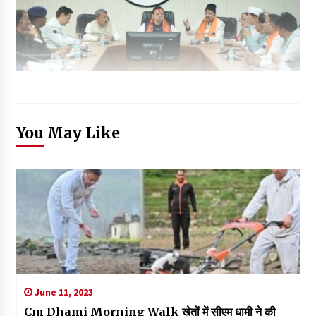
You May Like
June 11, 2023
Cm Dhami Morning Walk खेतों में सीएम धामी ने की