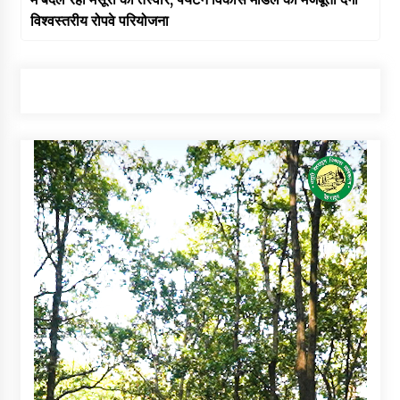
विश्वस्तरीय रोपवे परियोजना