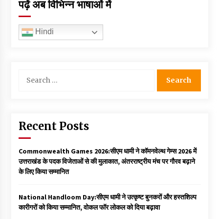
पढ़ें अब विभिन्न भाषाओं में
Hindi
Search
for:
Recent Posts
Commonwealth Games 2026:सीएम धामी ने कॉमनवेल्थ गेम्स 2026 में
उत्तराखंड के पदक विजेताओं से की मुलाकात, अंतरराष्ट्रीय मंच पर गौरव बढ़ाने
के लिए किया सम्मानित
National Handloom Day:सीएम धामी ने उत्कृष्ट बुनकरों और हस्तशिल्प
कारीगरों को किया सम्मानित, वोकल फॉर लोकल को दिया बढ़ावा