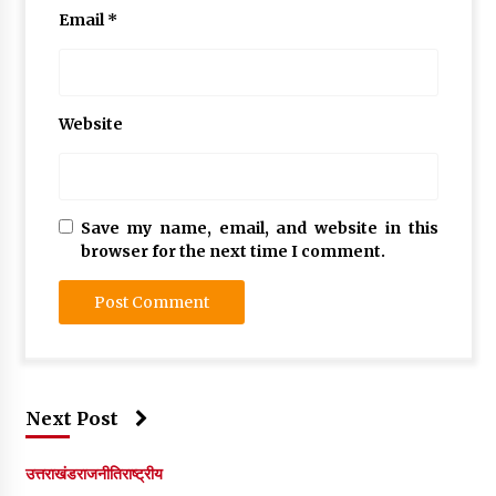
Email
*
Website
Save my name, email, and website in this
browser for the next time I comment.
Next Post
उत्तराखंड
राजनीति
राष्ट्रीय