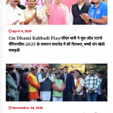
April 4, 2025
Cm Dhami Kabbadi Play:सीएम धामी ने युवा ऑल स्टार्स
चैंपियनशिप-2025 के समापन समारोह में की शिरकत, बच्चों संग खेली
कबड्डी
November 24, 2025