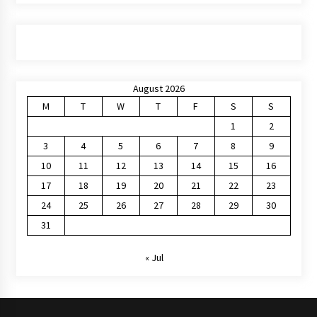
August 2026
M
T
W
T
F
S
S
1
2
3
4
5
6
7
8
9
10
11
12
13
14
15
16
17
18
19
20
21
22
23
24
25
26
27
28
29
30
31
« Jul