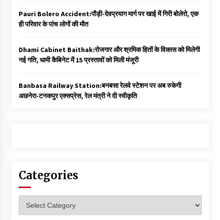
Pauri Bolero Accident:पौड़ी-देवप्रयाग मार्ग पर खाई में गिरी बोलेरो, एक
ही परिवार के पांच लोगों की मौत
Dhami Cabinet Baithak:रोजगार और श्रमिक हितों के विकास को मिलेगी
नई गति, धामी कैबिनेट में 15 प्रस्तावों को मिली मंजूरी
Banbasa Railway Station:बनबसा रेलवे स्टेशन पर अब रुकेगी
अछनेरा-टनकपुर एक्सप्रेस, रेल मंत्री ने दी स्वीकृति
Categories
Categories