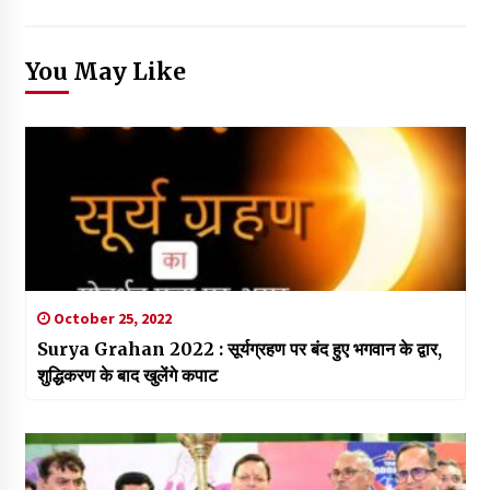
You May Like
October 25, 2022
Surya Grahan 2022 : सूर्यग्रहण पर बंद हुए भगवान के द्वार,
शुद्धिकरण के बाद खुलेंगे कपाट