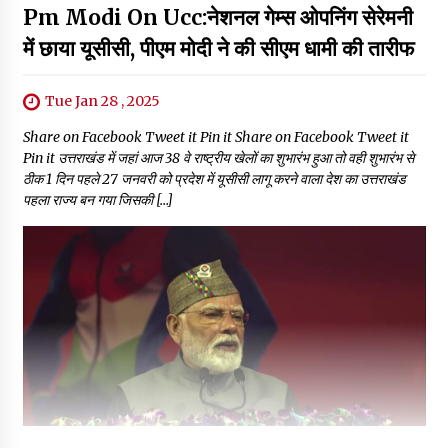
Pm Modi On Ucc:नेशनल गेम्स ओपनिंग सेरेमनी
में छाया यूसीसी, पीएम मोदी ने की सीएम धामी की तारीफ
Tue Jan 28 , 2025
Share on Facebook Tweet it Pin it Share on Facebook Tweet it
Pin it उत्तराखंड में जहां आज 38 वे राष्ट्रीय खेलों का शुभारंभ हुआ तो वही शुभारंभ से
ठीक 1 दिन पहले 27 जनवरी को प्रदेश में यूसीसी लागू करने वाला देश का उत्तराखंड
पहला राज्य बन गया जिसकी […]