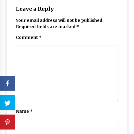
Leave a Reply
Your email address will not be published.
Required fields are marked
*
Comment
*
Name
*