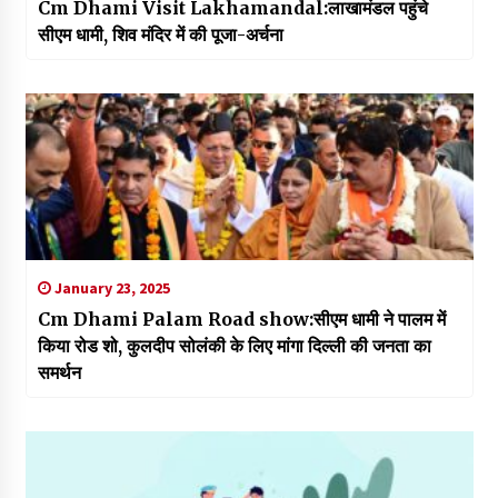
Cm Dhami Visit Lakhamandal:लाखामंडल पहुंचे
सीएम धामी, शिव मंदिर में की पूजा-अर्चना
January 23, 2025
Cm Dhami Palam Road show:सीएम धामी ने पालम में
किया रोड शो, कुलदीप सोलंकी के लिए मांगा दिल्ली की जनता का
समर्थन