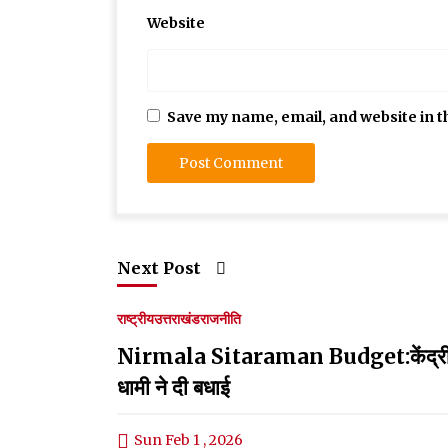
Website
Save my name, email, and website in t
Next Post
राष्ट्रीय
उत्तराखंड
राजनीति
Nirmala Sitaraman Budget:केंद्रीय वित्
धामी ने दी बधाई
Sun Feb 1 , 2026