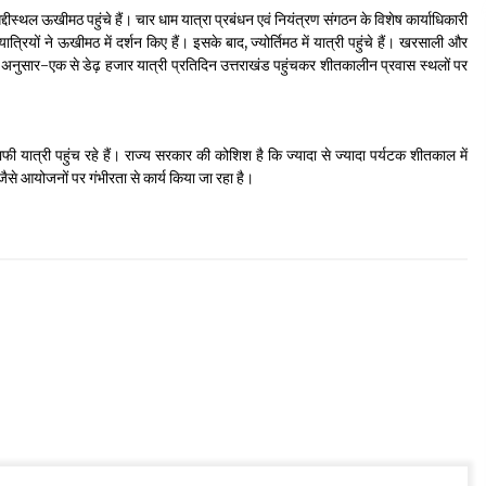
दीस्थल ऊखीमठ पहुंचे हैं। चार धाम यात्रा प्रबंधन एवं नियंत्रण संगठन के विशेष कार्याधिकारी
यों ने ऊखीमठ में दर्शन किए हैं। इसके बाद, ज्योर्तिमठ में यात्री पहुंचे हैं। खरसाली और
ाल के अनुसार-एक से डेढ़ हजार यात्री प्रतिदिन उत्तराखंड पहुंचकर शीतकालीन प्रवास स्थलों पर
 यात्री पहुंच रहे हैं। राज्य सरकार की कोशिश है कि ज्यादा से ज्यादा पर्यटक शीतकाल में
ेव जैसे आयोजनों पर गंभीरता से कार्य किया जा रहा है।