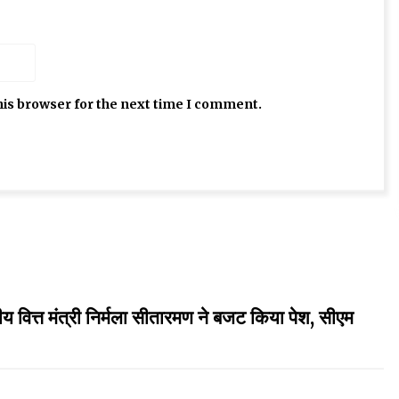
his browser for the next time I comment.
त मंत्री निर्मला सीतारमण ने बजट किया पेश, सीएम