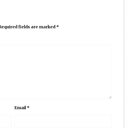
Required fields are marked
*
Email
*