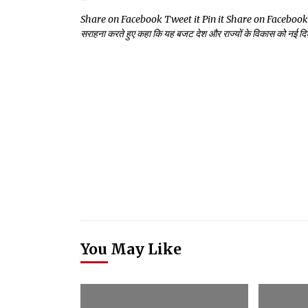
Share on Facebook Tweet it Pin it Share on Facebook Tweet i
सराहना करते हुए कहा कि यह बजट देश और राज्यों के विकास को नई दिशा 
You May Like