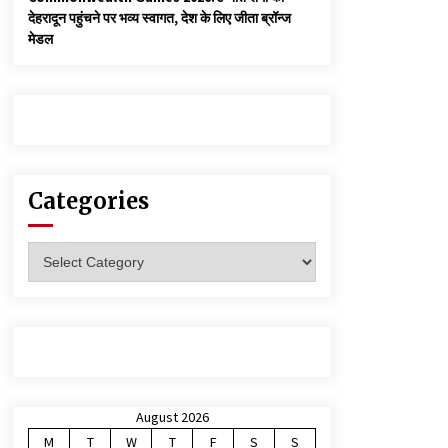
देहरादून पहुंचने पर भव्य स्वागत, देश के लिए जीता ब्रॉन्ज
मेडल
Categories
Categories
August 2026
M
T
W
T
F
S
S