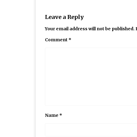
Leave a Reply
Your email address will not be published.
Comment
*
Name
*