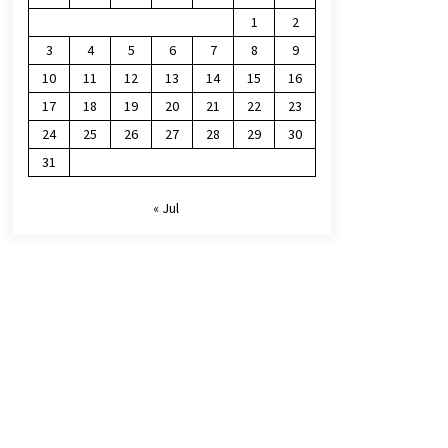
1
2
3
4
5
6
7
8
9
10
11
12
13
14
15
16
17
18
19
20
21
22
23
24
25
26
27
28
29
30
31
« Jul