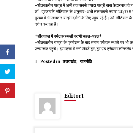
-शीतकालीन यात्रा में अभी तक सबसे ज्यादा यात्री बाबा केदारनाथ के गद्
डॉ . प्रजापति नौटियाल के अनुसार-अभी तक सबसे ज्यादा 20,338 यात्रि
मुखवा में भी लगातार यात्री दर्शनों के लिए पहुंच रहे हैं। डॉ .नौटिय
दर्शन कर रहा है।
*
शीतकाल में पर्यटक स्थलों पर भी चहल-पहल
*
-शीतकालीन यात्रा के प्रमोशन के बाद तमाम पर्यटक स्थलों पर भी काफी
उत्तराखंड पहुंचे। इस क्रम में स्नो लैपर्ड टूर, टूर एंड ट्रैवल्स कॉन्कल
Posted in
उत्तराखंड
,
राजनीति
Editor1