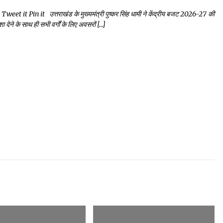
t Pin it उत्तराखंड के मुख्यमंत्री पुष्कर सिंह धामी ने केंद्रीय बजट 2026-27 की
देने के साथ ही सभी वर्गों के लिए अवसरों […]