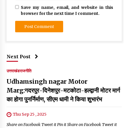
Save my name, email, and website in this
browser for the next time I comment.
Next Post
उत्तराखंड
राजनीति
Udhamsingh nagar Motor
Marg:गदरपुर-दिनेशपुर-मटकोटा-हल्द्वानी मोटर मार्ग
का होगा पुनर्निर्माण, सीएम धामी ने किया शुभारंभ
Thu Sep 25 , 2025
Share on Facebook Tweet it Pin it Share on Facebook Tweet it