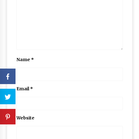
Name
*
Email
*
Website