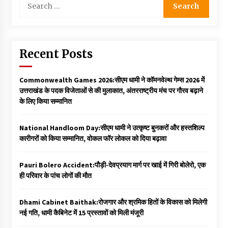
for:
Recent Posts
Commonwealth Games 2026:सीएम धामी ने कॉमनवेल्थ गेम्स 2026 में
उत्तराखंड के पदक विजेताओं से की मुलाकात, अंतरराष्ट्रीय मंच पर गौरव बढ़ाने
के लिए किया सम्मानित
National Handloom Day:सीएम धामी ने उत्कृष्ट बुनकरों और हस्तशिल्प
कारीगरों को किया सम्मानित, वोकल फॉर लोकल को दिया बढ़ावा
Pauri Bolero Accident:पौड़ी-देवप्रयाग मार्ग पर खाई में गिरी बोलेरो, एक
ही परिवार के पांच लोगों की मौत
Dhami Cabinet Baithak:रोजगार और श्रमिक हितों के विकास को मिलेगी
नई गति, धामी कैबिनेट में 15 प्रस्तावों को मिली मंजूरी