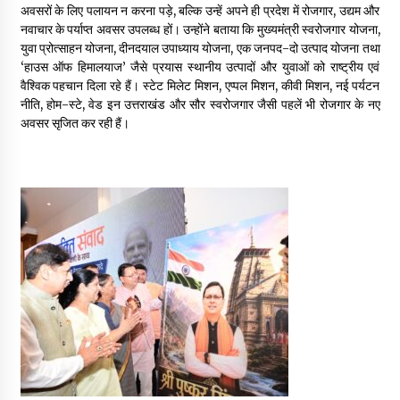
अवसरों के लिए पलायन न करना पड़े, बल्कि उन्हें अपने ही प्रदेश में रोजगार, उद्यम और
May 10, 2022
नवाचार के पर्याप्त अवसर उपलब्ध हों। उन्होंने बताया कि मुख्यमंत्री स्वरोजगार योजना,
युवा प्रोत्साहन योजना, दीनदयाल उपाध्याय योजना, एक जनपद-दो उत्पाद योजना तथा
‘हाउस ऑफ हिमालयाज’ जैसे प्रयास स्थानीय उत्पादों और युवाओं को राष्ट्रीय एवं
Thought Of The Day 9 May
वैश्विक पहचान दिला रहे हैं। स्टेट मिलेट मिशन, एप्पल मिशन, कीवी मिशन, नई पर्यटन
May 9, 2022
नीति, होम-स्टे, वेड इन उत्तराखंड और सौर स्वरोजगार जैसी पहलें भी रोजगार के नए
अवसर सृजित कर रही हैं।