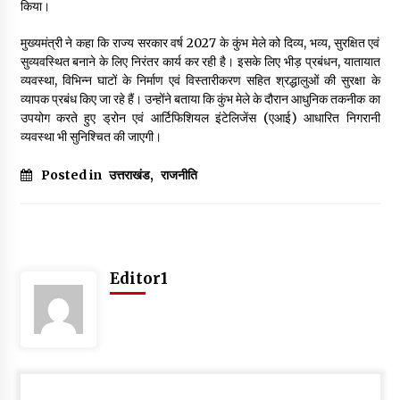
किया।
मुख्यमंत्री ने कहा कि राज्य सरकार वर्ष 2027 के कुंभ मेले को दिव्य, भव्य, सुरक्षित एवं
सुव्यवस्थित बनाने के लिए निरंतर कार्य कर रही है। इसके लिए भीड़ प्रबंधन, यातायात
व्यवस्था, विभिन्न घाटों के निर्माण एवं विस्तारीकरण सहित श्रद्धालुओं की सुरक्षा के
व्यापक प्रबंध किए जा रहे हैं। उन्होंने बताया कि कुंभ मेले के दौरान आधुनिक तकनीक का
उपयोग करते हुए ड्रोन एवं आर्टिफिशियल इंटेलिजेंस (एआई) आधारित निगरानी
व्यवस्था भी सुनिश्चित की जाएगी।
Posted in
उत्तराखंड
,
राजनीति
Editor1