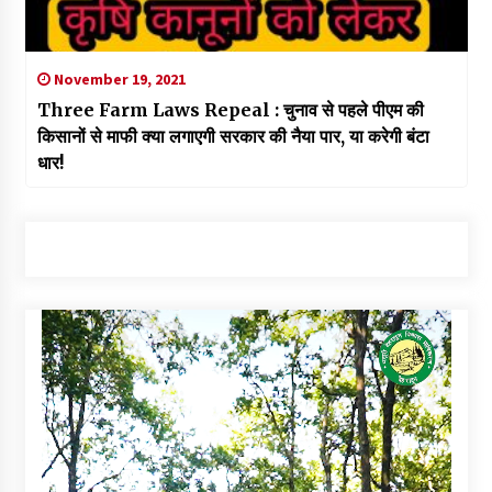
November 19, 2021
Three Farm Laws Repeal : चुनाव से पहले पीएम की
किसानों से माफी क्या लगाएगी सरकार की नैया पार, या करेगी बंटा
धार!