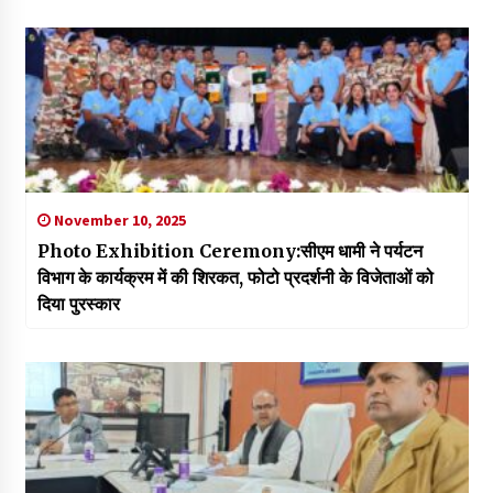
November 10, 2025
Photo Exhibition Ceremony:सीएम धामी ने पर्यटन
विभाग के कार्यक्रम में की शिरकत, फोटो प्रदर्शनी के विजेताओं को
दिया पुरस्कार