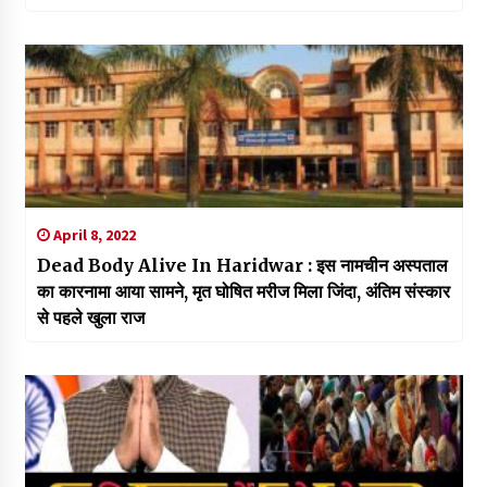
April 8, 2022
Dead Body Alive In Haridwar : इस नामचीन अस्पताल
का कारनामा आया सामने, मृत घोषित मरीज मिला जिंदा, अंतिम संस्कार
से पहले खुला राज