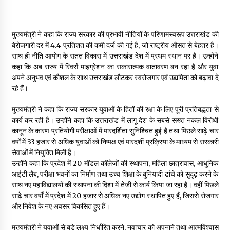
मुख्यमंत्री ने कहा कि राज्य सरकार की प्रभावी नीतियों के परिणामस्वरूप उत्तराखंड की
बेरोजगारी दर में 4.4 प्रतिशत की कमी दर्ज की गई है, जो राष्ट्रीय औसत से बेहतर है।
साथ ही नीति आयोग के सतत विकास में उत्तराखंड देश में प्रथम स्थान पर है। उन्होंने
कहा कि अब राज्य में रिवर्स माइग्रेशन का सकारात्मक वातावरण बन रहा है और युवा
अपने अनुभव एवं कौशल के साथ उत्तराखंड लौटकर स्वरोजगार एवं उद्यमिता को बढ़ावा दे
रहे हैं।
मुख्यमंत्री ने कहा कि राज्य सरकार युवाओं के हितों की रक्षा के लिए पूरी प्रतिबद्धता से
कार्य कर रही है। उन्होंने कहा कि उत्तराखंड में लागू देश के सबसे सख्त नकल विरोधी
कानून के कारण प्रतियोगी परीक्षाओं में पारदर्शिता सुनिश्चित हुई है तथा पिछले साढ़े चार
वर्षों में 33 हजार से अधिक युवाओं को निष्पक्ष एवं पारदर्शी प्रक्रिया के माध्यम से सरकारी
सेवाओं में नियुक्ति मिली है।
उन्होंने कहा कि प्रदेश में 20 मॉडल कॉलेजों की स्थापना, महिला छात्रावास, आधुनिक
आईटी लैब, परीक्षा भवनों का निर्माण तथा उच्च शिक्षा के बुनियादी ढांचे को सुदृढ़ करने के
साथ नए महाविद्यालयों की स्थापना की दिशा में तेजी से कार्य किया जा रहा है। वहीं पिछले
साढ़े चार वर्षों में प्रदेश में 20 हजार से अधिक नए उद्योग स्थापित हुए हैं, जिससे रोजगार
और निवेश के नए अवसर विकसित हुए हैं।
मुख्यमंत्री ने युवाओं से बड़े लक्ष्य निर्धारित करने, नवाचार को अपनाने तथा आत्मविश्वास