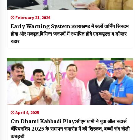
February 21, 2026
Early Warning System:उत्तराखण्ड में अर्ली वार्निंग सिस्टम
होगा और मजबूत,विभिन्न जनपदों में स्थापित होंगे एडब्ल्यूएस व डॉप्लर
रडार
April 4, 2025
Cm Dhami Kabbadi Play:सीएम धामी ने युवा ऑल स्टार्स
चैंपियनशिप-2025 के समापन समारोह में की शिरकत, बच्चों संग खेली
कबड्डी