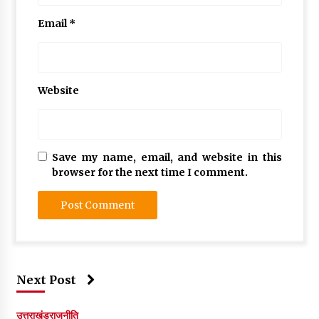
Email
*
Website
Save my name, email, and website in this
browser for the next time I comment.
Next Post
उत्तराखंड
राजनीति