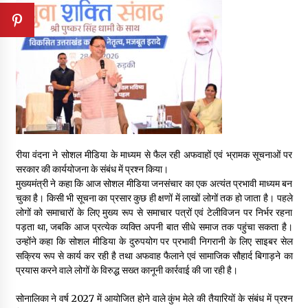
रीया वंदना ने सोशल मीडिया के माध्यम से फैल रही अफवाहों एवं भ्रामक सूचनाओं पर
सरकार की कार्ययोजना के संबंध में प्रश्न किया।
मुख्यमंत्री ने कहा कि आज सोशल मीडिया जनसंचार का एक अत्यंत प्रभावी माध्यम बन
चुका है। किसी भी सूचना का प्रसार कुछ ही क्षणों में लाखों लोगों तक हो जाता है। पहले
लोगों को समाचारों के लिए मुख्य रूप से समाचार पत्रों एवं टेलीविजन पर निर्भर रहना
पड़ता था, जबकि आज प्रत्येक व्यक्ति अपनी बात सीधे समाज तक पहुंचा सकता है।
उन्होंने कहा कि सोशल मीडिया के दुरुपयोग पर प्रभावी निगरानी के लिए साइबर सेल
सक्रिय रूप से कार्य कर रही है तथा अफवाह फैलाने एवं सामाजिक सौहार्द बिगाड़ने का
प्रयास करने वाले लोगों के विरुद्ध सख्त कानूनी कार्रवाई की जा रही है।
सोनालिका ने वर्ष 2027 में आयोजित होने वाले कुंभ मेले की तैयारियों के संबंध में प्रश्न