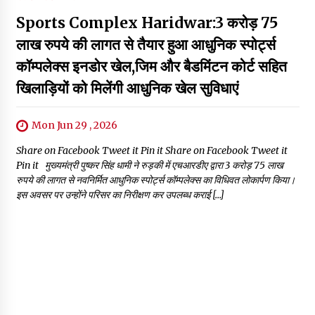
Sports Complex Haridwar:3 करोड़ 75
लाख रुपये की लागत से तैयार हुआ आधुनिक स्पोर्ट्स
कॉम्पलेक्स इनडोर खेल,जिम और बैडमिंटन कोर्ट सहित
खिलाड़ियों को मिलेंगी आधुनिक खेल सुविधाएं
Mon Jun 29 , 2026
Share on Facebook Tweet it Pin it Share on Facebook Tweet it
Pin it मुख्यमंत्री पुष्कर सिंह धामी ने रुड़की में एचआरडीए द्वारा 3 करोड़ 75 लाख
रुपये की लागत से नवनिर्मित आधुनिक स्पोर्ट्स कॉम्पलेक्स का विधिवत लोकार्पण किया।
इस अवसर पर उन्होंने परिसर का निरीक्षण कर उपलब्ध कराई […]