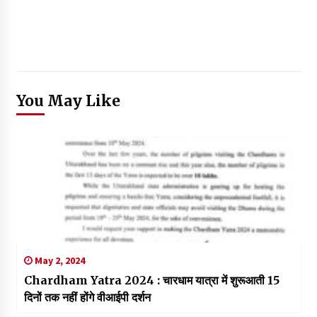
You May Like
May 2, 2024
Chardham Yatra 2024 : चारधाम यात्रा में शुरूआती 15
दिनों तक नहीं होंगे वीआईपी दर्शन