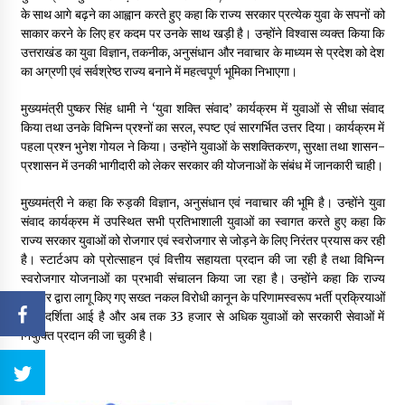
के साथ आगे बढ़ने का आह्वान करते हुए कहा कि राज्य सरकार प्रत्येक युवा के सपनों को
साकार करने के लिए हर कदम पर उनके साथ खड़ी है। उन्होंने विश्वास व्यक्त किया कि
उत्तराखंड का युवा विज्ञान, तकनीक, अनुसंधान और नवाचार के माध्यम से प्रदेश को देश
का अग्रणी एवं सर्वश्रेष्ठ राज्य बनाने में महत्वपूर्ण भूमिका निभाएगा।
मुख्यमंत्री पुष्कर सिंह धामी ने ‘युवा शक्ति संवाद’ कार्यक्रम में युवाओं से सीधा संवाद
किया तथा उनके विभिन्न प्रश्नों का सरल, स्पष्ट एवं सारगर्भित उत्तर दिया। कार्यक्रम में
पहला प्रश्न भुनेश गोयल ने किया। उन्होंने युवाओं के सशक्तिकरण, सुरक्षा तथा शासन-
प्रशासन में उनकी भागीदारी को लेकर सरकार की योजनाओं के संबंध में जानकारी चाही।
मुख्यमंत्री ने कहा कि रुड़की विज्ञान, अनुसंधान एवं नवाचार की भूमि है। उन्होंने युवा
संवाद कार्यक्रम में उपस्थित सभी प्रतिभाशाली युवाओं का स्वागत करते हुए कहा कि
राज्य सरकार युवाओं को रोजगार एवं स्वरोजगार से जोड़ने के लिए निरंतर प्रयास कर रही
है। स्टार्टअप को प्रोत्साहन एवं वित्तीय सहायता प्रदान की जा रही है तथा विभिन्न
स्वरोजगार योजनाओं का प्रभावी संचालन किया जा रहा है। उन्होंने कहा कि राज्य
सरकार द्वारा लागू किए गए सख्त नकल विरोधी कानून के परिणामस्वरूप भर्ती प्रक्रियाओं
में पारदर्शिता आई है और अब तक 33 हजार से अधिक युवाओं को सरकारी सेवाओं में
नियुक्ति प्रदान की जा चुकी है।