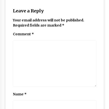
Leave a Reply
Your email address will not be published.
Required fields are marked
*
Comment
*
Name
*