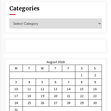
Categories
Categories
August 2026
M
T
W
T
F
S
S
1
2
3
4
5
6
7
8
9
10
11
12
13
14
15
16
17
18
19
20
21
22
23
24
25
26
27
28
29
30
31