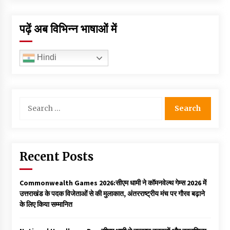
पढ़ें अब विभिन्न भाषाओं में
Hindi
Search
for:
Recent Posts
Commonwealth Games 2026:सीएम धामी ने कॉमनवेल्थ गेम्स 2026 में
उत्तराखंड के पदक विजेताओं से की मुलाकात, अंतरराष्ट्रीय मंच पर गौरव बढ़ाने
के लिए किया सम्मानित