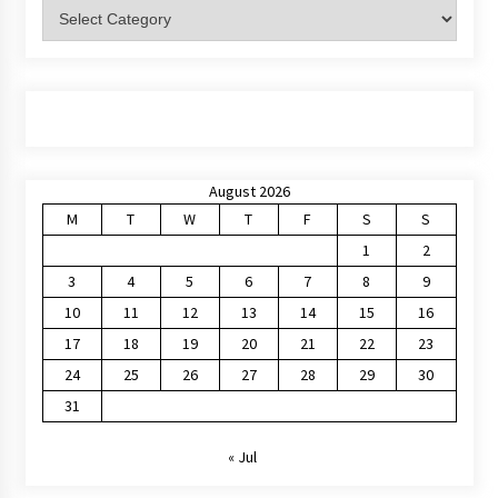
Categories
August 2026
M
T
W
T
F
S
S
1
2
3
4
5
6
7
8
9
10
11
12
13
14
15
16
17
18
19
20
21
22
23
24
25
26
27
28
29
30
31
« Jul