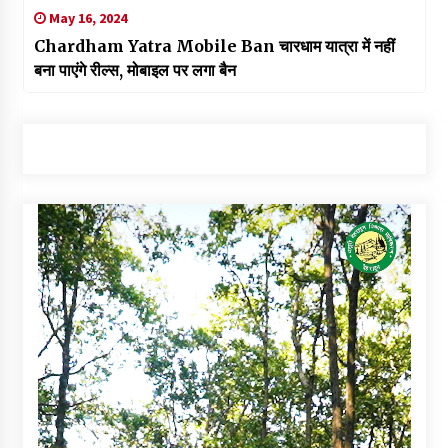
May 16, 2024
Chardham Yatra Mobile Ban चारधाम यात्रा में नहीं
बना पाएंगे रील्स, मोबाइल पर लगा बैन