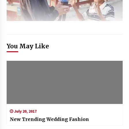
You May Like
July 20, 2017
New Trending Wedding Fashion