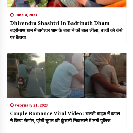
June 4, 2023
Dhirendra Shashtri In Badrinath Dham
बद्रीनाथ धाम में बागेश्वर धाम के बाबा ने की बाल लीला, बच्चों को कंधे
पर बैठाया
February 21, 2023
Couple Romance Viral Video : चलती बाइक में कपल
ने किया रोमांस, प्रेमी युगल की कुंडली निकलाने में लगी पुलिस