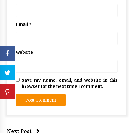
Email
*
Website
Save my name, email, and website in this
browser for the next time I comment.
Next Post