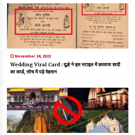
November 24, 2022
Wedding Viral Card : दूल्हे ने इस स्टाइल में छपवाया शादी
का कार्ड, सोच में पड़े मेहमान