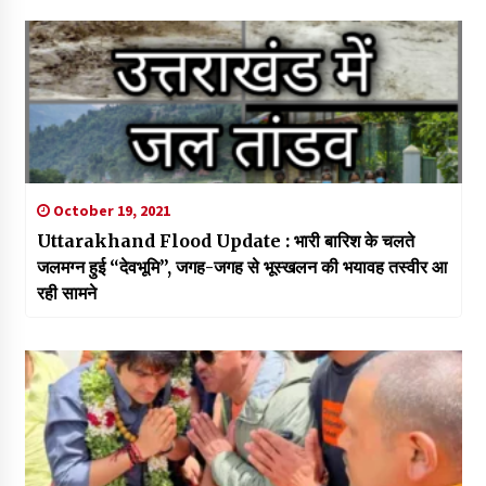
October 19, 2021
Uttarakhand Flood Update : भारी बारिश के चलते
जलमग्न हुई “देवभूमि”, जगह-जगह से भूस्खलन की भयावह तस्वीर आ
रही सामने