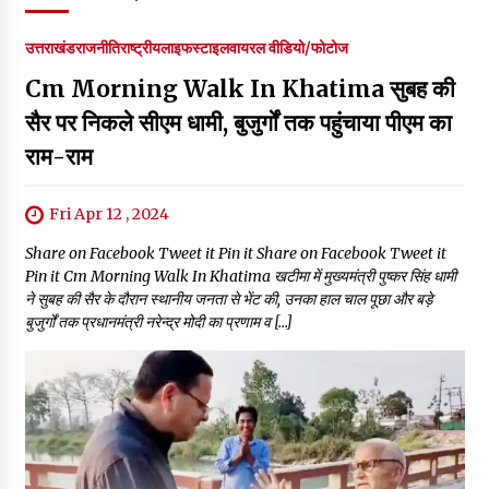
उत्तराखंड
राजनीति
राष्ट्रीय
लाइफस्टाइल
वायरल वीडियो/फोटोज
Cm Morning Walk In Khatima सुबह की
सैर पर निकले सीएम धामी, बुजुर्गों तक पहुंचाया पीएम का
राम-राम
Fri Apr 12 , 2024
Share on Facebook Tweet it Pin it Share on Facebook Tweet it
Pin it Cm Morning Walk In Khatima खटीमा में मुख्यमंत्री पुष्कर सिंह धामी
ने सुबह की सैर के दौरान स्थानीय जनता से भेंट की, उनका हाल चाल पूछा और बड़े
बुजुर्गों तक प्रधानमंत्री नरेन्द्र मोदी का प्रणाम व […]