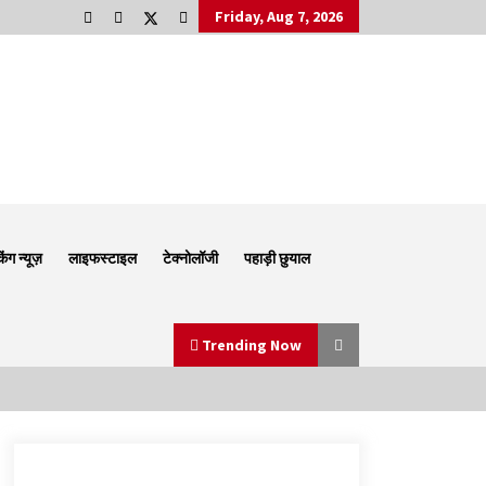
Friday, Aug 7, 2026
किंग न्यूज़
लाइफस्टाइल
टेक्नोलॉजी
पहाड़ी छुयाल
Trending Now
Thought Of The Day 6 September