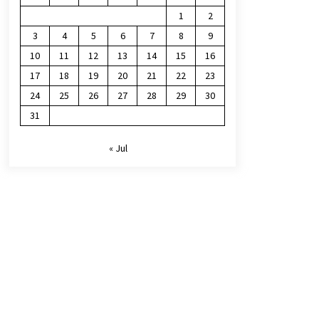
1
2
3
4
5
6
7
8
9
10
11
12
13
14
15
16
17
18
19
20
21
22
23
24
25
26
27
28
29
30
31
« Jul