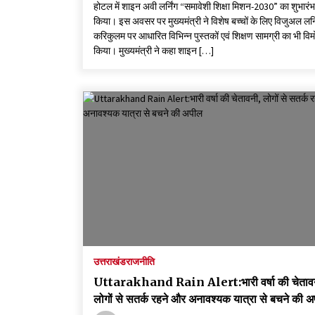
होटल में शाइन अवी लर्निंग “समावेशी शिक्षा मिशन-2030” का शुभारंभ
किया। इस अवसर पर मुख्यमंत्री ने विशेष बच्चों के लिए विजुअल लर्न
करिकुलम पर आधारित विभिन्न पुस्तकों एवं शिक्षण सामग्री का भी वि
किया। मुख्यमंत्री ने कहा शाइन […]
उत्तराखंड
राजनीति
Uttarakhand Rain Alert:भारी वर्षा की चेताव
लोगों से सतर्क रहने और अनावश्यक यात्रा से बचने की 