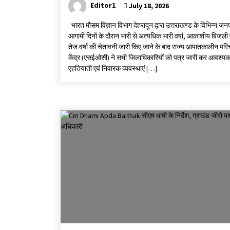
Editor1
July 18, 2026
भारत मौसम विज्ञान विभाग देहरादून द्वारा उत्तराखण्ड के विभिन्न जनपदो
आगामी दिनों के दौरान भारी से अत्यधिक भारी वर्षा, आकाशीय बिजली 
तेज वर्षा की चेतावनी जारी किए जाने के बाद राज्य आपातकालीन पर
केंद्र (एसईओसी) ने सभी जिलाधिकारियों को पत्र जारी कर आवश्य
एहतियाती एवं निवारक व्यवस्थाएं […]