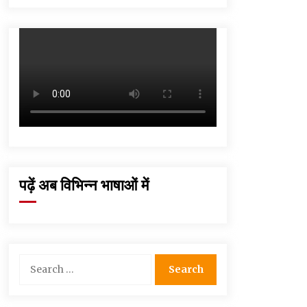
September 6, 2023
Thought Of The Day 16 May
May 16, 2022
Thought Of The Day 12 May
May 12, 2022
Thought Of The Day 9 May
पढ़ें अब विभिन्न भाषाओं में
May 9, 2022
Search
for: