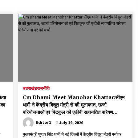
September 7, 2023
Thought Of The Day 17 May
May 17, 2022
Thought Of The Day 13 May
May 13, 2022
Thought Of The Day 10 May
May 10, 2022
उत्तराखंड
राजनीति
िया
Cm Dhami Meet Manohar Khattar:सीएम
 का
धामी ने केंद्रीय विद्युत मंत्री से की मुलाकात, ऊर्जा
परियोजनाओं एवं पिटकुल की एडीबी सहायतित पारेषण
परियोजना पर की चर्चा
Editor1
July 19, 2026
ी
मुख्यमंत्री पुष्कर सिंह धामी ने नई दिल्ली में केंद्रीय विद्युत मंत्री मनोहर