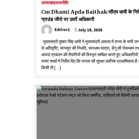
उत्तराखंड
राजनीति
Cm Dhami Apda Baithak:सीएम धामी के निर्द
ग्राउंड जीरो पर उतरें अधिकारी
Editor1
July 18, 2026
मुख्यमंत्री पुष्कर सिंह धामी ने मुख्यमंत्री आवास में राज्य के सभी ज
से अतिवृष्टि, मानसून की स्थिति, चारधाम यात्रा, डेंगू की रोकथाम त
आपदा प्रबंधन की तैयारियों की विस्तृत समीक्षा करते हुए अधिकारियों
स्पष्ट शब्दों में निर्देश दिए कि जनता की सुरक्षा सर्वोच्च प्राथमिकता ह
किसी भी […]