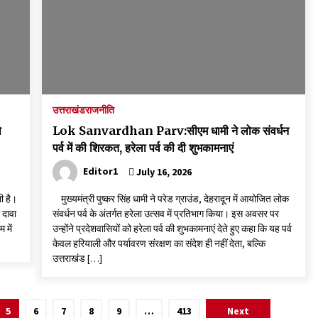
उत्तराखंड
राजनीति
ो
Lok Sanvardhan Parv:सीएम धामी ने लोक संवर्धन
पर्व में की शिरकत, हरेला पर्व की दी शुभकामनाएं
Editor1
July 16, 2026
ली है।
मुख्यमंत्री पुष्कर सिंह धामी ने परेड ग्राउंड, देहरादून में आयोजित लोक
 दावा
संवर्धन पर्व के अंतर्गत हरेला उत्सव में प्रतिभाग किया। इस अवसर पर
 में
उन्होंने प्रदेशवासियों को हरेला पर्व की शुभकामनाएं देते हुए कहा कि यह पर्व
केवल हरियाली और पर्यावरण संरक्षण का संदेश ही नहीं देता, बल्कि
उत्तराखंड […]
5
6
7
8
9
…
413
Next