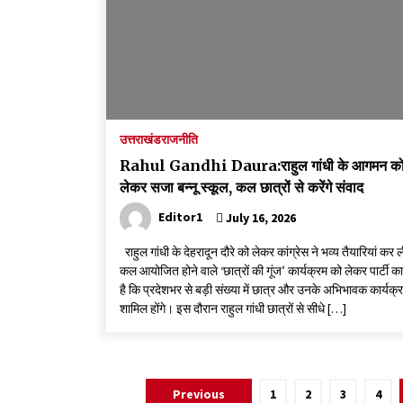
उत्तराखंड
राजनीति
Rahul Gandhi Daura:राहुल गांधी के आगमन क
लेकर सजा बन्नू स्कूल, कल छात्रों से करेंगे संवाद
Editor1
July 16, 2026
राहुल गांधी के देहरादून दौरे को लेकर कांग्रेस ने भव्य तैयारियां कर 
कल आयोजित होने वाले ‘छात्रों की गूंज’ कार्यक्रम को लेकर पार्टी का
है कि प्रदेशभर से बड़ी संख्या में छात्र और उनके अभिभावक कार्यक्रम
शामिल होंगे। इस दौरान राहुल गांधी छात्रों से सीधे […]
Posts
Previous
1
2
3
4