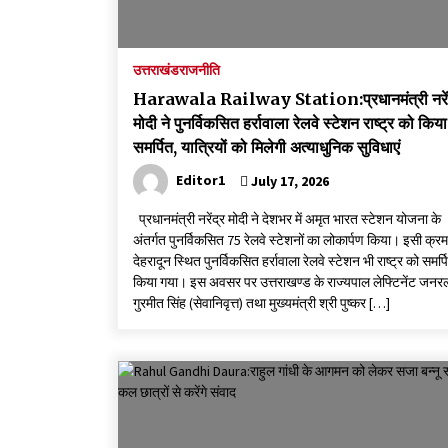
उत्तराखंड
राजनीति
Harawala Railway Station:प्रधानमंत्री नरें
मोदी ने पुनर्विकसित हर्रावाला रेलवे स्टेशन राष्ट्र को किया
समर्पित, यात्रियों को मिलेगी अत्याधुनिक सुविधाएं
Editor1
July 17, 2026
प्रधानमंत्री नरेंद्र मोदी ने देशभर में अमृत भारत स्टेशन योजना के
अंतर्गत पुनर्विकसित 75 रेलवे स्टेशनों का लोकार्पण किया। इसी क्रम 
देहरादून स्थित पुनर्विकसित हर्रावाला रेलवे स्टेशन भी राष्ट्र को समर्प
किया गया। इस अवसर पर उत्तराखण्ड के राज्यपाल लेफ्टिनेंट जनर
गुरमीत सिंह (सेवानिवृत्त) तथा मुख्यमंत्री श्री पुष्कर […]