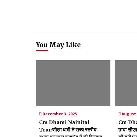
You May Like
December 3, 2025
August 
Cm Dhami Nainital
Cm Dham
Tour:सीएम धामी ने राज्य स्तरीय
छाया सीएम