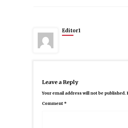
Editor1
Leave a Reply
Your email address will not be published.
Comment
*