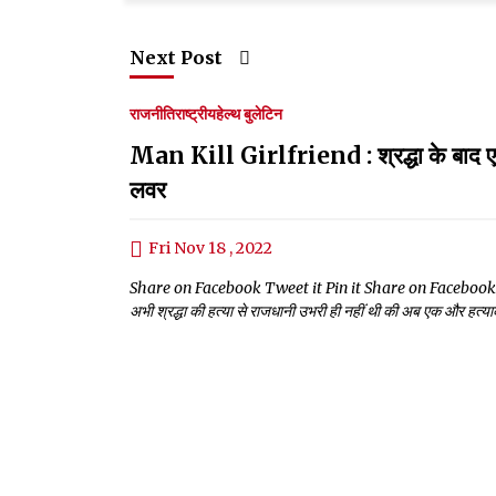
Next Post
राजनीति
राष्ट्रीय
हेल्थ बुलेटिन
Man Kill Girlfriend : श्रद्धा के बाद एक
लवर
Fri Nov 18 , 2022
Share on Facebook Tweet it Pin it Share on Facebook Tweet 
अभी श्रद्धा की हत्या से राजधानी उभरी ही नहीं थी की अब एक और हत्याक