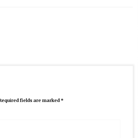
Required fields are marked
*