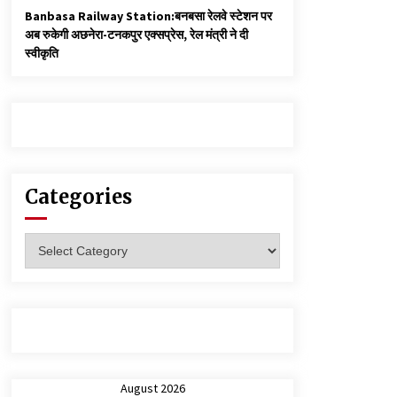
Banbasa Railway Station:बनबसा रेलवे स्टेशन पर
अब रुकेगी अछनेरा-टनकपुर एक्सप्रेस, रेल मंत्री ने दी
स्वीकृति
Categories
Categories
August 2026