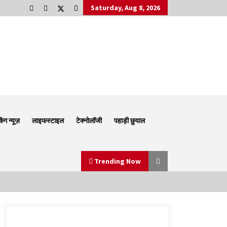
Saturday, Aug 8, 2026
किंग न्यूज़
लाइफस्टाइल
टेक्नोलॉजी
पहाड़ी छुयाल
Trending Now
Thought Of The Day 6 September