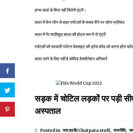
हय्या कार्ड के बिना नहीं मिलेगी एंट्री।
कतर में फैन जोन से बाहर पर्यटकों के शराब पीने पर रहेगा प्रतिबंध
कतर में गैर शादीशुदा कपल की होटल रूम में नो एंट्री
पर्यटकों को सरकारी पर्यटन वेबसाइट की ड्रेस कोड को करना होगा फॉल
कतर जाने के लिए नहीं है कोविड वैक्सीनेशन अनिवार्य
सड़क में चोटिल लड़कों पर पड़ी स
अस्पताल
Posted in
जरा हटकें/Chatpata stuff
,
राजनीति
,
राष