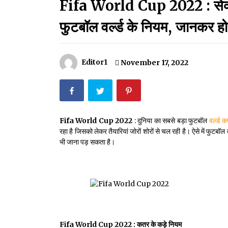
Fifa World Cup 2022 : सेक्स 
मदरसों का नाम अब्दुल कलाम के नाम पर रखने की घोषणा
December 18, 2023
फुटबॉल वर्ल्ड के नियम, जानकर हो 
Thought Of The Day 18 May
May 18, 2022
Editor1
November 17, 2022
Thought Of The Day 14 May
May 14, 2022
Fifa World Cup 2022
: दुनिया का सबसे बड़ा फुटबॉल
वर्ल्ड 
रहा है जिसको लेकर तैयारियां जोरों शोरों से चल रही है। ऐसे में फुटबॉल
Thought Of The Day 11 May
भी जाना पड़ सकता है।
May 11, 2022
Fifa World Cup 2022 : कतर के कड़े नियम