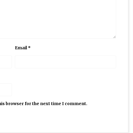
Email
*
his browser for the next time I comment.