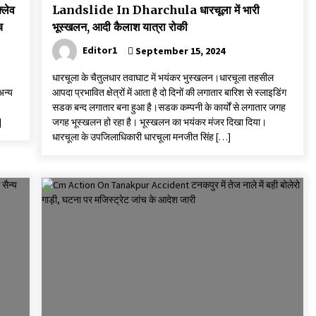
लेव
Landslide In Dharchula धारचूला में भारी
च
भूस्खलन, आदी कैलाश यात्रा रोकी
Editor1
September 15, 2024
धारचूला के चैतुलधार तवाघाट में भयंकर भुस्खलन।धारचूला तहसील
अन्य
आपदा प्रभावित क्षेत्रों में आता है दो दिनों की लगातार बारिश से स्लाइडिंग
सडक बन्द लगातार बना हुआ है।सडक कम्पनी के कार्यों से लगातार जगह
]
जगह भूस्खलन हो रहा है। भूस्खलन का भयंकर मंजर दिखा दिया।
धारचूला के उपजिलाधिकारी धारचूला मनजीत सिंह […]