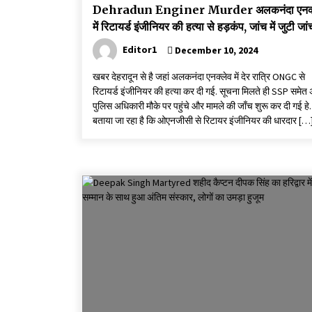
Dehradun Enginer Murder अलकनंदा एनक्
में रिटायर्ड इंजीनियर की हत्या से हड़कंप, जांच में जुटी जां
Editor1
December 10, 2024
खबर देहरादून से है जहां अलकनंदा एनक्लेव में देर रात्रि ONGC से
रिटायर्ड इंजीनियर की हत्या कर दी गई. सूचना मिलते ही SSP समेत 
पुलिस अधिकारी मौके पर पहुंचे और मामले की जाँच शुरू कर दी गई हे.
बताया जा रहा है कि ओएनजीसी से रिटायर इंजीनियर की धारदार […