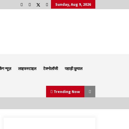
Sunday, Aug 9, 2026
किंग न्यूज़
लाइफस्टाइल
टेक्नोलॉजी
पहाड़ी छुयाल
Trending Now
Thought Of The Day 6 September