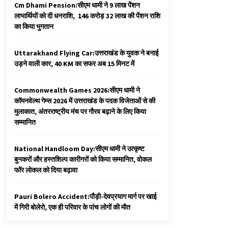
Cm Dhami Pension:सीएम धामी ने 9 लाख पेंशन
लाभार्थियों को दी धनराशि, ₹ 146 करोड़ 32 लाख की पेंशन राशि
का किया भुगतान
Uttarakhand Flying Car:उत्तराखंड के युवक ने बनाई
उड़ने वाली कार, 40 KM का सफर अब 15 मिनट में
Commonwealth Games 2026:सीएम धामी ने
कॉमनवेल्थ गेम्स 2026 में उत्तराखंड के पदक विजेताओं से की
मुलाकात, अंतरराष्ट्रीय मंच पर गौरव बढ़ाने के लिए किया
सम्मानित
National Handloom Day:सीएम धामी ने उत्कृष्ट
बुनकरों और हस्तशिल्प कारीगरों को किया सम्मानित, वोकल
फॉर लोकल को दिया बढ़ावा
Pauri Bolero Accident:पौड़ी-देवप्रयाग मार्ग पर खाई
में गिरी बोलेरो, एक ही परिवार के पांच लोगों की मौत