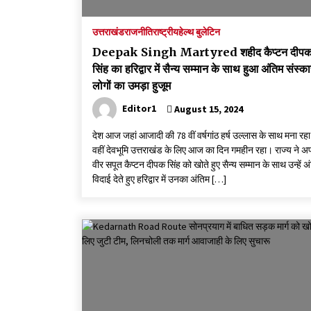
उत्तराखंड
राजनीति
राष्ट्रीय
हेल्थ बुलेटिन
Deepak Singh Martyred शहीद कैप्टन दीप
सिंह का हरिद्वार में सैन्य सम्मान के साथ हुआ अंतिम संस्का
लोगों का उमड़ा हुजूम
Editor1
August 15, 2024
देश आज जहां आजादी की 78 वीं वर्षगांठ हर्ष उल्लास के साथ मना रहा 
वहीं देवभूमि उत्तराखंड के लिए आज का दिन गमहीन रहा। राज्य ने अ
वीर सपूत कैप्टन दीपक सिंह को खोते हुए सैन्य सम्मान के साथ उन्हें अ
विदाई देते हुए हरिद्वार में उनका अंतिम […]