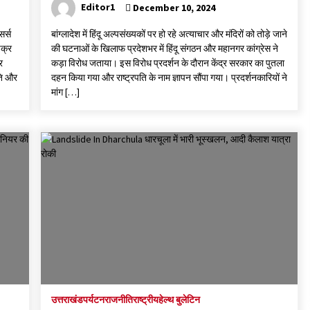
Editor1
December 10, 2024
सर्स
बांग्लादेश में हिंदू अल्पसंख्यकों पर हो रहे अत्याचार और मंदिरों को तोड़े जाने
चक्र
की घटनाओं के खिलाफ प्रदेशभर में हिंदू संगठन और महानगर कांग्रेस ने
र
कड़ा विरोध जताया। इस विरोध प्रदर्शन के दौरान केंद्र सरकार का पुतला
ंति और
दहन किया गया और राष्ट्रपति के नाम ज्ञापन सौंपा गया। प्रदर्शनकारियों ने
मांग […]
उत्तराखंड
पर्यटन
राजनीति
राष्ट्रीय
हेल्थ बुलेटिन