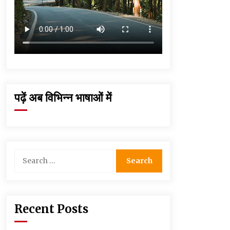
पढ़ें अब विभिन्न भाषाओं में
Search
for:
Recent Posts