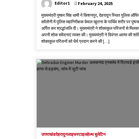
Editor1
February 24, 2025
मुख्यमंत्री पुष्कर सिंह धामी ने किशनपुर, देहरादून स्थित पुलिस ऑफि
कॉलोनी में पुलिस महानिरीक्षक केवल खुराना के पार्थिव शरीर पर पुष्प
अर्पित कर श्रद्धांजलि दी। मुख्यमंत्री ने शोकाकुल परिजनों से मिलक
अपनी शोक संवेदनाएं व्यक्त की। मुख्यमंत्री ने दिवंगत आत्मा की शा
शोकाकुल परिजनों को धैर्य प्रदान करने की […]
उत्तराखंड
देहरादून
लाइफस्टाइल
हेल्थ बुलेटिन