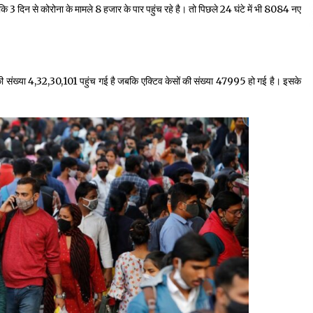
कि 3 दिन से कोरोना के मामले 8 हजार के पार पहुंच रहे है। तो पिछले 24 घंटे में भी 8084 नए
तों की संख्या 4,32,30,101 पहुंच गई है जबकि एक्टिव केसों की संख्या 47995 हो गई है। इसके