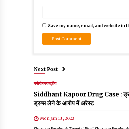
Save my name, email, and website in t
Next Post
मनोरंजन
राष्ट्रीय
Siddhant Kapoor Drug Case : ड्रग केस में 
ड्रग्स लेने के आरोप में अरेस्ट
Mon Jun 13 , 2022
Share on Facebook Tweet it Pin it Share on Facebook Tw