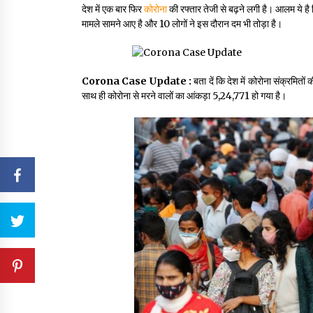
देश में एक बार फिर
कोरोना
की रफ्तार तेजी से बढ़ने लगी है। आलम ये है 
मामले सामने आए है और 10 लोगों ने इस दौरान दम भी तोड़ा है।
Corona Case Update :
बता दें कि देश में कोरोना संक्रमि
साथ ही कोरोना से मरने वालों का आंकड़ा 5,24,771 हो गया है।