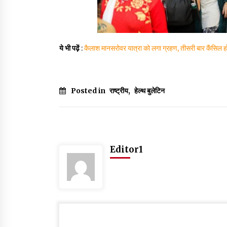
ये भी पढ़ें
:
कैलाश मानसरोवर यात्रा को लगा ग्रहण, तीसरी बार कैंसिल
Posted in
राष्ट्रीय
,
हेल्थ बुलेटिन
Editor1