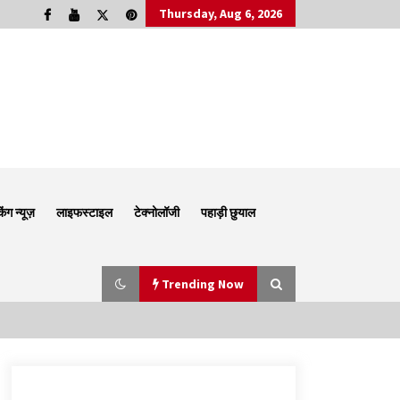
Thursday, Aug 6, 2026
किंग न्यूज़
लाइफस्टाइल
टेक्नोलॉजी
पहाड़ी छुयाल
Trending Now
Thought Of The Day 6 September