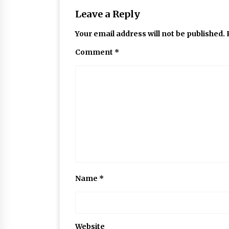
Leave a Reply
Your email address will not be published.
Comment
*
Name
*
Website