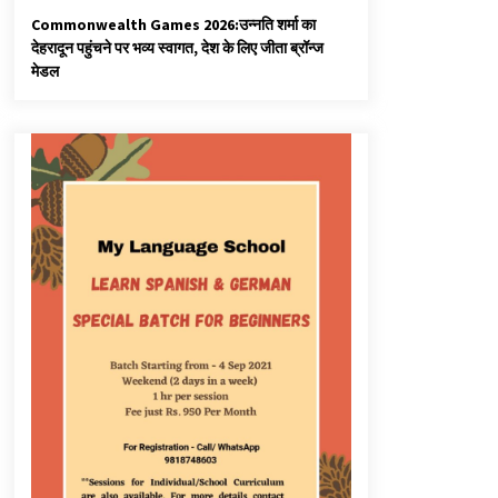
Commonwealth Games 2026:उन्नति शर्मा का
देहरादून पहुंचने पर भव्य स्वागत, देश के लिए जीता ब्रॉन्ज
मेडल