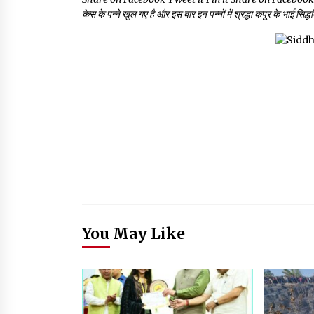
केस के पन्ने खुल गए है और इस बार इन पन्नों में श्रद्धा कपूर के भाई सिद्
You May Like