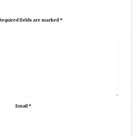
Required fields are marked
*
Email
*