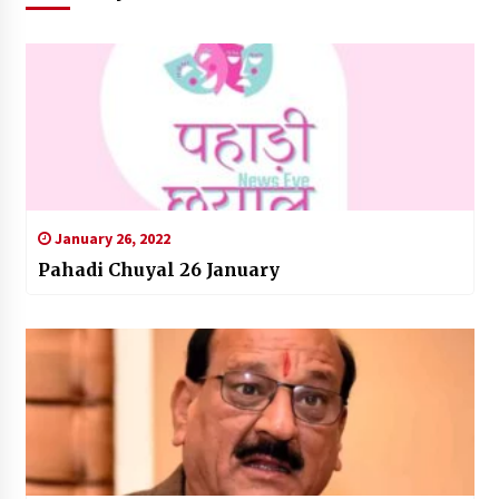
January 26, 2022
Pahadi Chuyal 26 January