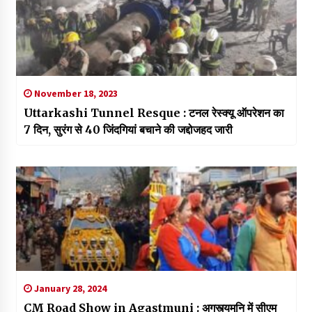
November 18, 2023
Uttarkashi Tunnel Resque : टनल रेस्क्यू ऑपरेशन का
7 दिन, सुरंग से 40 जिंदगियां बचाने की जद्दोजहद जारी
January 28, 2024
CM Road Show in Agastmuni : अगस्त्यमुनि में सीएम