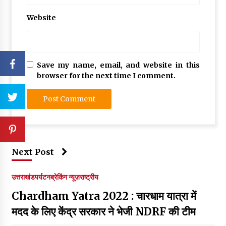
Website
Save my name, email, and website in this
browser for the next time I comment.
Next Post
उत्तराखंड
पर्यटन
ब्रेकिंग न्यूज़
राष्ट्रीय
Chardham Yatra 2022 : चारधाम यात्रा में
मदद के लिए केंद्र सरकार ने भेजी NDRF की टीम