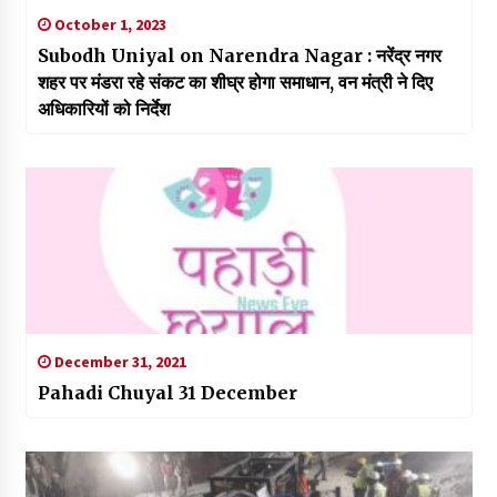
October 1, 2023
Subodh Uniyal on Narendra Nagar : नरेंद्र नगर
शहर पर मंडरा रहे संकट का शीघ्र होगा समाधान, वन मंत्री ने दिए
अधिकारियों को निर्देश
December 31, 2021
Pahadi Chuyal 31 December