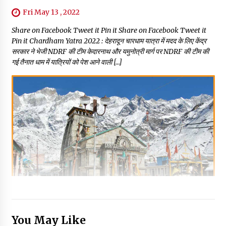
Fri May 13 , 2022
Share on Facebook Tweet it Pin it Share on Facebook Tweet it
Pin it Chardham Yatra 2022 : देहरादून चारधाम यात्रा में मदद के लिए केंद्र
सरकार ने भेजी NDRF की टीम केदारनाथ और यमुनोत्री मार्ग पर NDRF की टीम की
गई तैनात धाम में यात्रियों को पेश आने वाली […]
You May Like