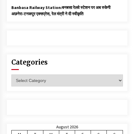
Banbasa Railway Station:बनबसा रेलवे स्टेशन पर अब रुकेगी
अछनेरा-टनकपुर एक्सप्रेस, रेल मंत्री ने दी स्वीकृति
Categories
Categories
August 2026