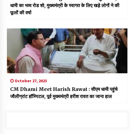
धामी का भव्य रोड शो, मुख्यमंत्री के स्वागत के लिए खड़े लोगों ने की
फूलों की वर्षा
October 27, 2023
CM Dhami Meet Harish Rawat : सीएम धामी पहुंचे
जौलीग्रांट हॉस्पिटल, पूर्व मुख्यमंत्री हरीश रावत का जाना हाल