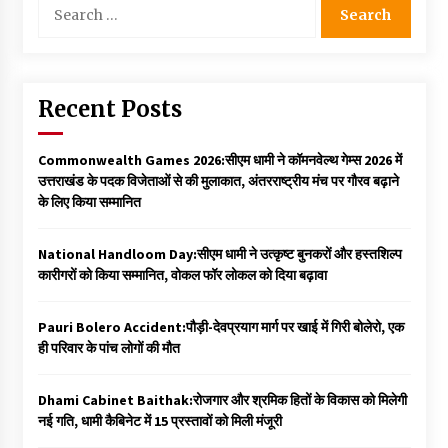
Search
for:
Recent Posts
Commonwealth Games 2026:सीएम धामी ने कॉमनवेल्थ गेम्स 2026 में
उत्तराखंड के पदक विजेताओं से की मुलाकात, अंतरराष्ट्रीय मंच पर गौरव बढ़ाने
के लिए किया सम्मानित
National Handloom Day:सीएम धामी ने उत्कृष्ट बुनकरों और हस्तशिल्प
कारीगरों को किया सम्मानित, वोकल फॉर लोकल को दिया बढ़ावा
Pauri Bolero Accident:पौड़ी-देवप्रयाग मार्ग पर खाई में गिरी बोलेरो, एक
ही परिवार के पांच लोगों की मौत
Dhami Cabinet Baithak:रोजगार और श्रमिक हितों के विकास को मिलेगी
नई गति, धामी कैबिनेट में 15 प्रस्तावों को मिली मंजूरी