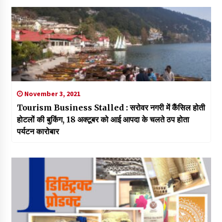
November 3, 2021
Tourism Business Stalled : सरोवर नगरी में कैंसिल होती
होटलों की बुकिंग, 18 अक्टूबर को आई आपदा के चलते ठप होता
पर्यटन कारोबार