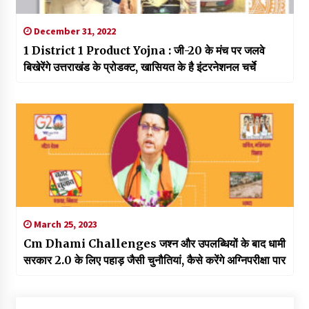
December 31, 2022
1 District 1 Product Yojna : जी-20 के मंच पर जलवे
बिखेरेंगे उत्तराखंड के प्रोडक्ट, खासियत के है इंटरनेशनल चर्चे
March 25, 2023
Cm Dhami Challenges जश्न और उपलब्धियों के बाद धामी
सरकार 2.0 के लिए पहाड़ जैसी चुनौतियां, कैसे करेंगे अग्निपरीक्षा पार