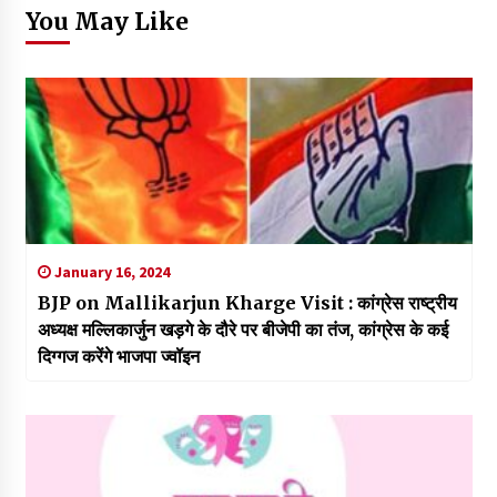
You May Like
January 16, 2024
BJP on Mallikarjun Kharge Visit : कांग्रेस राष्ट्रीय
अध्यक्ष मल्लिकार्जुन खड़गे के दौरे पर बीजेपी का तंज, कांग्रेस के कई
दिग्गज करेंगे भाजपा ज्वॉइन