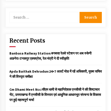
Search
for:
Recent Posts
Banbasa Railway Station:बनबसा रेलवे स्टेशन पर अब रुकेगी
अछनेरा-टनकपुर एक्सप्रेस, रेल मंत्री ने दी स्वीकृति
Apda Baithak Dehradun:24×7 अलर्ट मोड में रहें अधिकारी, मुख्य सचिव
ने की विस्तृत समीक्षा
Cm Dhami Meet Ncc:सीएम धामी से महानिदेशक एनसीसी ने की शिष्टाचार
भेंट, उत्तराखण्ड में एनसीसी के विस्तार एवं आधुनिक आधारभूत संरचना के विकास
पर हुई महत्वपूर्ण चर्चा