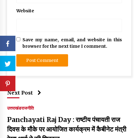
Website
Save my name, email, and website in this
browser for the next time I comment.
Next Post
उत्तराखंड
राजनीति
Panchayati Raj Day : राष्टीय पंचायती राज
दिवस के मौके पर आयोजित कार्यक्रम में कैबीनेट मंत्री