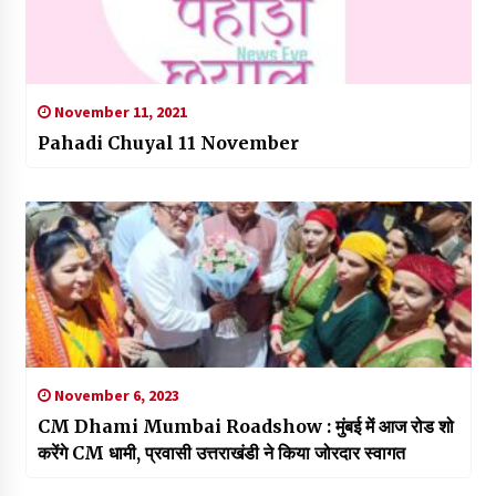
November 11, 2021
Pahadi Chuyal 11 November
November 6, 2023
CM Dhami Mumbai Roadshow : मुंबई में आज रोड शो
करेंगे CM धामी, प्रवासी उत्तराखंडी ने किया जोरदार स्वागत