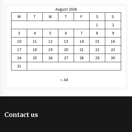
August 2026
M
T
W
T
F
S
S
1
2
3
4
5
6
7
8
9
10
11
12
13
14
15
16
17
18
19
20
21
22
23
24
25
26
27
28
29
30
31
« Jul
Contact us