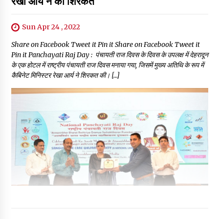
रेखा आर्य ने की शिरकत
Sun Apr 24 , 2022
Share on Facebook Tweet it Pin it Share on Facebook Tweet it
Pin it Panchayati Raj Day : पंचायती राज दिवस के दिवस के उपलक्ष में देहरादून
के एक होटल में राष्ट्रीय पंचायती राज दिवस मनाया गया, जिसमें मुख्य अतिथि के रूप में
कैबिनेट मिनिस्टर रेखा आर्य ने शिरकत की। […]