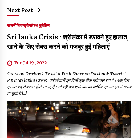
Next Post
राजनीति
राष्ट्रीय
हेल्थ बुलेटिन
Sri lanka Crisis : श्रीलंका में डरावने हुए हालात,
खाने के लिए सेक्स करने को मजबूर हुई महिलाएं
Tue Jul 19 , 2022
Share on Facebook Tweet it Pin it Share on Facebook Tweet it
Pin it Sri lanka Crisis : श्रीलंका में इन दिनों कुछ ठीक नहीं चल रहा है। आए दिन
हालात बद से बदतर होते जा रहे है। तो वहीं अब श्रीलंका की आर्थिक हालात इतनी खराब
हो चुकी है […]