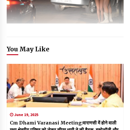
You May Like
June 19, 2025
Cm Dhami Varanasi Meeting:वाराणसी में होने वाली
मध्य क्षेत्रीय परिषद को लेकर सीएम धामी ने की बैठक, इकोलॉजी और