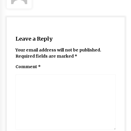
Leave a Reply
Your email address will not be published.
Required fields are marked
*
Comment
*