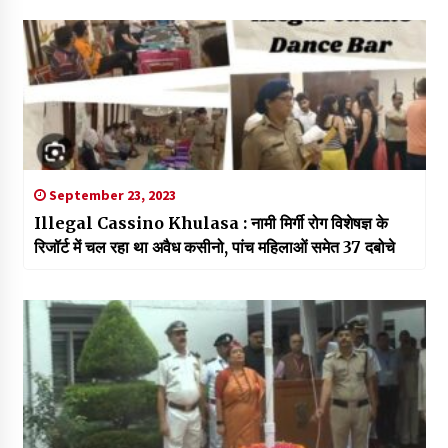
September 23, 2023
Illegal Cassino Khulasa : नामी मिर्गी रोग विशेषज्ञ के
रिजॉर्ट में चल रहा था अवैध कसीनो, पांच महिलाओं समेत 37 दबोचे