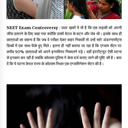
NEET Exam Controversy
: उधर ख़बरें ये भी है कि एक लड़की को अपनी
जींस उतारने के लिए कहा गया क्योंकि उसमें मेटल के बटन और जेब थी। इसके साथ ही
छात्राओं का कहना है कि जब वे परीक्षा देकर बाहर निकलीं तो उन्हें सारे अंडरगारमेंट्स
डिब्बों में एक साथ फेंके हुए मिले। इतना ही नहीं बताया जा रहा है कि एग्जाम सेंटर पर
करीब 90% छात्राओं को अपने इनरवियर निकालने पड़े। वहीं इंस्टीट्यूट ऐसी घटना
से इनकार कर रही है जबकि कोल्लम पुलिस ने केस दर्ज कराए जाने की पुष्टि की है। बता
दें कि ये घटना केरल राज्य के कोल्लम स्थित एक एग्जामिनेशन सेंटर की है।