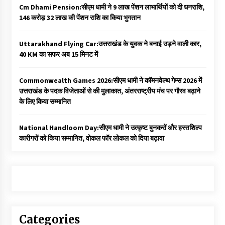
Cm Dhami Pension:सीएम धामी ने 9 लाख पेंशन लाभार्थियों को दी धनराशि, ₹
146 करोड़ 32 लाख की पेंशन राशि का किया भुगतान
Uttarakhand Flying Car:उत्तराखंड के युवक ने बनाई उड़ने वाली कार,
40 KM का सफर अब 15 मिनट में
Commonwealth Games 2026:सीएम धामी ने कॉमनवेल्थ गेम्स 2026 में
उत्तराखंड के पदक विजेताओं से की मुलाकात, अंतरराष्ट्रीय मंच पर गौरव बढ़ाने
के लिए किया सम्मानित
National Handloom Day:सीएम धामी ने उत्कृष्ट बुनकरों और हस्तशिल्प
कारीगरों को किया सम्मानित, वोकल फॉर लोकल को दिया बढ़ावा
Categories