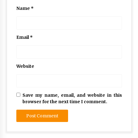
Name
*
Email
*
Website
Save my name, email, and website in this
browser for the next time I comment.