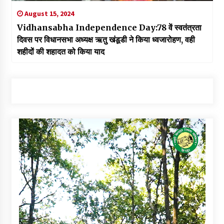
August 15, 2024
Vidhansabha Independence Day:78 वें स्वतंत्रता
दिवस पर विधानसभा अध्यक्ष ऋतु खंडूडी ने किया ध्वजारोहण, वही
शहीदों की शहादत को किया याद