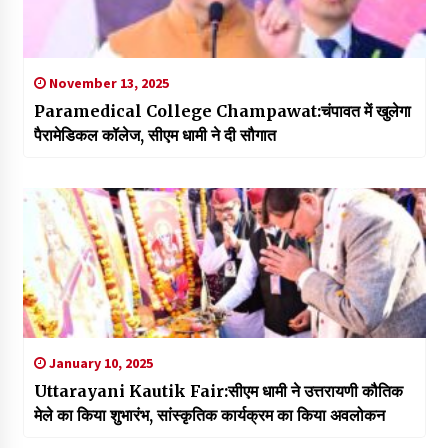
November 13, 2025
Paramedical College Champawat:चंपावत में खुलेगा
पैरामेडिकल कॉलेज, सीएम धामी ने दी सौगात
January 10, 2025
Uttarayani Kautik Fair:सीएम धामी ने उत्तरायणी कौतिक
मेले का किया शुभारंभ, सांस्कृतिक कार्यक्रम का किया अवलोकन