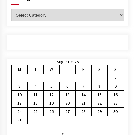
Categories
August 2026
M
T
W
T
F
S
S
1
2
3
4
5
6
7
8
9
10
11
12
13
14
15
16
17
18
19
20
21
22
23
24
25
26
27
28
29
30
31
« Jul