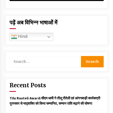
पढ़ें अब विभिन्न भाषाओं में
Hindi
Search
for:
Recent Posts
Tilu Rauteli Award:सीएम धामी ने तीलू रौतेली एवं आंगनबाड़ी कार्यकत्री
पुरस्कार से मातृशक्ति को किया सम्मानित, सम्मान राशि बढ़ाने की घोषणा