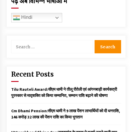
पढ़ें अब विभिन्न भाषाओं में
Hindi
Search
for:
Recent Posts
Tilu Rauteli Award:सीएम धामी ने तीलू रौतेली एवं आंगनबाड़ी कार्यकत्री
पुरस्कार से मातृशक्ति को किया सम्मानित, सम्मान राशि बढ़ाने की घोषणा
Cm Dhami Pension:सीएम धामी ने 9 लाख पेंशन लाभार्थियों को दी धनराशि, ₹
146 करोड़ 32 लाख की पेंशन राशि का किया भुगतान