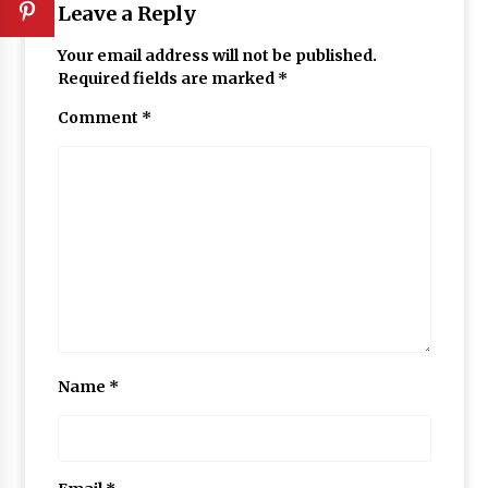
Leave a Reply
Your email address will not be published.
Required fields are marked
*
Comment
*
Name
*