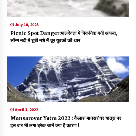
July 10, 2025
Picnic Spot Danger:मालदेवता में पिकनिक बनी आफत,
सॉन्ग नदी में डूबी नशे में चूर युवकों की थार
April 3, 2022
Mansarovar Yatra 2022 : कैलाश मानसरोवर यात्रा पर
इस बार भी लगा ब्रेक जानें क्या है कारण !