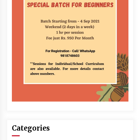
Categories