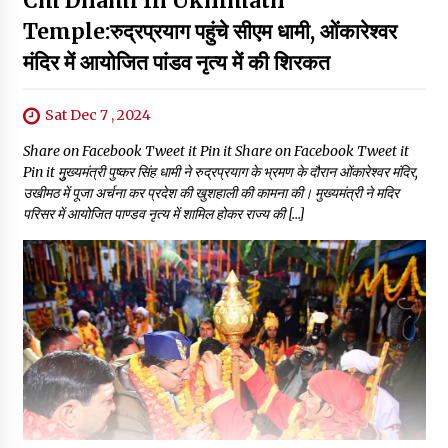
Cm Dhami In Ukhimath
Temple:रुद्रप्रयाग पहुंचे सीएम धामी, ओंकारेश्वर
मंदिर में आयोजित पांडव नृत्य में की शिरकत
Sat Dec 7 , 2024
Share on Facebook Tweet it Pin it Share on Facebook Tweet it
Pin it मुुख्यमंत्री पुष्कर सिंह धामी ने रुद्रप्रयाग के भ्रमण के दौरान ओंकारेश्वर मंदिर,
उखीमठ में पूजा अर्चना कर प्रदेश की खुशहाली की कामना की। मुख्यमंत्री ने मदिर
परिसर में आयोजित पाण्डव नृत्य में शामिल होकर राज्य की […]