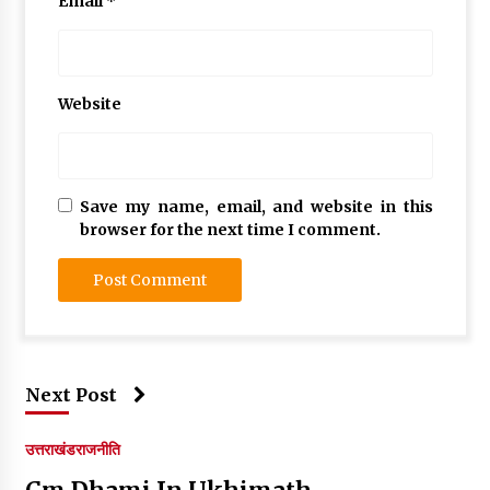
Email
*
Website
Save my name, email, and website in this
browser for the next time I comment.
Next Post
उत्तराखंड
राजनीति