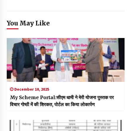
You May Like
December 10, 2025
My Scheme Portal:सीएम धामी ने मेरी योजना पुस्तक पर
विचार गोष्ठी में की शिरकत, पोर्टल का किया लोकार्पण