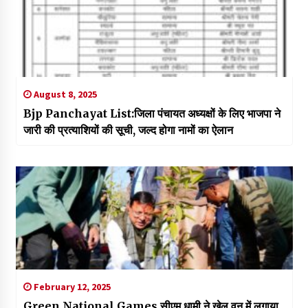
August 8, 2025
Bjp Panchayat List:जिला पंचायत अध्यक्षों के लिए भाजपा ने
जारी की प्रत्याशियों की सूची, जल्द होगा नामों का ऐलान
February 12, 2025
Green National Games सीएम धामी ने खेल वन में लगाया