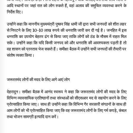
May 10, 2022
आदि स्थानों पर जहां रात को लोग रुकते हैं, वहां अलाव की समुचित व्यवस्था करने के
निर्देश दिए।
उन्होंने कहा कि माननीय मुख्यमंत्री पुष्कर सिंह धामी जी द्वारा सभी जनपदों को शीत लहर
Thought Of The Day 9 May
से निपटने के लिए 10-10 लाख रुपये की धनराशि जारी कर दी गई है। जनहित में इस
May 9, 2022
धनराशि का उपयोग बेहतर ढंग से किया जाए ताकि लोगों को ठंड के मौसम में राहत मिल
सके। उन्होंने कहा कि यदि किसी जनपद को और धनराशि की आवश्यकता पड़ती है तो
वह शासन को प्रस्ताव भेज सकते हैं। समीक्षा बैठक में उन्होंने सभी जनपदों की तैयारी पर
संतोष व्यक्त किया।
जरूरतमंद लोगों की मदद के लिए आगे आएं लोग
देहरादून। समीक्षा बैठक में आनंद स्वरूप ने कहा कि जरूरतमंद लोगों की मदद के लिए
विभिन्न व्यावसायिक प्रतिष्ठानों तथा संस्थाओं को सीएसआर मद से सहयोग करने के लिए
प्रोत्साहित किया जाए। साथ ही उन्होंने कहा कि विभिन्न गैर सरकारी संगठनों के साथ ही
आम लोगों को भी प्रोत्साहित किया जाए कि वह जरूरतमंद लोगों के लिए गर्म कपड़े, कंबल
तथा भोजन सामग्री इत्यादि दान करें।