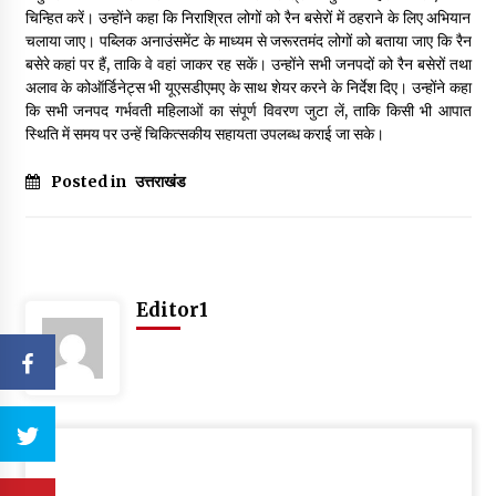
चिन्हित करें। उन्होंने कहा कि निराश्रित लोगों को रैन बसेरों में ठहराने के लिए अभियान
चलाया जाए। पब्लिक अनाउंसमेंट के माध्यम से जरूरतमंद लोगों को बताया जाए कि रैन
बसेरे कहां पर हैं, ताकि वे वहां जाकर रह सकें। उन्होंने सभी जनपदों को रैन बसेरों तथा
अलाव के कोऑर्डिनेट्स भी यूएसडीएमए के साथ शेयर करने के निर्देश दिए। उन्होंने कहा
कि सभी जनपद गर्भवती महिलाओं का संपूर्ण विवरण जुटा लें, ताकि किसी भी आपात
स्थिति में समय पर उन्हें चिकित्सकीय सहायता उपलब्ध कराई जा सके।
Posted in
उत्तराखंड
Editor1