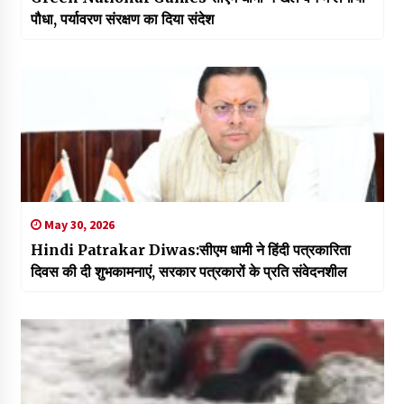
पौधा, पर्यावरण संरक्षण का दिया संदेश
May 30, 2026
Hindi Patrakar Diwas:सीएम धामी ने हिंदी पत्रकारिता
दिवस की दी शुभकामनाएं, सरकार पत्रकारों के प्रति संवेदनशील