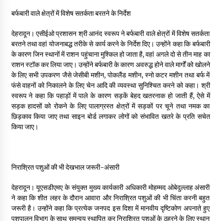
बर्फबारी वाले क्षेत्रों में विशेष सतर्कता बरतने के निर्देश
देहरादून। एसीईओ प्रशासन श्री आनंद स्वरूप ने बर्फबारी वाले क्षेत्रों में विशेष सतर्कता
बरतने तथा वहां योजनाबद्ध तरीके से कार्य करने के निर्देश दिए। उन्होंने कहा कि बर्फबारी
के कारण जिन स्थानों में राशन पहुंचाना मुश्किल हो जाता है, वहां अगले दो से तीन माह का
राशन स्टॉक कर लिया जाए। उन्होंने बर्फबारी के कारण अवरुद्ध होने वाले मार्गों को खोलने
के लिए सभी उपकरण जैसे जेसीबी मशीन, पोकलैंड मशीन, स्नो कटर मशीन तथा बर्फ में
फंसे वाहनों को निकालने के लिए चेन आदि की व्यवस्था सुनिश्चित करने को कहा। श्री
स्वरूप ने कहा कि पहाड़ों में पाले के कारण सड़कें बेहद खतरनाक हो जाती हैं, ऐसे में
सड़क हादसों को रोकने के लिए पालाग्रस्त क्षेत्रों में सड़कों पर चूने तथा नमक का
छिड़काव किया जाए तथा साइन बोर्ड लगाकर लोगों को संभावित खतरे के प्रति सचेत
किया जाए।
निराश्रित पशुओं की भी देखभाल जरूरी-अंसारी
देहरादून। यूएसडीएमए के संयुक्त मुख्य कार्यकारी अधिकारी मोहम्मद ओबेदुल्लाह अंसारी
ने कहा कि शीत लहर के दौरान आवारा और निराश्रित पशुओं की भी चिंता करनी बहुत
जरूरी है। उन्होंने कहा कि प्रत्येक जनपद इस दिशा में मानवीय दृष्टिकोण अपनाते हुए
पशुपालन विभाग के साथ समन्वय स्थापित कर निराश्रित पशुओं के ठहरने के लिए स्थान