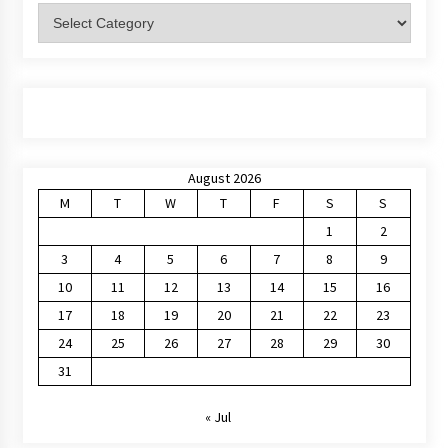
Categories
August 2026
M
T
W
T
F
S
S
1
2
3
4
5
6
7
8
9
10
11
12
13
14
15
16
17
18
19
20
21
22
23
24
25
26
27
28
29
30
31
« Jul