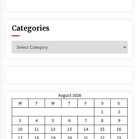
Categories
Categories
August 2026
M
T
W
T
F
S
S
1
2
3
4
5
6
7
8
9
10
11
12
13
14
15
16
17
18
19
20
21
22
23