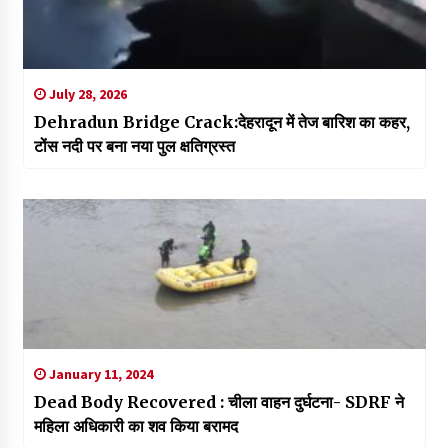
July 28, 2026
Dehradun Bridge Crack:देहरादून में तेज बारिश का कहर,
टोंस नदी पर बना नया पुल क्षतिग्रस्त
January 11, 2024
Dead Body Recovered : चीला वाहन दुर्घटना- SDRF ने
महिला अधिकारी का शव किया बरामद