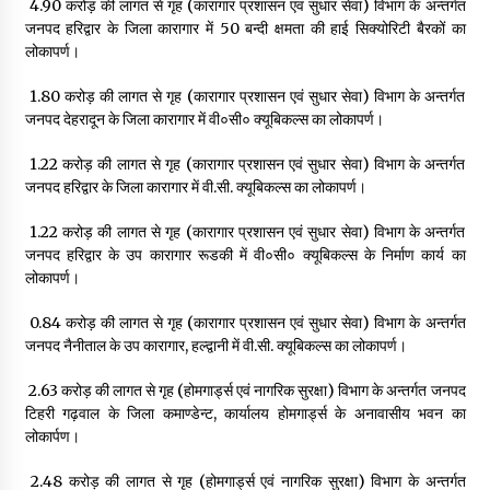
₹ 4.90 करोड़ की लागत से गृह (कारागार प्रशासन एवं सुधार सेवा) विभाग के अन्तर्गत
जनपद हरिद्वार के जिला कारागार में 50 बन्दी क्षमता की हाई सिक्योरिटी बैरकों का
लोकापर्ण।
₹ 1.80 करोड़ की लागत से गृह (कारागार प्रशासन एवं सुधार सेवा) विभाग के अन्तर्गत
जनपद देहरादून के जिला कारागार में वी०सी० क्यूबिकल्स का लोकापर्ण।
₹ 1.22 करोड़ की लागत से गृह (कारागार प्रशासन एवं सुधार सेवा) विभाग के अन्तर्गत
जनपद हरिद्वार के जिला कारागार में वी.सी. क्यूबिकल्स का लोकापर्ण।
₹ 1.22 करोड़ की लागत से गृह (कारागार प्रशासन एवं सुधार सेवा) विभाग के अन्तर्गत
जनपद हरिद्वार के उप कारागार रूडकी में वी०सी० क्यूबिकल्स के निर्माण कार्य का
लोकापर्ण।
₹ 0.84 करोड़ की लागत से गृह (कारागार प्रशासन एवं सुधार सेवा) विभाग के अन्तर्गत
जनपद नैनीताल के उप कारागार, हल्द्वानी में वी.सी. क्यूबिकल्स का लोकापर्ण।
₹ 2.63 करोड़ की लागत से गृह (होमगार्ड्स एवं नागरिक सुरक्षा) विभाग के अन्तर्गत जनपद
टिहरी गढ़वाल के जिला कमाण्डेन्ट, कार्यालय होमगार्ड्स के अनावासीय भवन का
लोकार्पण।
₹ 2.48 करोड़ की लागत से गृह (होमगार्ड्स एवं नागरिक सुरक्षा) विभाग के अन्तर्गत