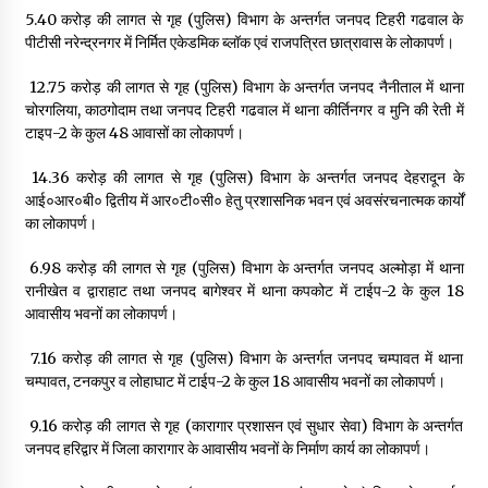
₹5.40 करोड़ की लागत से गृह (पुलिस) विभाग के अन्तर्गत जनपद टिहरी गढवाल के
पीटीसी नरेन्द्रनगर में निर्मित एकेडमिक ब्लॉक एवं राजपत्रित छात्रावास के लोकापर्ण।
₹ 12.75 करोड़ की लागत से गृह (पुलिस) विभाग के अन्तर्गत जनपद नैनीताल में थाना
चोरगलिया, काठगोदाम तथा जनपद टिहरी गढवाल में थाना कीर्तिनगर व मुनि की रेती में
टाइप-2 के कुल 48 आवासों का लोकापर्ण।
₹ 14.36 करोड़ की लागत से गृह (पुलिस) विभाग के अन्तर्गत जनपद देहरादून के
आई०आर०बी० द्वितीय में आर०टी०सी० हेतु प्रशासनिक भवन एवं अवसंरचनात्मक कार्यों
का लोकापर्ण।
₹ 6.98 करोड़ की लागत से गृह (पुलिस) विभाग के अन्तर्गत जनपद अल्मोड़ा में थाना
रानीखेत व द्वाराहाट तथा जनपद बागेश्वर में थाना कपकोट में टाईप-2 के कुल 18
आवासीय भवनों का लोकापर्ण।
₹ 7.16 करोड़ की लागत से गृह (पुलिस) विभाग के अन्तर्गत जनपद चम्पावत में थाना
चम्पावत, टनकपुर व लोहाघाट में टाईप-2 के कुल 18 आवासीय भवनों का लोकापर्ण।
₹ 9.16 करोड़ की लागत से गृह (कारागार प्रशासन एवं सुधार सेवा) विभाग के अन्तर्गत
जनपद हरिद्वार में जिला कारागार के आवासीय भवनों के निर्माण कार्य का लोकापर्ण।