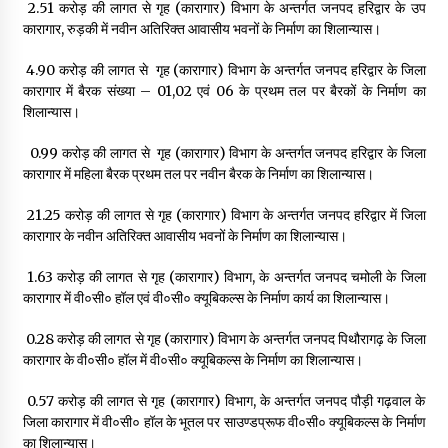
₹ 2.51 करोड़ की लागत से गृह (कारागार) विभाग के अन्तर्गत जनपद हरिद्वार के उप
कारागार, रुड़की में नवीन अतिरिक्त आवासीय भवनों के निर्माण का शिलान्यास।
₹ 4.90 करोड़ की लागत से गृह (कारागार) विभाग के अन्तर्गत जनपद हरिद्वार के जिला
कारागार में बैरक संख्या – 01,02 एवं 06 के प्रथम तल पर बैरकों के निर्माण का
शिलान्यास।
₹ 0.99 करोड़ की लागत से गृह (कारागार) विभाग के अन्तर्गत जनपद हरिद्वार के जिला
कारागार में महिला बैरक प्रथम तल पर नवीन बैरक के निर्माण का शिलान्यास।
₹ 21.25 करोड़ की लागत से गृह (कारागार) विभाग के अन्तर्गत जनपद हरिद्वार में जिला
कारागार के नवीन अतिरिक्त आवासीय भवनों के निर्माण का शिलान्यास।
₹ 1.63 करोड़ की लागत से गृह (कारागार) विभाग, के अन्तर्गत जनपद चमोली के जिला
कारागार में वी०सी० हॉल एवं वी०सी० क्यूबिकल्स के निर्माण कार्य का शिलान्यास।
₹ 0.28 करोड़ की लागत से गृह (कारागार) विभाग के अन्तर्गत जनपद पिथौरागढ़ के जिला
कारागार के वी०सी० हॉल में वी०सी० क्यूबिकल्स के निर्माण का शिलान्यास।
₹ 0.57 करोड़ की लागत से गृह (कारागार) विभाग, के अन्तर्गत जनपद पौड़ी गढ़वाल के
जिला कारागार में वी०सी० हॉल के भूतल पर साउण्डप्रूफ वी०सी० क्यूबिकल्स के निर्माण
का शिलान्यास।