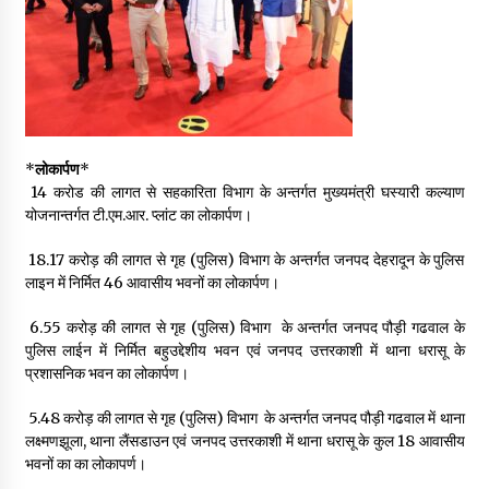
May 10, 2022
Thought Of The Day 9 May
May 9, 2022
*
लोकार्पण
*
₹ 14 करोड की लागत से सहकारिता विभाग के अन्तर्गत मुख्यमंत्री घस्यारी कल्याण
योजनान्तर्गत टी.एम.आर. प्लांट का लोकार्पण।
₹ 18.17 करोड़ की लागत से गृह (पुलिस) विभाग के अन्तर्गत जनपद देहरादून के पुलिस
लाइन में निर्मित 46 आवासीय भवनों का लोकार्पण।
₹ 6.55 करोड़ की लागत से गृह (पुलिस) विभाग के अन्तर्गत जनपद पौड़ी गढवाल के
पुलिस लाईन में निर्मित बहुउद्देशीय भवन एवं जनपद उत्तरकाशी में थाना धरासू के
प्रशासनिक भवन का लोकार्पण।
₹ 5.48 करोड़ की लागत से गृह (पुलिस) विभाग के अन्तर्गत जनपद पौड़ी गढवाल में थाना
लक्ष्मणझूला, थाना लैंसडाउन एवं जनपद उत्तरकाशी में थाना धरासू के कुल 18 आवासीय
भवनों का का लोकापर्ण।