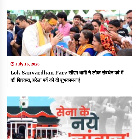
July 16, 2026
Lok Sanvardhan Parv:सीएम धामी ने लोक संवर्धन पर्व में
की शिरकत, हरेला पर्व की दी शुभकामनाएं