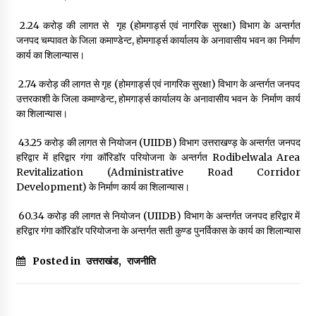
₹ 2.24 करोड़ की लागत से गृह (होमगार्ड्स एवं नागरिक सुरक्षा) विभाग के अन्तर्गत
जनपद चम्पावत के जिला कमाण्डेन्ट, होमगार्ड्स कार्यालय के अनावासीय भवन का निर्माण
कार्य का शिलान्यास।
₹ 2.74 करोड़ की लागत से गृह (होमगार्ड्स एवं नागरिक सुरक्षा) विभाग के अन्तर्गत जनपद
उत्तरकाशी के जिला कमाण्डेन्ट, होमगार्ड्स कार्यालय के अनावासीय भवन के निर्माण कार्य
का शिलान्यास।
₹ 43.25 करोड़ की लागत से नियोजन (UIIDB) विभाग उत्तराखण्ड़ के अन्तर्गत जनपद
हरिद्वार में हरिद्वार गंगा कॉरिडॉर परियोजना के अन्तर्गत Rodibelwala Area
Revitalization (Administrative Road Corridor
Development) के निर्माण कार्य का शिलान्यास।
₹ 60.34 करोड़ की लागत से नियोजन (UIIDB) विभाग के अन्तर्गत जनपद हरिद्वार में
हरिद्वार गंगा कॉरिडॉर परियोजना के अन्तर्गत सती कुण्ड पुनर्विकास के कार्य का शिलान्यास
Posted in
उत्तराखंड
,
राजनीति