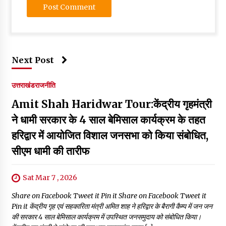
Next Post
उत्तराखंड
राजनीति
Amit Shah Haridwar Tour:केंद्रीय गृहमंत्री
ने धामी सरकार के 4 साल बेमिसाल कार्यक्रम के तहत
हरिद्वार में आयोजित विशाल जनसभा को किया संबोधित,
सीएम धामी की तारीफ
Sat Mar 7 , 2026
Share on Facebook Tweet it Pin it Share on Facebook Tweet it
Pin it केंद्रीय गृह एवं सहकारिता मंत्री अमित शाह ने हरिद्वार के बैरागी कैम्प में जन जन
की सरकार 4 साल बेमिसाल कार्यक्रम में उपस्थित जनसमुदाय को संबोधित किया।