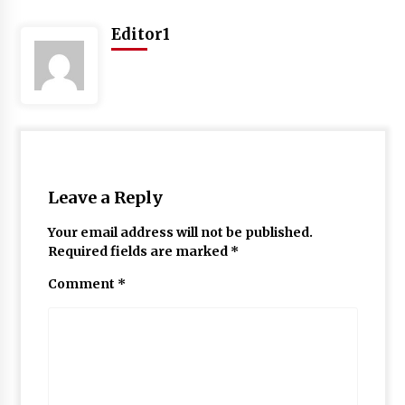
Editor1
Leave a Reply
Your email address will not be published.
Required fields are marked
*
Comment
*