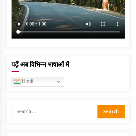
पढ़ें अब विभिन्न भाषाओं में
Hindi
Search
for: