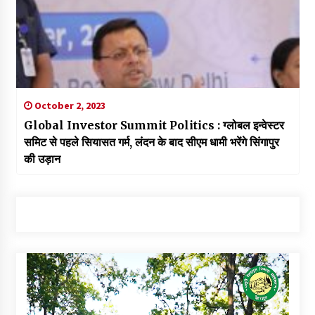
October 2, 2023
Global Investor Summit Politics : ग्लोबल इन्वेस्टर
समिट से पहले सियासत गर्म, लंदन के बाद सीएम धामी भरेंगे सिंगापुर
की उड़ान