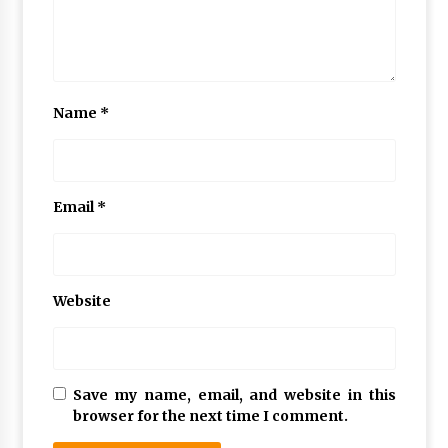
Name
*
Email
*
Website
Save my name, email, and website in this
browser for the next time I comment.