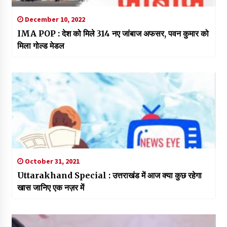
December 10, 2022
IMA POP : देश को मिले 314 नए जांबाज अफसर, पवन कुमार को
मिला गोल्ड मेडल
October 31, 2021
Uttarakhand Special : उत्तराखंड में आज क्या कुछ रहेगा
खास जानिए एक नज़र में