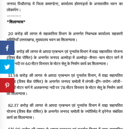
जनपद पिथौरागढ में जिला कमाण्डेन्ट, कार्यालय होमगार्ड्स के अनावासीय भवन का
लोकार्पण।
———-
*
शिलान्यास
*
₹ 20 करोड़ की लागत से सहकारिता विभाग के अन्तर्गत निबन्धक कार्यालय सहकारी
समितियाँ उत्तराखण्ड, मुख्यालय भवन का शिलान्यास।
₹ 6.13 करोड़ की लागत से आपदा प्रबन्धन एवं पुनर्वास विभाग में वाह्य सहायतित योजना
(विश्व बैंक पोषित) के अन्तर्गत जनपद अल्मोड़ा में अल्मोड़ा-सैनार-चान मोटर मार्ग में
कोसी नदी पर 60 मीटर विस्तार के मोटर सेतु के निर्माण कार्य का शिलान्यास।
₹ 11.58 करोड़ की लागत से आपदा प्रबन्धन एवं पुनर्वास विभाग, में वाह्य सहायतित
योजना (विश्व बैंक पोषित) के अन्तर्गत जनपद चमोली में लंगसी-द्वींग-तपोण-लॉजी-
पोखनी मोटर मार्ग में अलकनन्दा नदी पर 78 मीटर विस्तार के मोटर सेतु के निर्माण कार्य
का शिलान्यास।
₹ 82.37 करोड़ की लागत से आपदा प्रबन्धन एवं पुनर्वास विभाग में वाह्य सहायतित
योजना (विश्व बैंक पोषित) के अन्तर्गत जनपद चमोली के ज्योतिर्मठ में ड्रेनेज संबंधित
कार्य का शिलान्यास।