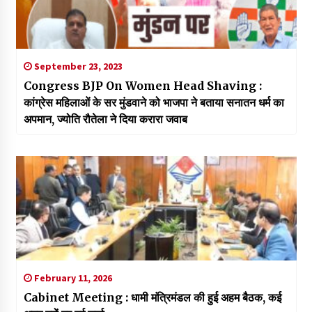
September 23, 2023
Congress BJP On Women Head Shaving :
कांग्रेस महिलाओं के सर मुंडवाने को भाजपा ने बताया सनातन धर्म का
अपमान, ज्योति रौतेला ने दिया करारा जवाब
February 11, 2026
Cabinet Meeting : धामी मंत्रिमंडल की हुई अहम बैठक, कई