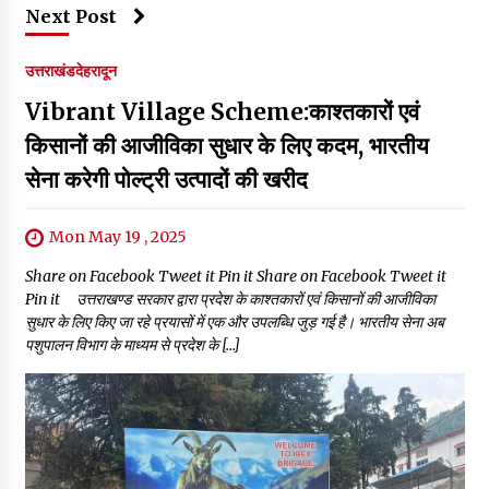
Next Post
उत्तराखंड
देहरादून
Vibrant Village Scheme:काश्तकारों एवं
किसानों की आजीविका सुधार के लिए कदम, भारतीय
सेना करेगी पोल्ट्री उत्पादों की खरीद
Mon May 19 , 2025
Share on Facebook Tweet it Pin it Share on Facebook Tweet it
Pin it उत्तराखण्ड सरकार द्वारा प्रदेश के काश्तकारों एवं किसानों की आजीविका
सुधार के लिए किए जा रहे प्रयासों में एक और उपलब्धि जुड़ गई है। भारतीय सेना अब
पशुपालन विभाग के माध्यम से प्रदेश के […]