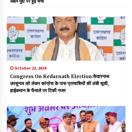
अहम मुद्दों पर हुई चर्चा
October 22, 2024
Congress On Kedarnath Election:केदारनाथ
उपचुनाव को लेकर कांग्रेस के पास प्रत्याशियों की लंबी सूची,
हाईकमान के फैसले पर टिकी नजर