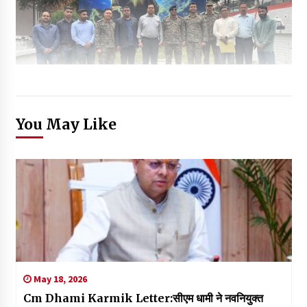
You May Like
May 18, 2026
Cm Dhami Karmik Letter:सीएम धामी ने नवनियुक्त