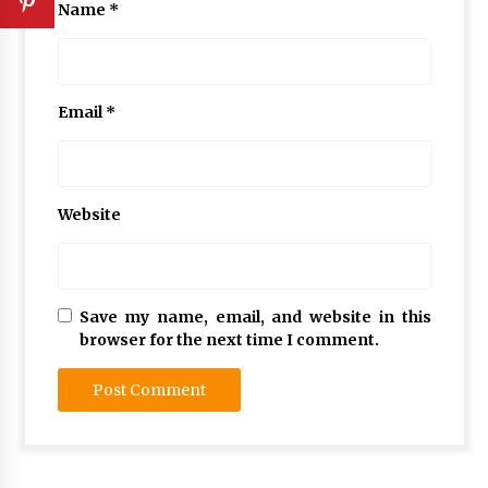
Name
*
Email
*
Website
Save my name, email, and website in this
browser for the next time I comment.