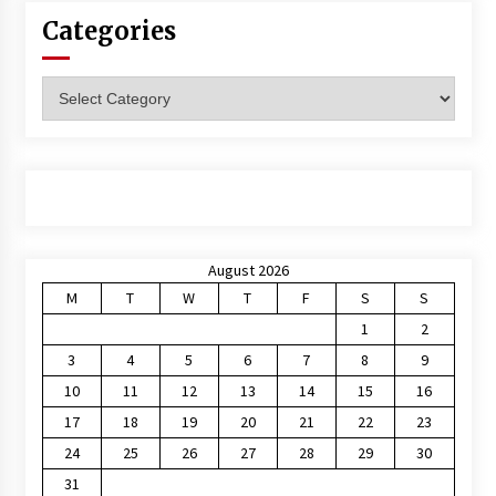
Categories
Categories
August 2026
M
T
W
T
F
S
S
1
2
3
4
5
6
7
8
9
10
11
12
13
14
15
16
17
18
19
20
21
22
23
24
25
26
27
28
29
30
31