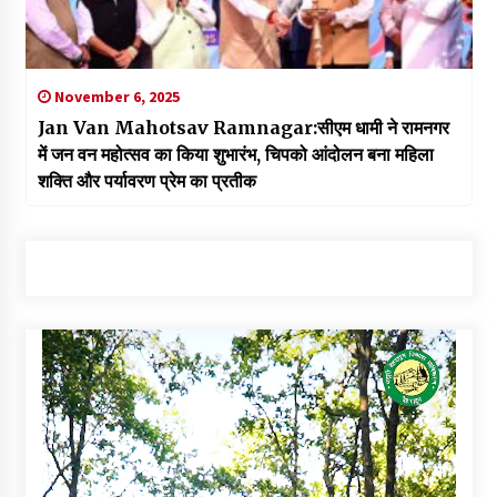
November 6, 2025
Jan Van Mahotsav Ramnagar:सीएम धामी ने रामनगर
में जन वन महोत्सव का किया शुभारंभ, चिपको आंदोलन बना महिला
शक्ति और पर्यावरण प्रेम का प्रतीक