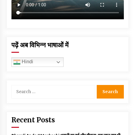
पढ़ें अब विभिन्न भाषाओं में
Hindi
Search
for:
Recent Posts