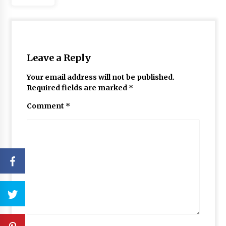
Leave a Reply
Your email address will not be published.
Required fields are marked
*
Comment
*