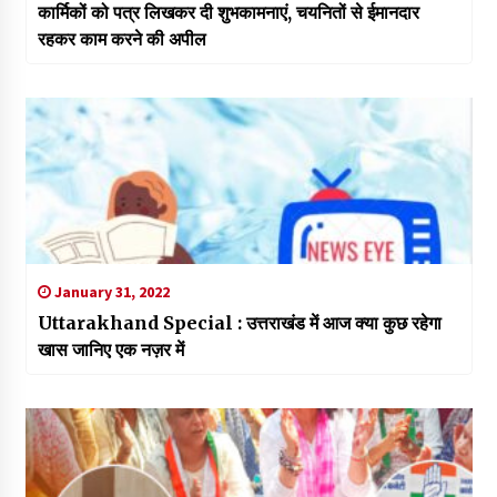
कार्मिकों को पत्र लिखकर दी शुभकामनाएं, चयनितों से ईमानदार
रहकर काम करने की अपील
January 31, 2022
Uttarakhand Special : उत्तराखंड में आज क्या कुछ रहेगा
खास जानिए एक नज़र में