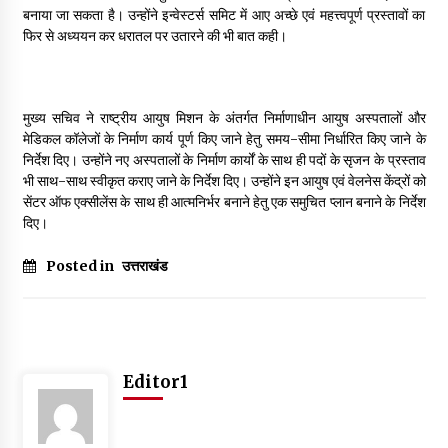
बनाया जा सकता है। उन्होंने इन्वेस्टर्स समिट में आए अच्छे एवं महत्त्वपूर्ण प्रस्तावों का
May 10, 2022
फिर से अध्ययन कर धरातल पर उतारने की भी बात कही।
Thought Of The Day 9 May
May 9, 2022
मुख्य सचिव ने राष्ट्रीय आयुष मिशन के अंतर्गत निर्माणाधीन आयुष अस्पतालों और
मेडिकल कॉलेजों के निर्माण कार्य पूर्ण किए जाने हेतु समय-सीमा निर्धारित किए जाने के
निर्देश दिए। उन्होंने नए अस्पतालों के निर्माण कार्यों के साथ ही पदों के सृजन के प्रस्ताव
भी साथ-साथ स्वीकृत कराए जाने के निर्देश दिए। उन्होंने इन आयुष एवं वेलनेस केंद्रों को
सेंटर ऑफ एक्सीलेंस के साथ ही आत्मनिर्भर बनाने हेतु एक समुचित प्लान बनाने के निर्देश
दिए।
Posted in
उत्तराखंड
Editor1