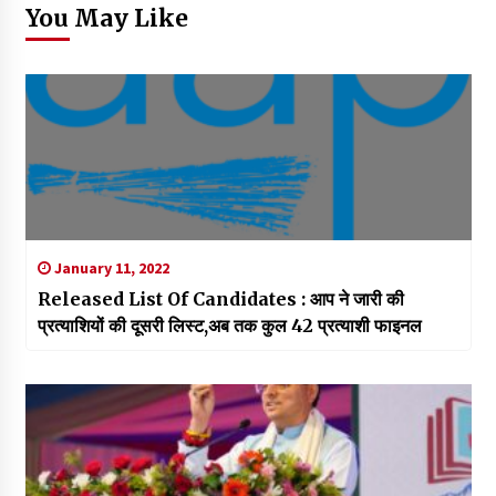
You May Like
January 11, 2022
Released List Of Candidates : आप ने जारी की
प्रत्याशियों की दूसरी लिस्ट,अब तक कुल 42 प्रत्याशी फाइनल