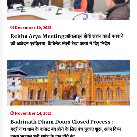
December 10, 2025
Rekha Arya Meeting:ऑनलाइन होगी राशन कार्ड बनवाने
की आवेदन प्रक्रिया, कैबिनेट मंत्री रेखा आर्या ने दिए निर्देश
November 14, 2023
Badrinath Dham Doors Closed Process :
बद्रीनाथ धाम के कपाट बंद होने के लिए पंच पुजाए शुरू, आज विध्न
हरता भगवान श्री गणेश के द्वार होंगे बंद