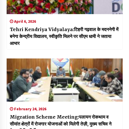
April 6, 2026
Tehri Kendriya Vidyalaya:टिहरी गढ़वाल के मदननेगी में
बनेगा केन्द्रीय विद्यालय, स्वीकृति मिलने पर सीएम धामी ने जताया
आभार
February 24, 2026
Migration Scheme Meeting:पलायन रोकथाम व
सीमांत क्षेत्रों में रोजगार योजनाओं को मिलेगी तेज़ी, मुख्य सचिव ने