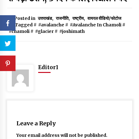
Posted in
उत्तराखंड
,
राजनीति
,
राष्ट्रीय
,
वायरल वीडियो/फोटोज
Tagged #
#avalanche
#
#Avalanche In Chamoli
#
#chamoli
#
#glacier
#
#joshimath
Editor1
Leave a Reply
Your email address will not be published.