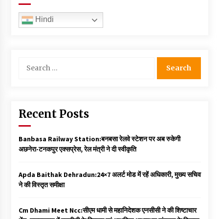
Hindi
Search
for:
Recent Posts
Banbasa Railway Station:बनबसा रेलवे स्टेशन पर अब रुकेगी
अछनेरा-टनकपुर एक्सप्रेस, रेल मंत्री ने दी स्वीकृति
Apda Baithak Dehradun:24×7 अलर्ट मोड में रहें अधिकारी, मुख्य सचिव
ने की विस्तृत समीक्षा
Cm Dhami Meet Ncc:सीएम धामी से महानिदेशक एनसीसी ने की शिष्टाचार