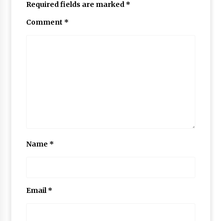
Required fields are marked
*
Comment
*
Name
*
Email
*