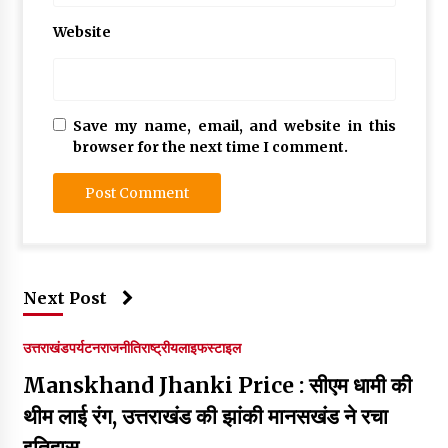
Website
Save my name, email, and website in this
browser for the next time I comment.
Next Post
उत्तराखंड
पर्यटन
राजनीति
राष्ट्रीय
लाइफस्टाइल
Manskhand Jhanki Price : सीएम धामी की
थीम लाई रंग, उत्तराखंड की झांकी मानसखंड ने रचा
इतिहास