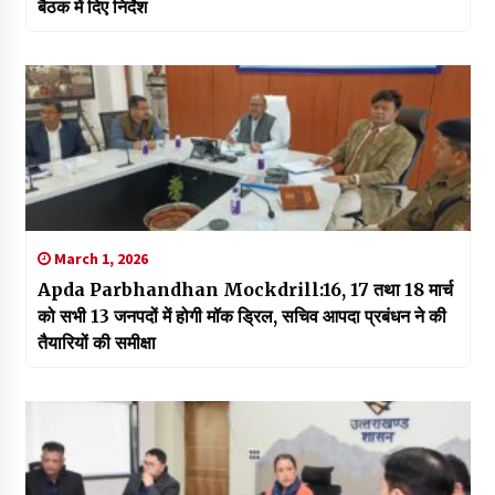
बैठक में दिए निर्देश
March 1, 2026
Apda Parbhandhan Mockdrill:16, 17 तथा 18 मार्च
को सभी 13 जनपदों में होगी मॉक ड्रिल, सचिव आपदा प्रबंधन ने की
तैयारियों की समीक्षा