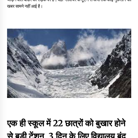
खबर सामने नहीं आई है।
एक ही स्कूल में 22 छात्रों को बुखार होने
से बड़ी टेंशन, 3 दिन के लिए विद्यालय बंद