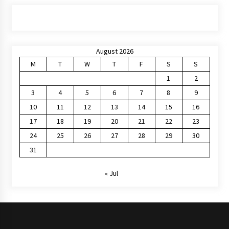
August 2026
M
T
W
T
F
S
S
1
2
3
4
5
6
7
8
9
10
11
12
13
14
15
16
17
18
19
20
21
22
23
24
25
26
27
28
29
30
31
« Jul