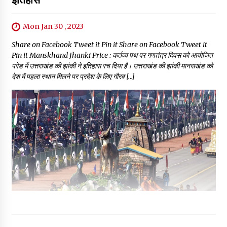
Mon Jan 30 , 2023
Share on Facebook Tweet it Pin it Share on Facebook Tweet it
Pin it Manskhand Jhanki Price : कर्तव्य पथ पर गणतंत्र दिवस को आयोजित
परेड में उत्तराखंड की झांकी ने इतिहास रच दिया है। उत्तराखंड की झांकी मानसखंड को
देश में पहला स्थान मिलने पर प्रदेश के लिए गौरव […]