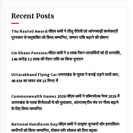
Recent Posts
Tilu Rauteli Award:सीएम धामी ने तीलू रौतेली एवं आंगनबाड़ी कार्यकत्री
पुरस्कार से मातृशक्ति को किया सम्मानित, सम्मान राशि बढ़ाने की घोषणा
Cm Dhami Pension:सीएम धामी ने 9 लाख पेंशन लाभार्थियों को दी धनराशि, ₹
146 करोड़ 32 लाख की पेंशन राशि का किया भुगतान
Uttarakhand Flying Car:उत्तराखंड के युवक ने बनाई उड़ने वाली कार,
40 KM का सफर अब 15 मिनट में
Commonwealth Games 2026:सीएम धामी ने कॉमनवेल्थ गेम्स 2026 में
उत्तराखंड के पदक विजेताओं से की मुलाकात, अंतरराष्ट्रीय मंच पर गौरव बढ़ाने
के लिए किया सम्मानित
National Handloom Day:सीएम धामी ने उत्कृष्ट बुनकरों और हस्तशिल्प
कारीगरों को किया सम्मानित, वोकल फॉर लोकल को दिया बढ़ावा