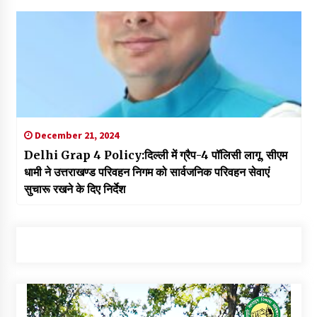
December 21, 2024
Delhi Grap 4 Policy:दिल्ली में ग्रैप-4 पॉलिसी लागू, सीएम
धामी ने उत्तराखण्ड परिवहन निगम को सार्वजनिक परिवहन सेवाएं
सुचारू रखने के दिए निर्देश