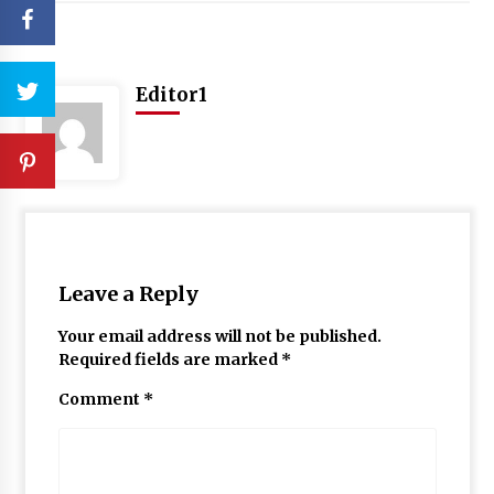
Editor1
Leave a Reply
Your email address will not be published.
Required fields are marked
*
Comment
*