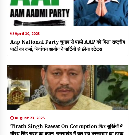
April 10, 2023
Aap National Party चुनाव से पहले AAP को मिला राष्ट्रीय
पार्टी का दर्जा, निर्वाचन आयोग ने पार्टियों से छीना स्टेटस
August 23, 2025
Tirath Singh Rawat On Corruption:फिर सुर्खियों में
तीरथ सिंह रावत का बयान, उत्तराखंड में चल रहा भ्रष्टाचार का ट्रक