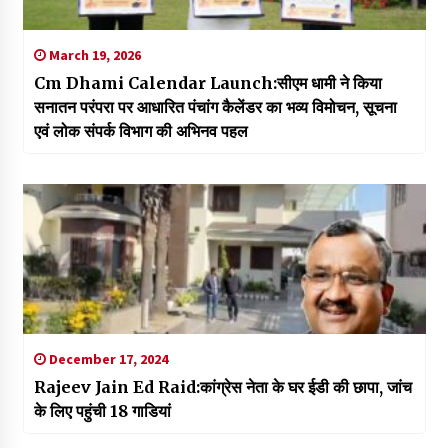
March 19, 2026
Cm Dhami Calendar Launch:सीएम धामी ने किया
सनातन परंपरा पर आधारित पंचांग कैलेंडर का भव्य विमोचन, सूचना
एवं लोक संपर्क विभाग की अभिनव पहल
December 17, 2024
Rajeev Jain Ed Raid:कांग्रेस नेता के घर ईडी की छापा, जांच
के लिए पहुंची 18 गाडियां