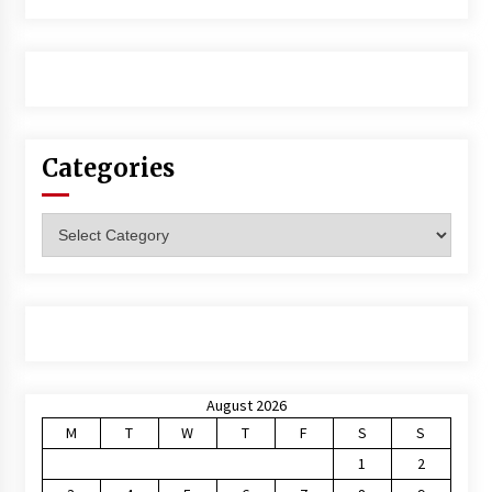
Categories
Categories
August 2026
M
T
W
T
F
S
S
1
2