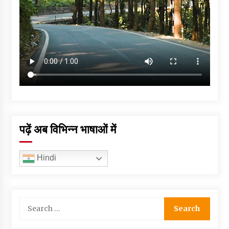
पढ़ें अब विभिन्न भाषाओं में
Hindi
Search
for: