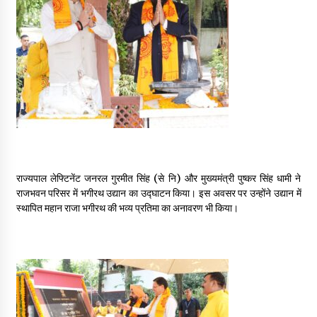
May 16, 2022
Thought Of The Day 14 May
May 14, 2022
Thought Of The Day 13 May
May 13, 2022
राज्यपाल लेफ्टिनेंट जनरल गुरमीत सिंह (से नि) और मुख्यमंत्री पुष्कर सिंह धामी ने
Thought Of The Day 12 May
राजभवन परिसर में भगीरथ उद्यान का उद्घाटन किया। इस अवसर पर उन्होंने उद्यान में
May 12, 2022
स्थापित महान राजा भगीरथ की भव्य प्रतिमा का अनावरण भी किया।
Thought Of The Day 11 May
May 11, 2022
Thought Of The Day 10 May