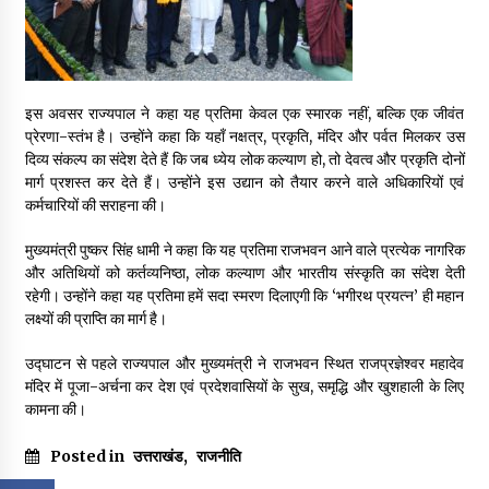
इस अवसर राज्यपाल ने कहा यह प्रतिमा केवल एक स्मारक नहीं, बल्कि एक जीवंत
प्रेरणा-स्तंभ है। उन्होंने कहा कि यहाँ नक्षत्र, प्रकृति, मंदिर और पर्वत मिलकर उस
दिव्य संकल्प का संदेश देते हैं कि जब ध्येय लोक कल्याण हो, तो देवत्व और प्रकृति दोनों
मार्ग प्रशस्त कर देते हैं। उन्होंने इस उद्यान को तैयार करने वाले अधिकारियों एवं
कर्मचारियों की सराहना की।
मुख्यमंत्री पुष्कर सिंह धामी ने कहा कि यह प्रतिमा राजभवन आने वाले प्रत्येक नागरिक
और अतिथियों को कर्तव्यनिष्ठा, लोक कल्याण और भारतीय संस्कृति का संदेश देती
रहेगी। उन्होंने कहा यह प्रतिमा हमें सदा स्मरण दिलाएगी कि ‘भगीरथ प्रयत्न’ ही महान
लक्ष्यों की प्राप्ति का मार्ग है।
उद्घाटन से पहले राज्यपाल और मुख्यमंत्री ने राजभवन स्थित राजप्रज्ञेश्वर महादेव
मंदिर में पूजा-अर्चना कर देश एवं प्रदेशवासियों के सुख, समृद्धि और खुशहाली के लिए
कामना की।
Posted in
उत्तराखंड
,
राजनीति