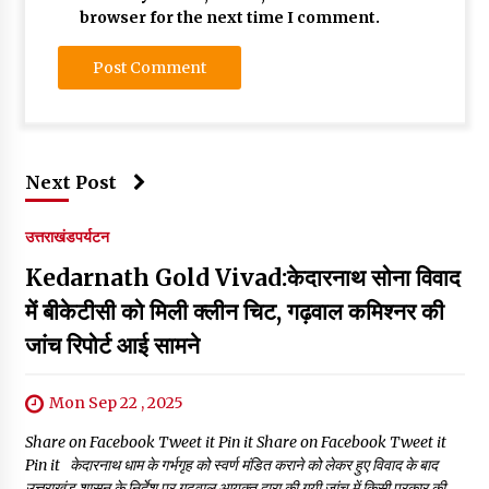
browser for the next time I comment.
Next Post
उत्तराखंड
पर्यटन
Kedarnath Gold Vivad:केदारनाथ सोना विवाद
में बीकेटीसी को मिली क्लीन चिट, गढ़वाल कमिश्नर की
जांच रिपोर्ट आई सामने
Mon Sep 22 , 2025
Share on Facebook Tweet it Pin it Share on Facebook Tweet it
Pin it केदारनाथ धाम के गर्भगृह को स्वर्ण मंडित कराने को लेकर हुए विवाद के बाद
उत्तराखंड शासन के निर्देश पर गढ़वाल आयुक्त द्वारा की गयी जांच में किसी प्रकार की