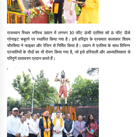
May 10, 2022
Thought Of The Day 9 May
राजभवन स्थित भगीरथ उद्यान में लगभग 10 फीट ऊंची प्रतिमा को 8 फीट ऊँचे
May 9, 2022
ग्रेनाइट चबूतरे पर स्थापित किया गया है। इसे हरिद्वार के प्रख्यात कलाकार शिवम
चौरसिया ने फाइबर और रेजिन से निर्मित किया है। उद्यान में प्रतिमा के साथ विभिन्न
प्रजातियों के पौधों का भी रोपण किया गया है, जो इसे हरियाली और आध्यात्मिकता से
परिपूर्ण वातावरण प्रदान करते हैं।