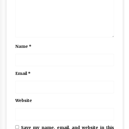
Name
*
Email
*
Website
Save my name, email, and website in this