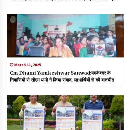
March 11, 2025
Cm Dhami Yamkeshwar Sanwad:यमकेश्वर के
निवासियों से सीएम धामी ने किया संवाद, लाभार्थियों से की बातचीत