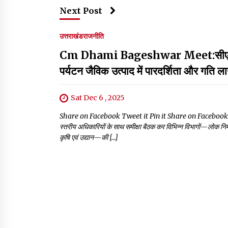
Next Post
उत्तराखंड
राजनीति
Cm Dhami Bageshwar Meet:सीएम धामी ने 
पर्यटन जैविक उत्पाद में पारदर्शिता और गति 
Sat Dec 6 , 2025
Share on Facebook Tweet it Pin it Share on Facebook Tweet it 
स्तरीय अधिकारियों के साथ समीक्षा बैठक कर विभिन्न विभागों—लोक निर्
कृषि एवं उद्यान—की […]