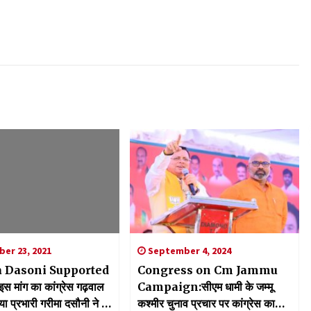
er 23, 2021
September 4, 2024
 Dasoni Supported
Congress on Cm Jammu
इस मांग का कांग्रेस गढ़वाल
Campaign:सीएम धामी के जम्मू
ा प्रभारी गरीमा दसौनी ने भी
कश्मीर चुनाव प्रचार पर कांग्रेस का