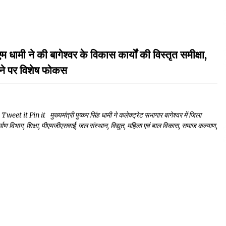
की बागेश्वर के विकास कार्यों की विस्तृत समीक्षा,
लाने पर विशेष फोकस
Pin it मुख्यमंत्री पुष्कर सिंह धामी ने कलेक्ट्रेट सभागार बागेश्वर में जिला
माण विभाग, शिक्षा, पीएमजीएसवाई, जल संस्थान, विद्युत, महिला एवं बाल विकास, समाज कल्याण,