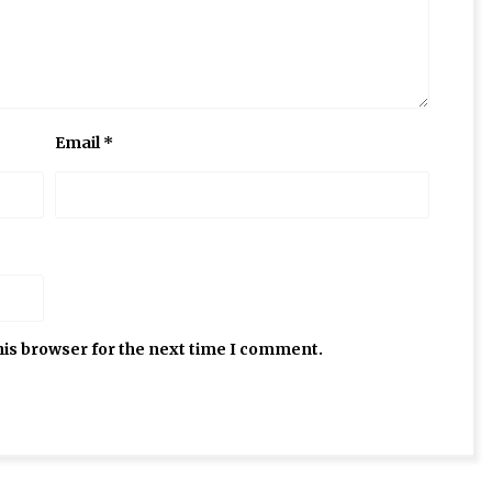
Email
*
his browser for the next time I comment.