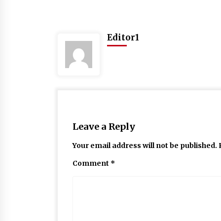
Editor1
Leave a Reply
Your email address will not be published.
Comment
*