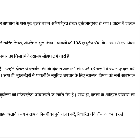
ओर बाघधारा के पास एक बुलेरो वाहन अनियंत्रित होकर दुर्घटनाग्रस्त हो गया। वाहन में चालक
ने त्वरित रेस्क्यू ऑपरेशन शुरू किया। घायलों को 108 एम्बुलेंस सेवा के माध्यम से उप जिला
 उपचार उप जिला चिकित्सालय लोहाघाट में जारी है।
ै। उन्होंने ईश्वर से प्रार्थना की कि दिवंगत आत्माओं को अपने श्रीचरणों में स्थान प्रदान करें
साथ ही, मुख्यमंत्री ने घायलों के समुचित उपचार के लिए स्वास्थ्य विभाग को सभी आवश्यक
।
घटना की मजिस्ट्रेटी जाँच करने के निर्देश दिए हैं। साथ ही, मृतकों के आश्रित परिवारों को
ाहन चलाते समय यातायात नियमों का पूर्ण पालन करें, निर्धारित गति सीमा का ध्यान रखें।