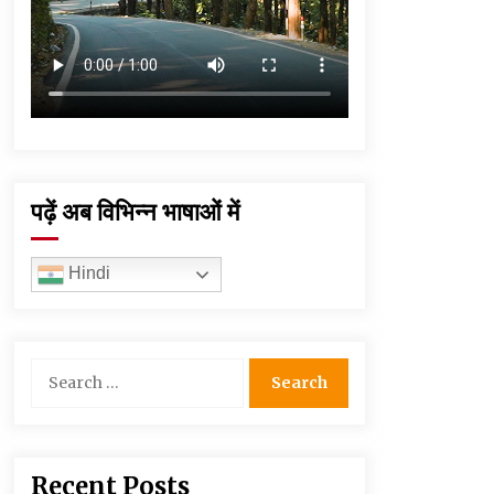
पढ़ें अब विभिन्न भाषाओं में
Hindi
Search
for:
Recent Posts