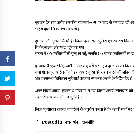
गुरुवार देर रात करीब राष्ट्रीय राजमार्ग-09 पर घाट से चम्पावत की 
सहित कुल 10 व्यक्ति सवार थे।
दुर्घटना की सूचना मिलते ही जिला प्रशासन, पुलिस एवं स्वास्थ विभाग 
चिकित्सालय लोहाघाट पहुँचाया गया।
घटना में 05 व्यक्तियों की मृत्यु हो गई, जबकि 05 घायल व्यक्तियों का
मुख्यमंत्री पुष्कर सिंह धामी ने सड़क हादसे पर गहरा दुःख व्यक्त किया ह
तथा शोकाकुल परिजनों को इस अपार दुःख को सहन करने की शक्ति दें। 
और हरसम्भव चिकित्सा सुविधाएँ तत्काल उपलब्ध कराने के निर्देश दिए हैं
अपर जिलाधिकारी कृष्णनाथ गोस्वामी ने उप जिलाधिकारी लोहाघाट को दुर्
राहत राशि प्रदान की जा चुकी है।
जिला प्रशासन समस्त नागरिकों से अनुरोध करता है कि पहाड़ी मार्गों पर व
Posted in
उत्तराखंड
,
राजनीति