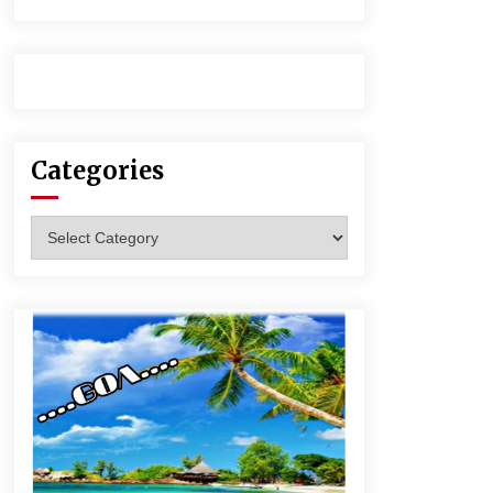
Categories
Categories