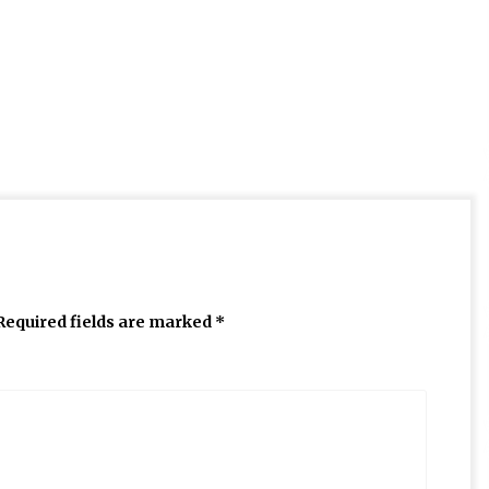
Required fields are marked
*