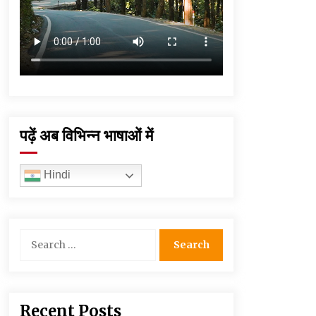
पढ़ें अब विभिन्न भाषाओं में
Hindi
Search
for:
Recent Posts