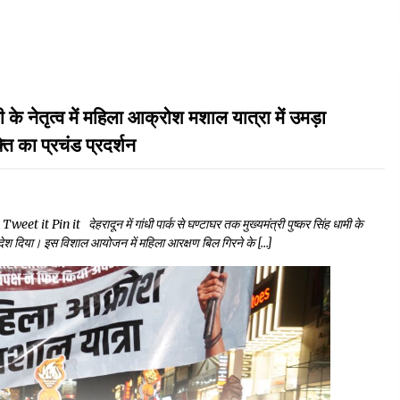
ृत्व में महिला आक्रोश मशाल यात्रा में उमड़ा
ति का प्रचंड प्रदर्शन
Pin it देहरादून में गांधी पार्क से घण्टाघर तक मुख्यमंत्री पुष्कर सिंह धामी के
संदेश दिया। इस विशाल आयोजन में महिला आरक्षण बिल गिरने के […]