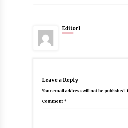
Editor1
Leave a Reply
Your email address will not be published.
Comment
*