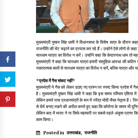
मुख्यमंत्री पुष्कर सिंह धामी ने विधानसभा के विशेष सत्र के दौरान
राजनीति की भेंट चढ़ाने का प्रयास कर रहे हैं। उन्होने ऐसे लोगो से क
चारधाम यात्रा का विरोध न करें। उन्होंने कहा कि केदारनाथ धाम तो म
मुख्यमंत्री ने कहा कि चारधाम यात्रा हमारी सामुहिक आस्था की कठिन
नकारात्मक बातों से चारधाम यात्रा का विरोध न करें, बल्कि यात्रा और यात
*
प्रदेश में गैस संकट नहीं
*
मुख्यमंत्री ने गैस को लेकर उठाए गए प्रश्न पर स्पष्ट किया प्रदेश में ग
है। मुख्यमंत्री पुष्कर सिंह धामी ने कहा कि इस समय पश्चिम एशिया में य
लेकिन हमारे पास प्रधानमंत्री के रूप में नरेंद्र मोदी जैसा नेतृत्व है। जिन
से धैर्य बनाए रखने की अपील करते हुए कहा कि कोरोना के समय भी दुन
लेकिन बाद में भारत ने ना सिर्फ महामारी पर सबसे पहले अंकुश प्राप्त
काम किया।
Posted in
उत्तराखंड
,
राजनीति