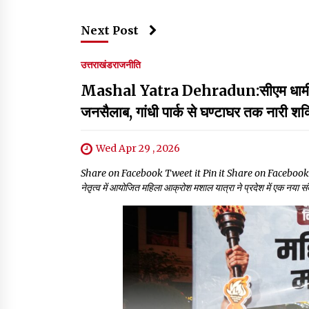
Next Post
उत्तराखंड
राजनीति
Mashal Yatra Dehradun:सीएम धामी के नेत
जनसैलाब, गांधी पार्क से घण्टाघर तक नारी शक्
Wed Apr 29 , 2026
Share on Facebook Tweet it Pin it Share on Facebook Tweet it 
नेतृत्व में आयोजित महिला आक्रोश मशाल यात्रा ने प्रदेश में एक नया 