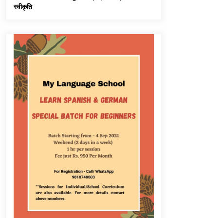
स्वीकृति