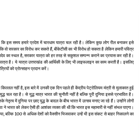
 कहा कि इस समय हमारे प्रदेश में चारधाम यात्रा चल रही है। लेकिन कुछ लोग रील बनाकर इसे
हा कि वो सरकार का विरोध कर सकते हैं, बीकेटीसी का भी विरोध हो सकता है लेकिन हमारी पवित्र
हादेव का स्थल है, सरकार यात्रा को हर तरह से सकुशल सम्पन्न कराने का प्रयास कर रही है।
 यात्रा है। ये यात्रा उत्तराखंड की आर्थिकी के लिए भी लाइफलाइन का काम करती है। इसलिए
्रियों को प्रोत्साहन प्रदान करें।
ैस किल्लल नहीं है, इस बारे में उनकी एक दिन पहले ही केंद्रीय पेट्रोलियम मंत्री से मुलाकात हुई
ुद्ध चल रहा है। से युद्ध मात्र भारत की चुनौती नहीं है बल्कि पूरी दुनिया इससे प्रभावित है।
के नेतृत्व में दुनिया पर छाए युद्ध के बादल के बीच भारत में उत्सव मनाए जा रहे हैं। उन्होंने लोगों
िया ने भारत को लेकर ऐसी ही आशंका व्यक्त की थी कि भारत इस महामारी से नहीं संभल पाएगा।
 किया, बल्कि 100 से अधिक देशों को वैक्सीन भिजवाकर उन्हें भी इस संकट से बाहर निकालने का