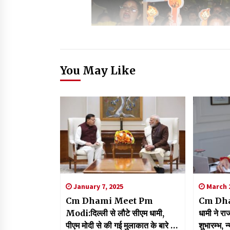
You May Like
January 7, 2025
March 2
Cm Dhami Meet Pm
Cm Dha
Modi:दिल्ली से लौटे सीएम धामी,
धामी ने र
पीएम मोदी से की गई मुलाकात के बारे में
शुभारम्भ, 