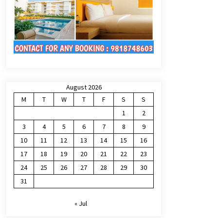
August 2026
M
T
W
T
F
S
S
1
2
3
4
5
6
7
8
9
10
11
12
13
14
15
16
17
18
19
20
21
22
23
24
25
26
27
28
29
30
31
« Jul