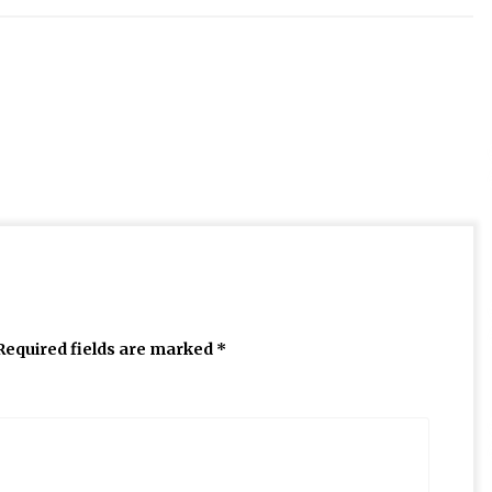
Required fields are marked
*