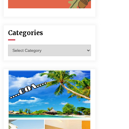
Categories
Categories