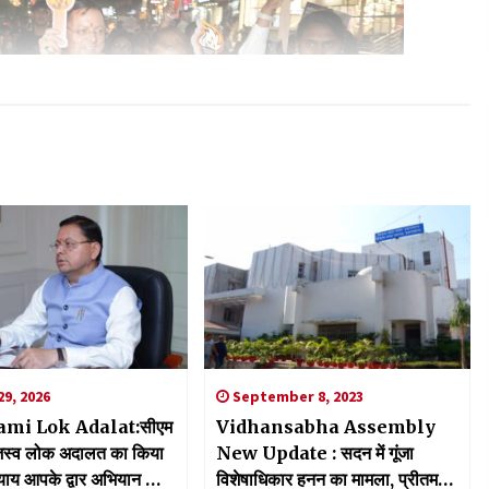
9, 2026
September 8, 2023
mi Lok Adalat:सीएम
Vidhansabha Assembly
ाजस्व लोक अदालत का किया
New Update : सदन में गूंजा
न्याय आपके द्वार अभियान को
विशेषाधिकार हनन का मामला, प्रीतम