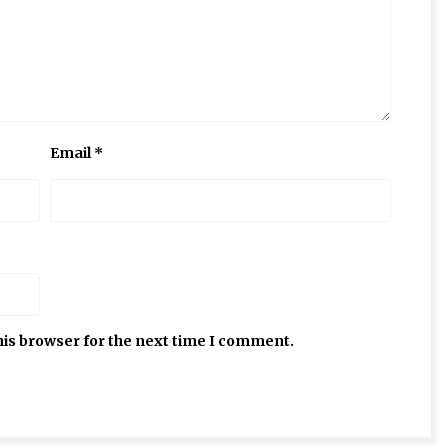
Email
*
his browser for the next time I comment.