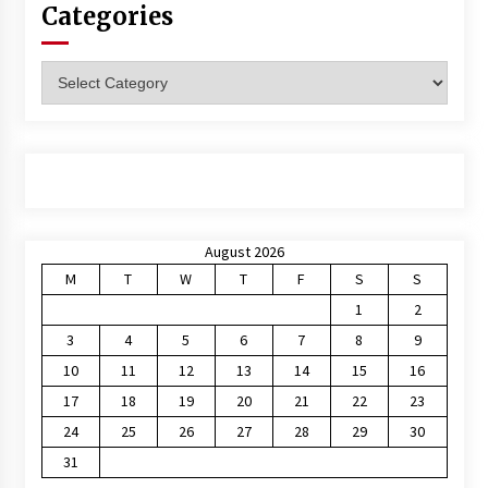
Categories
Categories
August 2026
M
T
W
T
F
S
S
1
2
3
4
5
6
7
8
9
10
11
12
13
14
15
16
17
18
19
20
21
22
23
24
25
26
27
28
29
30
31