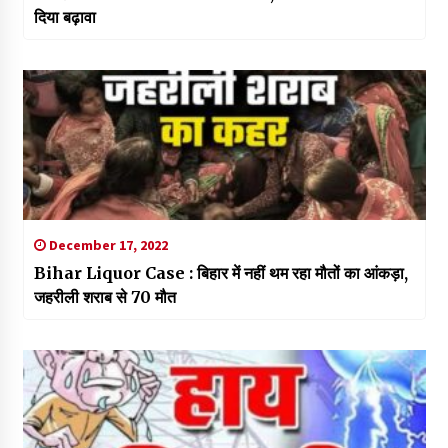
दिया बढ़ावा
December 17, 2022
Bihar Liquor Case : बिहार में नहीं थम रहा मौतों का आंकड़ा,
जहरीली शराब से 70 मौत