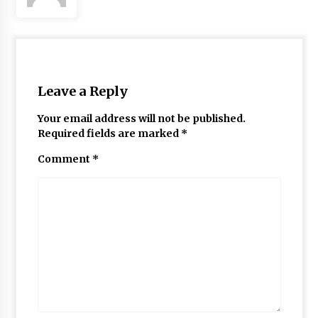
Leave a Reply
Your email address will not be published.
Required fields are marked
*
Comment
*