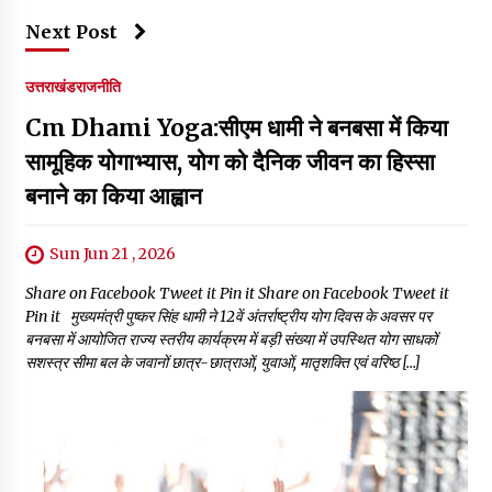
Next Post
उत्तराखंड
राजनीति
Cm Dhami Yoga:सीएम धामी ने बनबसा में किया
सामूहिक योगाभ्यास, योग को दैनिक जीवन का हिस्सा
बनाने का किया आह्वान
Sun Jun 21 , 2026
Share on Facebook Tweet it Pin it Share on Facebook Tweet it
Pin it मुख्यमंत्री पुष्कर सिंह धामी ने 12वें अंतर्राष्ट्रीय योग दिवस के अवसर पर
बनबसा में आयोजित राज्य स्तरीय कार्यक्रम में बड़ी संख्या में उपस्थित योग साधकों
सशस्त्र सीमा बल के जवानों छात्र-छात्राओं, युवाओं, मातृशक्ति एवं वरिष्ठ […]