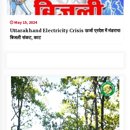
May 15, 2024
Uttarakhand Electricity Crisis ऊर्जा प्रदेश में मंडराया
बिजली संकट, काट