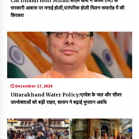
Cm Dhami Holi Milan:सीएम धामी ने अजय टम्टा के
सरकारी आवास पर मनाई होली,पारंपरिक होली मिलन समारोह में की
शिरकत
December 17, 2024
Uttarakhand Water Policy:प्रदेश के जल और सीवर
उपभोक्ताओं को बड़ी राहत, शासन ने बढ़ाई भुगतान अवधि