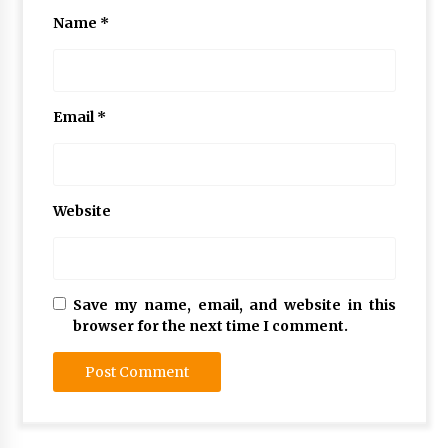
Name
*
Email
*
Website
Save my name, email, and website in this
browser for the next time I comment.