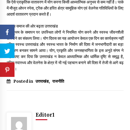
कि ऐसे प्राकृतिक वातावरण में योग करना किसी आध्यात्मिक अनुभव से कम नहीं है। पार्क
में मौजूद ओपन स्पेस, ट्रैक और हरित क्षेत्र सामूहिक योग एवं वेलनेस गतिविधियों के लिए
आदर्श वातावरण प्रदान करते हैं।
स्वस्थ समाज की ओर बढ़ता उत्तराखंड
कार्यक्रम के समापन पर उपस्थित लोगों ने नियमित योग करने और स्वस्थ जीवनशैली
अपनाने का संकल्प लिया। योग दिवस का यह आयोजन केवल एक दिन का कार्यक्रम नहीं
बल्कि स्वस्थ उत्तराखंड और स्वस्थ भारत के निर्माण की दिशा में जनभागीदारी का बड़ा
उदाहरण बनकर सामने आया। योग, प्रकृति और जनसहभागिता के इस अनूठे संगम ने
यह स्पष्ट कर दिया कि उत्तराखंड न केवल आध्यात्मिक और धार्मिक दृष्टि से समृद्ध है,
बल्कि स्वास्थ्य और वेलनेस के क्षेत्र में भी नई पहचान बनाने की दिशा में तेजी से आगे बढ़
रहा है।
Posted in
उत्तराखंड
,
राजनीति
Editor1