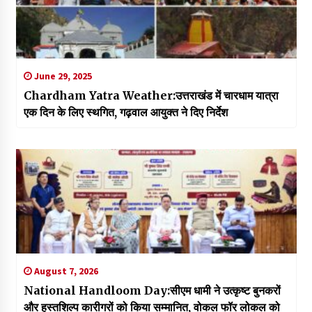
June 29, 2025
Chardham Yatra Weather:उत्तराखंड में चारधाम यात्रा
एक दिन के लिए स्थगित, गढ़वाल आयुक्त ने दिए निर्देश
August 7, 2026
National Handloom Day:सीएम धामी ने उत्कृष्ट बुनकरों
और हस्तशिल्प कारीगरों को किया सम्मानित, वोकल फॉर लोकल को