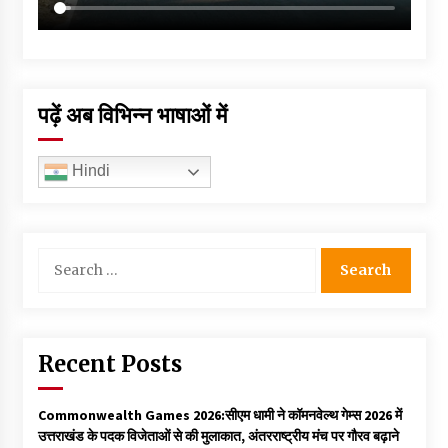
पढ़ें अब विभिन्न भाषाओं में
Hindi
Search
for:
Recent Posts
Commonwealth Games 2026:सीएम धामी ने कॉमनवेल्थ गेम्स 2026 में
उत्तराखंड के पदक विजेताओं से की मुलाकात, अंतरराष्ट्रीय मंच पर गौरव बढ़ाने